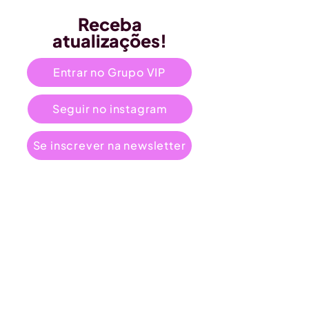
Receba
atualizações!
Entrar no Grupo VIP
Seguir no instagram
Se inscrever na newsletter