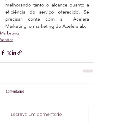
melhorando tanto o alcance quanto a 
eficiência do serviço oferecido. Se 
precisar, conte com a  Acelera 
Marketing, o marketing do Aceleralab.
Marketing
Vendas
Comentários
Escreva um comentário