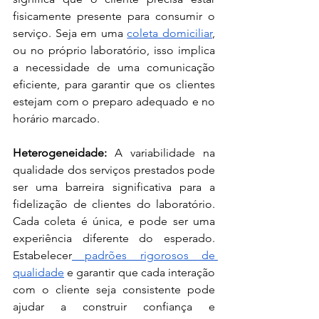
fisicamente presente para consumir o 
serviço. Seja em uma 
coleta domiciliar
, 
ou no próprio laboratório, isso implica 
a necessidade de uma comunicação 
eficiente, para garantir que os clientes 
estejam com o preparo adequado e no 
horário marcado.
Heterogeneidade:
 A variabilidade na 
qualidade dos serviços prestados pode 
ser uma barreira significativa para a 
fidelização de clientes do laboratório. 
Cada coleta é única, e pode ser uma 
experiência diferente do esperado. 
Estabelecer
 padrões rigorosos de 
qualidade
 e garantir que cada interação 
com o cliente seja consistente pode 
ajudar a construir confiança e 