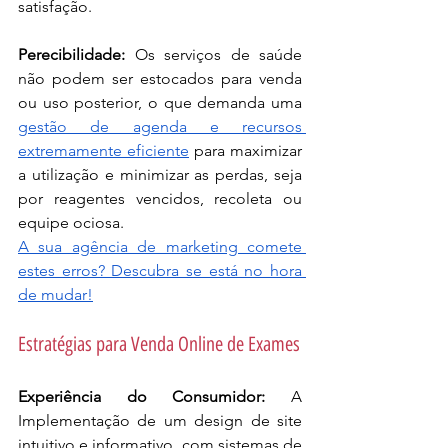
satisfação.
Perecibilidade:
 Os serviços de saúde 
não podem ser estocados para venda 
ou uso posterior, o que demanda uma 
gestão de agenda e recursos 
extremamente eficiente
 para maximizar 
a utilização e minimizar as perdas, seja 
por reagentes vencidos, recoleta ou 
equipe ociosa.
A sua agência de marketing comete 
estes erros? Descubra se está no hora 
de mudar!
Estratégias para Venda Online de Exames
Experiência do Consumidor:
 A 
Implementação de um design de site 
intuitivo e informativo, com sistemas de 