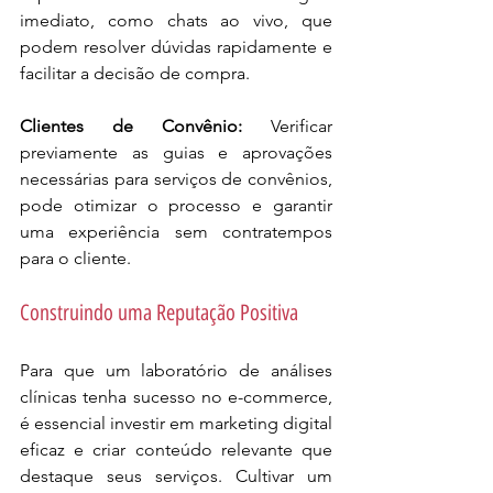
imediato, como chats ao vivo, que 
podem resolver dúvidas rapidamente e 
facilitar a decisão de compra.
Clientes de Convênio:
 Verificar 
previamente as guias e aprovações 
necessárias para serviços de convênios, 
pode otimizar o processo e garantir 
uma experiência sem contratempos 
para o cliente.
Construindo uma Reputação Positiva
Para que um laboratório de análises 
clínicas tenha sucesso no e-commerce, 
é essencial investir em marketing digital 
eficaz e criar conteúdo relevante que 
destaque seus serviços. Cultivar um 