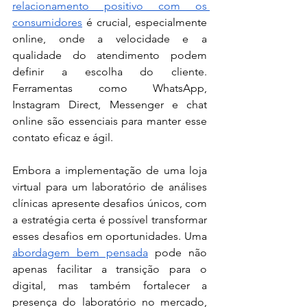
relacionamento positivo com os 
consumidores
 é crucial, especialmente 
online, onde a velocidade e a 
qualidade do atendimento podem 
definir a escolha do cliente. 
Ferramentas como WhatsApp, 
Instagram Direct, Messenger e chat 
online são essenciais para manter esse 
contato eficaz e ágil.
Embora a implementação de uma loja 
virtual para um laboratório de análises 
clínicas apresente desafios únicos, com 
a estratégia certa é possível transformar 
esses desafios em oportunidades. Uma 
abordagem bem pensada
 pode não 
apenas facilitar a transição para o 
digital, mas também fortalecer a 
presença do laboratório no mercado, 