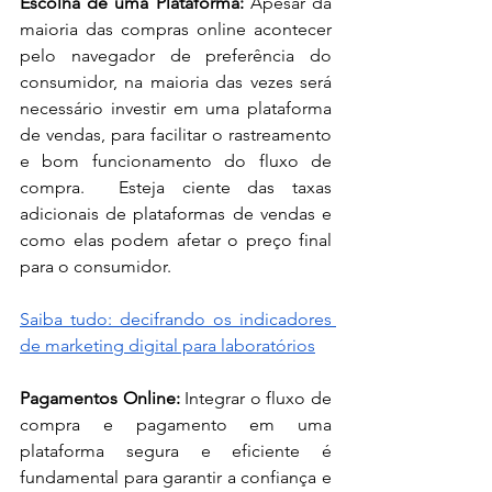
Escolha de uma Plataforma:
 Apesar da 
maioria das compras online acontecer 
pelo navegador de preferência do 
consumidor, na maioria das vezes será 
necessário investir em uma plataforma 
de vendas, para facilitar o rastreamento 
e bom funcionamento do fluxo de 
compra.  Esteja ciente das taxas 
adicionais de plataformas de vendas e 
como elas podem afetar o preço final 
para o consumidor.
Saiba tudo: decifrando os indicadores 
de marketing digital para laboratórios
Pagamentos Online:
 Integrar o fluxo de 
compra e pagamento em uma 
plataforma segura e eficiente é 
fundamental para garantir a confiança e 