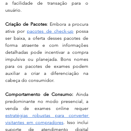
a facilidade de transação para o 
usuário.
Criação de Pacotes
: Embora a procura 
ativa por 
pacotes de check-up
 possa 
ser baixa, a oferta desses pacotes de 
forma atraente e com informações 
detalhadas pode incentivar a compra 
impulsiva ou planejada. Bons nomes 
para os pacotes de exames podem 
auxiliar a criar a diferenciação na 
cabeça do consumidor.
Comportamento de Consumo:
 Ainda 
predominante no modo presencial, a 
venda de exames online requer 
estratégias robustas para converter 
visitantes em compradores
. Isso inclui 
suporte de atendimento digital 