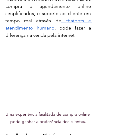
compra e agendamento online 
simplificados, e suporte ao cliente em 
tempo real através de
 chatbots e 
atendimento humano
, pode fazer a 
diferença na venda pela internet. 
Uma experiência facilitada de compra online 
pode ganhar a preferência dos clientes.