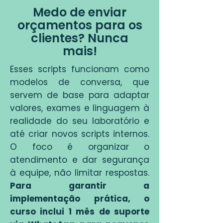
Medo de enviar
orçamentos para os
clientes? Nunca
mais!
Esses scripts funcionam como
modelos de conversa, que
servem de base para adaptar
valores, exames e linguagem à
realidade do seu laboratório e
até criar novos scripts internos.
O foco é organizar o
atendimento e dar segurança
à equipe, não limitar respostas.
Para garantir a
implementação prática, o
curso inclui 1 mês de suporte