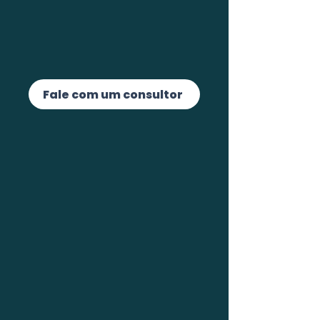
Fale com um consultor