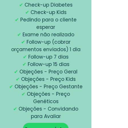
✔
Check-up Diabetes
✔
Check-up Kids
✔
Pedindo para o cliente
esperar
✔
Exame não realizado
✔
Follow-up (cobrar
orçamentos enviados) 1 dia
✔
Follow-up 7 dias
✔
Follow-up 15 dias
✔
Objeções - Preço Geral
✔
Objeções - Preço Kids
✔
Objeções - Preço Gestante
✔
Objeções - Preço
Genéticos
✔
Objeções - Convidando
para Avaliar