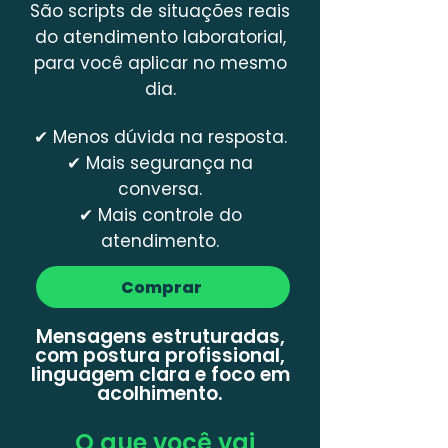
São scripts de situações reais
do atendimento laboratorial,
para você aplicar no mesmo
dia.
✔ Menos dúvida na resposta.
✔ Mais segurança na
conversa.
✔ Mais controle do
atendimento.
Comprar
Mensagens estruturadas,
com postura profissional,
linguagem clara e foco em
acolhimento.
O que você vai