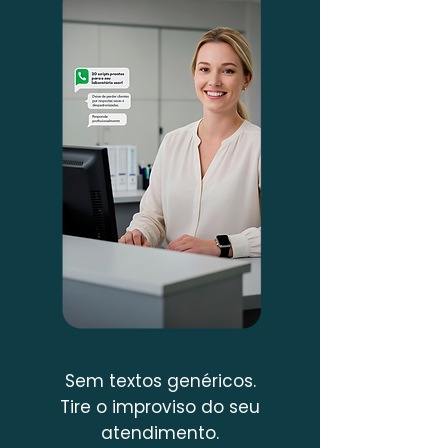
Sem textos genéricos.
Tire o improviso do seu
atendimento.