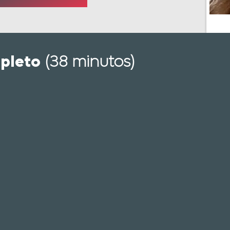
pleto
(38 minutos)