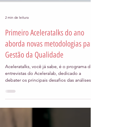
2 min de leitura
Primeiro Aceleratalks do ano
aborda novas metodologias para
Gestão da Qualidade
Aceleratalks, você já sabe, é o programa de
entrevistas do Aceleralab, dedicado a
debater os principais desafios das análises
clínicas. E...