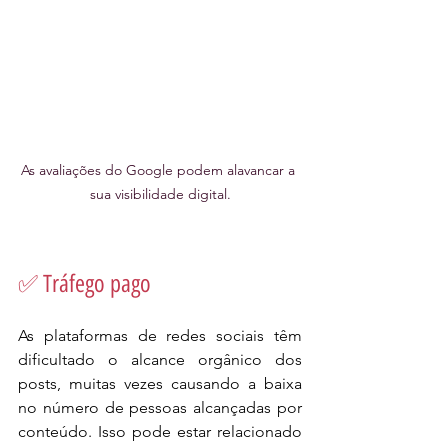
As avaliações do Google podem alavancar a 
sua visibilidade digital.
✅ Tráfego pago
As plataformas de redes sociais têm 
dificultado o alcance orgânico dos 
posts, muitas vezes causando a baixa 
no número de pessoas alcançadas por 
conteúdo. Isso pode estar relacionado 