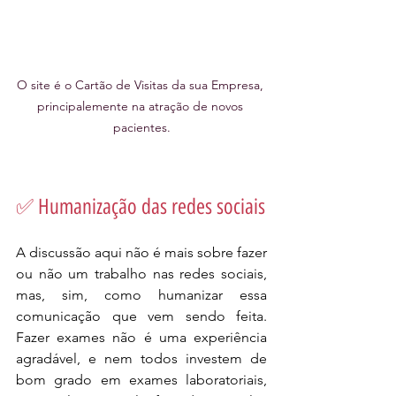
O site é o Cartão de Visitas da sua Empresa, 
principalemente na atração de novos 
pacientes.
✅ Humanização das redes sociais
A discussão aqui não é mais sobre fazer 
ou não um trabalho nas redes sociais, 
mas, sim, como humanizar essa 
comunicação que vem sendo feita. 
Fazer exames não é uma experiência 
agradável, e nem todos investem de 
bom grado em exames laboratoriais, 