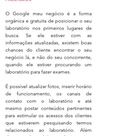
O Google meu negócio é a forma 
orgânica e gratuita de posicionar o seu 
laboratório nos primeiros lugares de 
busca. Se ele estiver com as 
informações atualizadas, existem boas 
chances do cliente encontrar o seu 
negócio lá, e não do seu concorrente, 
quando ele estiver procurando um 
laboratório para fazer exames.
É possível atualizar fotos, inserir horário 
de funcionamento, os canais de 
contato com o laboratório e até 
mesmo postar conteúdos pertinentes 
para estimular os acessos dos clientes 
que estiverem pesquisando termos 
relacionados ao laboratório. Além 