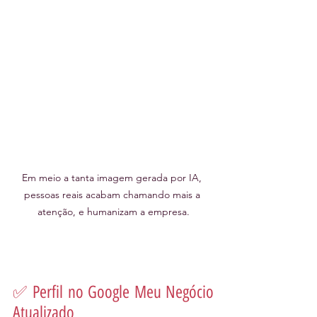
Em meio a tanta imagem gerada por IA, 
pessoas reais acabam chamando mais a 
atenção, e humanizam a empresa.
✅ Perfil no Google Meu Negócio 
Atualizado