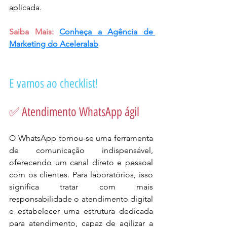
aplicada. 
Saiba Mais:
Conheça a Agência de 
Marketing do Aceleralab
E vamos ao checklist!
✅ Atendimento WhatsApp ágil
O WhatsApp tornou-se uma ferramenta 
de comunicação indispensável, 
oferecendo um canal direto e pessoal 
com os clientes. Para laboratórios, isso 
significa tratar com mais 
responsabilidade o atendimento digital 
e estabelecer uma estrutura dedicada 
para atendimento, capaz de agilizar a 