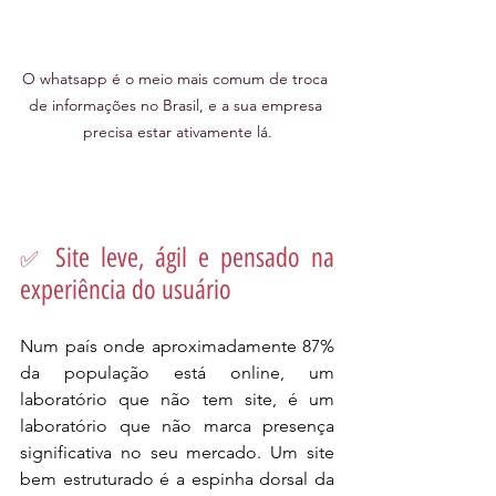
O whatsapp é o meio mais comum de troca 
de informações no Brasil, e a sua empresa 
precisa estar ativamente lá.
 Site leve, ágil e pensado na 
✅
experiência do usuário
Num país onde aproximadamente 87% 
da população está online, um 
laboratório que não tem site, é um 
laboratório que não marca presença 
significativa no seu mercado. Um site 
bem estruturado é a espinha dorsal da 