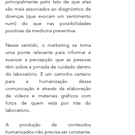
principalmente pelo fato de que eles 
são mais associados ao diagnóstico de 
doenças (que evocam um sentimento 
ruim) do que nas possibilidades 
positivas da medicina preventiva. 
Nesse sentido, o marketing se torna 
uma ponte relevante para informar e 
suavizar a percepção que as pessoas 
têm sobre a jornada de cuidado dentro 
do laboratório. E um caminho certeiro 
para a humanização dessa 
comunicação é através da elaboração 
de vídeos e materiais gráficos com 
fotos de quem está por trás do 
laboratório. 
A produção de conteúdos 
humanizados não precisa ser constante, 