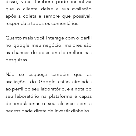
disso, você também pode incentivar 
que o cliente deixe a sua avaliação 
após a coleta e sempre que possível, 
responda a todos os comentários. 
Quanto mais você interage com o perfil 
no google meu negócio, maiores são 
as chances de posicioná-lo melhor nas 
pesquisas.
Não se esqueça também que as 
avaliações do Google estão atreladas 
ao perfil do seu laboratório, e a nota do 
seu laboratório na plataforma é capaz 
de impulsionar o seu alcance sem a 
necessidade direta de investir dinheiro.