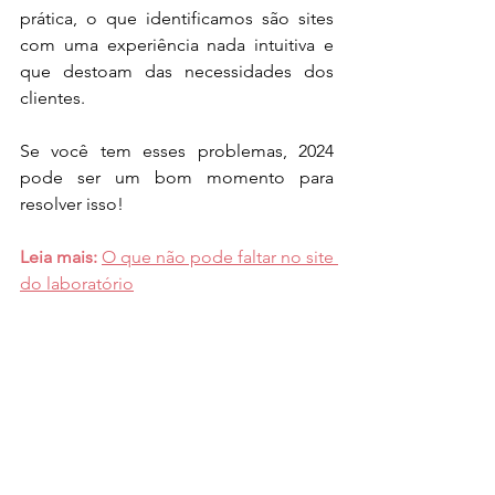
prática, o que identificamos são sites 
com uma experiência nada intuitiva e 
que destoam das necessidades dos 
clientes.
Se você tem esses problemas, 2024 
pode ser um bom momento para 
resolver isso!
Leia mais: 
O que não pode faltar no site 
do laboratório