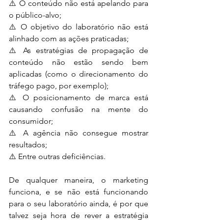
⚠️ O conteúdo não está apelando para 
o público-alvo;
⚠️ O objetivo do laboratório não está 
alinhado com as ações praticadas;
⚠️ As estratégias de propagação de 
conteúdo não estão sendo bem 
aplicadas (como o direcionamento do 
tráfego pago, por exemplo);
⚠️ O posicionamento de marca está 
causando confusão na mente do 
consumidor;
⚠️ A agência não consegue mostrar 
resultados;
⚠️ Entre outras deficiências.
De qualquer maneira, o marketing 
funciona, e se não está funcionando 
para o seu laboratório ainda, é por que 
talvez seja hora de rever a estratégia 