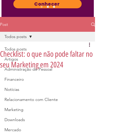
Conhecer
Post
Todos posts
Todos posts
Checklist: o que não pode faltar no
Artigos
seu Marketing em 2024
Administração de Pessoal
Financeiro
Notícias
Relacionamento com Cliente
Marketing
Downloads
Mercado