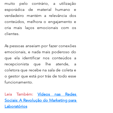
muito pelo contrário, a utilização 
esporádica de material humano e 
verdadeiro mantém a relevância dos 
conteúdos, melhora o engajamento e 
cria mais laços emocionais com os 
clientes.
As pessoas anseiam por fazer conexões 
emocionais, e nada mais poderoso do 
que ela identificar nos conteúdos a 
recepcionista que lhe atende, a 
coletora que recebe na sala de coleta e 
o gestor que está por trás de todo esse 
funcionamento.
Leia Também: 
Vídeos nas Redes 
Sociais: A Revolução do Marketing para 
Laboratórios