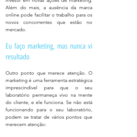
investir em novas ações de marketing. 
Além do mais, a ausência da marca 
online pode facilitar o trabalho para os 
novos concorrentes que estão no 
mercado.
Eu faço marketing, mas nunca vi 
resultado
Outro ponto que merece atenção. O 
marketing é uma ferramenta estratégica 
imprescindível para que o seu 
laboratório permaneça vivo na mente 
do cliente, e ele funciona. Se não está 
funcionando para o seu laboratório, 
podem se tratar de vários pontos que 
merecem atenção: