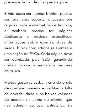
presença digital de qualquer negócio. 
E não basta ser apenas bonito: precisa 
ser leve, para suportar o acesso em 
regiões onde a internet não é tão boa, 
e também precisa ter páginas 
dedicadas a serviços específicos, 
informações sobre exames, dicas de 
saúde, blogs com artigos relevantes e 
uma seção de FAQs. Cada página deve 
ser otimizada para SEO, garantindo 
melhor posicionamento nos motores 
de busca.
Muitos gestores acabam criando o site 
de qualquer maneira e creditam a falta 
de operabilidade e os baixos volumes 
de acessos na conta do cliente, que 
não aderem ao uso. Entretanto, na 