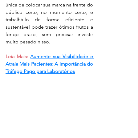
única de colocar sua marca na frente do 
público certo, no momento certo, e 
trabalhá-lo de forma eficiente e 
sustentável pode trazer ótimos frutos a 
longo prazo, sem precisar investir 
muito pesado nisso. 
Leia Mais: 
Aumente sua Visibilidade e 
Atraia Mais Pacientes: A Importância do 
Tráfego Pago para Laboratórios