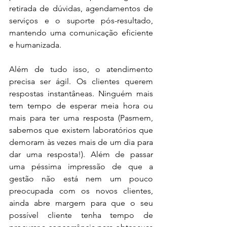
retirada de dúvidas, agendamentos de 
serviços e o suporte pós-resultado, 
mantendo uma comunicação eficiente 
e humanizada. 
Além de tudo isso, o atendimento 
precisa ser ágil. Os clientes querem 
respostas instantâneas. Ninguém mais 
tem tempo de esperar meia hora ou 
mais para ter uma resposta (Pasmem, 
sabemos que existem laboratórios que 
demoram às vezes mais de um dia para 
dar uma resposta!). Além de passar 
uma péssima impressão de que a 
gestão não está nem um pouco 
preocupada com os novos clientes, 
ainda abre margem para que o seu 
possível cliente tenha tempo de 