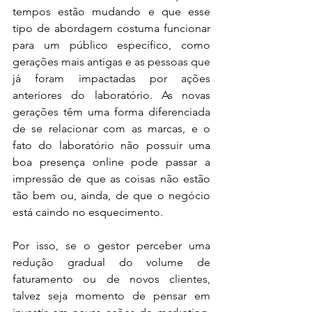
tempos estão mudando e que esse 
tipo de abordagem costuma funcionar 
para um público específico, como 
gerações mais antigas e as pessoas que 
já foram impactadas por ações 
anteriores do laboratório. As novas 
gerações têm uma forma diferenciada 
de se relacionar com as marcas, e o 
fato do laboratório não possuir uma 
boa presença online pode passar a 
impressão de que as coisas não estão 
tão bem ou, ainda, de que o negócio 
está caindo no esquecimento.
Por isso, se o gestor perceber uma 
redução gradual do volume de 
faturamento ou de novos clientes, 
talvez seja momento de pensar em 