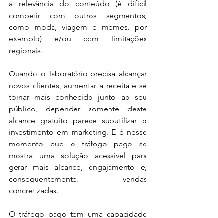
à relevância do conteúdo (é difícil 
competir com outros segmentos, 
como moda, viagem e memes, por 
exemplo) e/ou com limitações 
regionais. 
Quando o laboratório precisa alcançar 
novos clientes, aumentar a receita e se 
tornar mais conhecido junto ao seu 
público, depender somente deste 
alcance gratuito parece subutilizar o 
investimento em marketing. E é nesse 
momento que o tráfego pago se 
mostra uma solução acessível para 
gerar mais alcance, engajamento e, 
consequentemente, vendas 
concretizadas.
O tráfego pago tem uma capacidade 