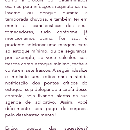
exames para infecções respiratórias no 
inverno ou dengue durante a 
temporada chuvosa, e também ter em 
mente as características dos seus 
fornecedores, tudo conforme já 
mencionamos acima. Por isso, é  
prudente adicionar uma margem extra 
ao estoque mínimo, ou de segurança, 
por exemplo, se você calculou seis 
frascos como estoque mínimo, feche a 
conta em sete frascos. A seguir, idealize 
e implante uma rotina para a rápida 
notificação dos pontos críticos do 
estoque, seja delegando a tarefa desse 
controle, seja fixando alertas na sua 
agenda de aplicativo. Assim, você 
dificilmente será pego de surpresa 
pelo desabastecimento!
Então, gostou das sugestões? 