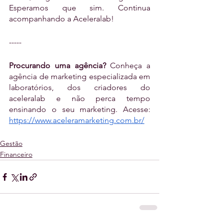
Esperamos que sim. Continua 
acompanhando a Aceleralab!
-----
Procurando uma agência? 
Conheça a 
agência de marketing especializada em 
laboratórios, dos criadores do 
aceleralab e não perca tempo 
ensinando o seu marketing. Acesse: 
https://www.aceleramarketing.com.br/
Gestão
Financeiro