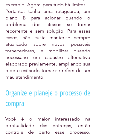
exemplo. Agora, para tudo há limites… 
Portanto, tenha uma retaguarda, um 
plano B para acionar quando o 
problema dos atrasos se tornar 
recorrente e sem solução. Para esses 
casos, não custa manter-se sempre 
atualizado sobre novos possíveis 
fornecedores, e mobilizar quando 
necessário um cadastro alternativo 
elaborado previamente, ampliando sua 
rede e evitando tornar-se refém de um 
mau atendimento. 
Organize e planeje o processo de 
compra
Você é o maior interessado na 
pontualidade das entregas, então 
controle de perto esse processo. 