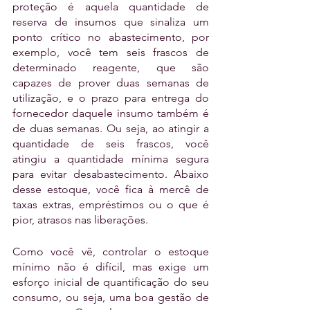
proteção é aquela quantidade de 
reserva de insumos que sinaliza um 
ponto crítico no abastecimento, por 
exemplo, você tem seis frascos de 
determinado reagente, que são 
capazes de prover duas semanas de 
utilização, e o prazo para entrega do 
fornecedor daquele insumo também é 
de duas semanas. Ou seja, ao atingir a 
quantidade de seis frascos, você 
atingiu a quantidade mínima segura 
para evitar desabastecimento. Abaixo 
desse estoque, você fica à mercê de 
taxas extras, empréstimos ou o que é 
pior, atrasos nas liberações.
Como você vê, controlar o estoque 
mínimo não é difícil, mas exige um 
esforço inicial de quantificação do seu 
consumo, ou seja, uma boa gestão de 