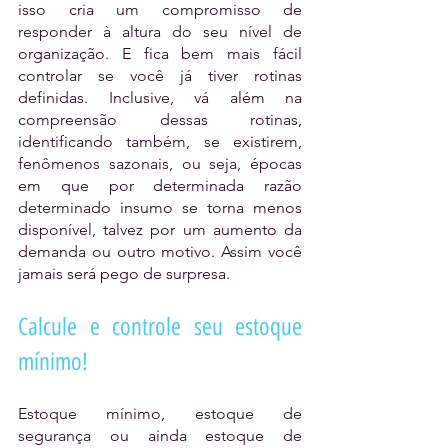
isso cria um compromisso de 
responder à altura do seu nível de 
organização. E fica bem mais fácil 
controlar se você já tiver rotinas 
definidas. Inclusive, vá além na 
compreensão dessas rotinas, 
identificando também, se existirem, 
fenômenos sazonais, ou seja, épocas 
em que por determinada razão 
determinado insumo se torna menos 
disponível, talvez por um aumento da 
demanda ou outro motivo. Assim você 
jamais será pego de surpresa.
Calcule e controle seu estoque 
mínimo!
Estoque mínimo, estoque de 
segurança ou ainda estoque de 