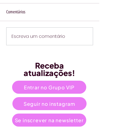
Comentários
Escreva um comentário
Receba
atualizações!
Entrar no Grupo VIP
Seguir no instagram
Se inscrever na newsletter