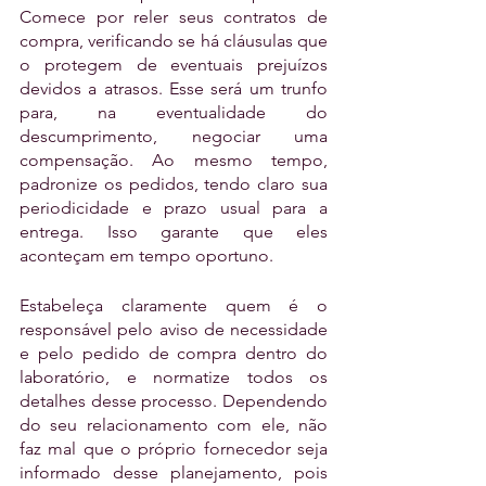
Comece por reler seus contratos de 
compra, verificando se há cláusulas que 
o protegem de eventuais prejuízos 
devidos a atrasos. Esse será um trunfo 
para, na eventualidade do 
descumprimento, negociar uma 
compensação. Ao mesmo tempo, 
padronize os pedidos, tendo claro sua 
periodicidade e prazo usual para a 
entrega. Isso garante que eles 
aconteçam em tempo oportuno. 
Estabeleça claramente quem é o 
responsável pelo aviso de necessidade 
e pelo pedido de compra dentro do 
laboratório, e normatize todos os 
detalhes desse processo. Dependendo 
do seu relacionamento com ele, não 
faz mal que o próprio fornecedor seja 
informado desse planejamento, pois 