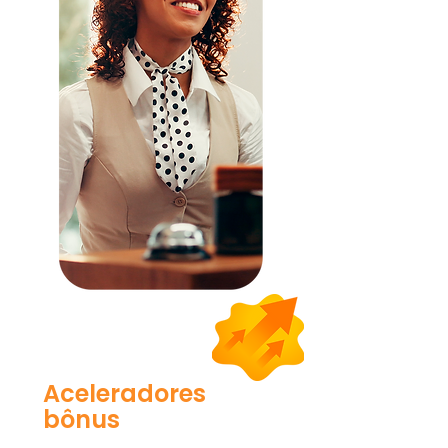
Aceleradores
bônus