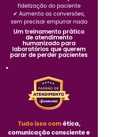
fidelização do paciente
✔ Aumenta as conversões,
sem precisar empurrar nada
Um treinamento prático
de atendimento
humanizado para
laboratórios que querem
parar de perder pacientes
Tudo isso com
ética,
comunicação consciente e