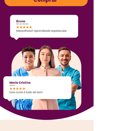
Comprar