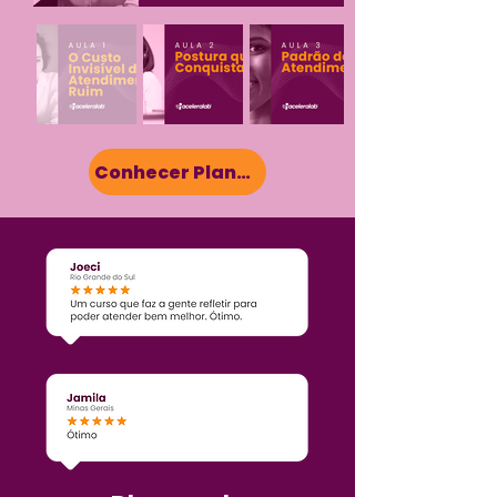
Conhecer Planos