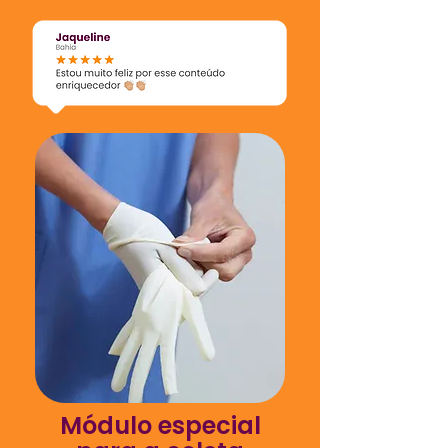
Módulo especial