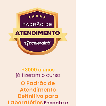
+3000 alunos
já fizeram o curso
O Padrão de
Atendimento
Definitivo para
Laboratórios
Encante e