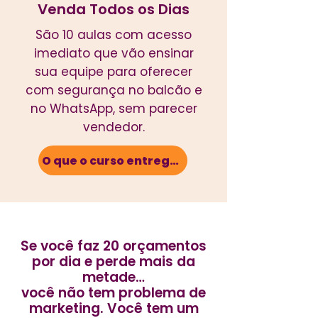
Venda Todos os Dias
São 10 aulas com acesso
imediato que vão ensinar
sua equipe para oferecer
com segurança no balcão e
no WhatsApp, sem parecer
vendedor.
O que o curso entrega?
Se você faz 20 orçamentos
por dia e perde mais da
metade…
você não tem problema de
marketing. Você tem um