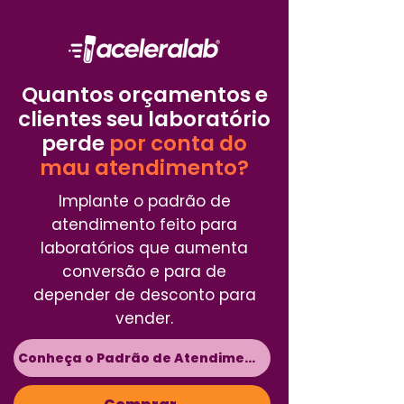
Quantos orçamentos e
clientes seu laboratório
perde
por conta do
mau atendimento?
Implante o padrão de
atendimento feito para
laboratórios que aumenta
conversão e para de
depender de desconto para
vender.
Conheça o Padrão de Atendimento