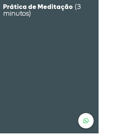
Prática de Meditação
(3
minutos)