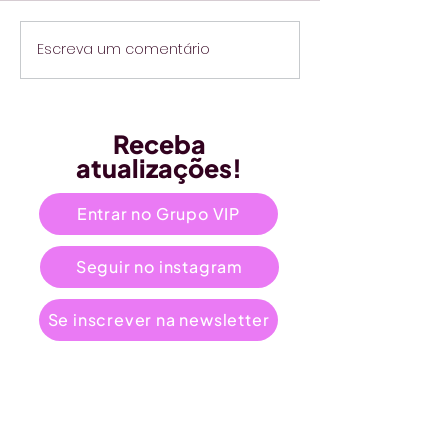
Escreva um comentário
Receba
atualizações!
Entrar no Grupo VIP
Seguir no instagram
Se inscrever na newsletter