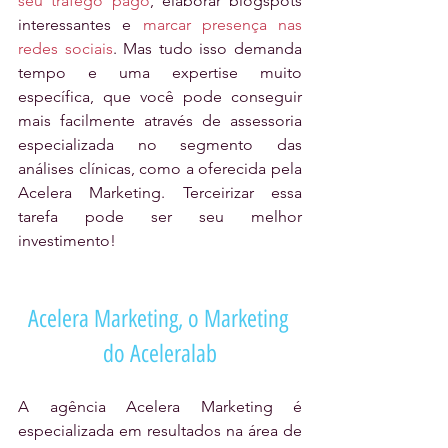
seu tráfego pago
, elaborar blogspots 
interessantes e 
marcar presença nas 
redes sociais
. Mas tudo isso demanda 
tempo e uma expertise muito 
específica, que você pode conseguir 
mais facilmente através de assessoria 
especializada no segmento das 
análises clínicas, como a oferecida pela 
Acelera Marketing. Terceirizar essa 
tarefa pode ser seu melhor 
investimento!
Acelera Marketing, o Marketing 
do Aceleralab
A agência Acelera Marketing é 
especializada em resultados na área de 