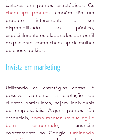
cartazes em pontos estratégicos. Os 
check-ups prontos 
também são um 
produto interessante a ser 
disponibilizado ao público, 
especialmente os elaborados por perfil 
do paciente, como check-up da mulher 
ou check-up kids.
Invista em marketing
Utilizando as estratégias certas, é 
possível aumentar a captação de 
clientes particulares, sejam individuais 
ou empresariais. Alguns pontos são 
essenciais, 
como manter um site ágil e 
bem estruturado
, anunciar 
corretamente no Google 
turbinando 