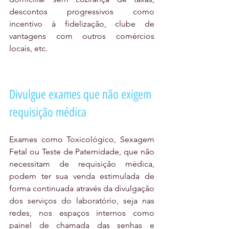
descontos progressivos como 
incentivo à fidelização, clube de 
vantagens com outros comércios 
locais, etc.
Divulgue exames que não exigem 
requisição médica
Exames como Toxicológico, Sexagem 
Fetal ou Teste de Paternidade, que não 
necessitam de requisição médica, 
podem ter sua venda estimulada de 
forma continuada através da divulgação 
dos serviços do laboratório, seja nas 
redes, nos espaços internos como 
painel de chamada das senhas e 