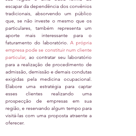
escapar da dependência dos convênios 
tradicionais, absorvendo um público 
que, se não investe o mesmo que os 
particulares, também representa um 
aporte mais interessante para o 
faturamento do laboratório. 
A própria 
empresa pode se constituir num cliente 
particular
, ao contratar seu laboratório 
para a realização de procedimento de 
admissão, demissão e demais condutas 
exigidas pela medicina ocupacional. 
Elabore uma estratégia para captar 
esses clientes realizando uma 
prospecção de empresas em sua 
região, e reservando algum tempo para 
visitá-las com uma proposta atraente a 
oferecer. 