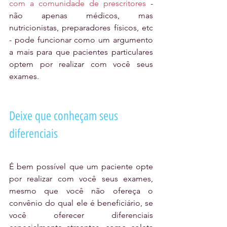
com a comunidade de prescritores
 - 
não apenas médicos, mas 
nutricionistas, preparadores físicos, etc 
- pode funcionar como um argumento 
a mais para que pacientes particulares 
optem por realizar com você seus 
exames. 
Deixe que conheçam seus 
diferenciais
É bem possível que um paciente opte 
por realizar com você seus exames, 
mesmo que você não ofereça o 
convênio do qual ele é beneficiário, se 
você oferecer diferenciais 