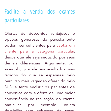
Facilite a venda dos exames 
particulares
Ofertas de descontos vantajosos e 
opções generosas de parcelamento 
podem ser suficientes para 
captar um 
cliente para a categoria particular
, 
desde que ele seja seduzido por seus 
demais diferenciais. Argumente, por 
exemplo, que ele terá resultados mais 
rápidos do que se esperasse pelo 
percurso mais vagaroso oferecido pelo 
SUS, e tente seduzir os pacientes de 
convênios com a oferta de uma maior 
conveniência na realização do exame 
particular, por exemplo, coleta 
domiciliar sem cobrança de taxas, 