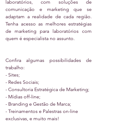
laboratórios, com soluções de 
comunicação e marketing que se 
adaptam a realidade de cada região. 
Tenha acesso as melhores estratégias 
de marketing para laboratórios com 
quem é especialista no assunto.
Confira algumas possibilidades de 
trabalho:
- Sites;
- Redes Sociais;
- Consultoria Estratégica de Marketing;
- Mídias off-line;
- Branding e Gestão de Marca;
- Treinamentos e Palestras on-line 
exclusivas, e muito mais!