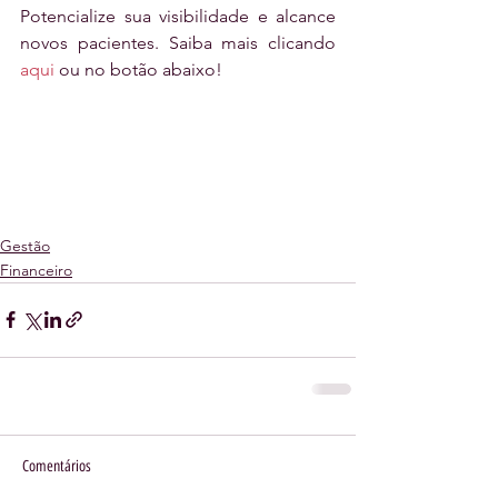
Potencialize sua visibilidade e alcance 
novos pacientes. Saiba mais clicando
aqui
 ou no botão abaixo!
Gestão
Financeiro
Comentários