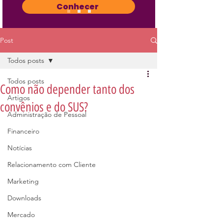
Conhecer
Post
Todos posts
Todos posts
Como não depender tanto dos
Artigos
convênios e do SUS?
Administração de Pessoal
Financeiro
Notícias
Relacionamento com Cliente
Marketing
Downloads
Mercado