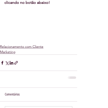
clicando no botão abaixo!
Relacionamento com Cliente
Marketing
Comentários