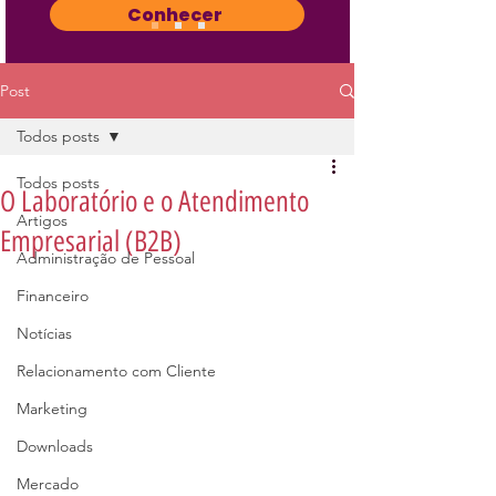
Conhecer
Post
Todos posts
Todos posts
O Laboratório e o Atendimento
Artigos
Empresarial (B2B)
Administração de Pessoal
Financeiro
Notícias
Relacionamento com Cliente
Marketing
Downloads
Mercado