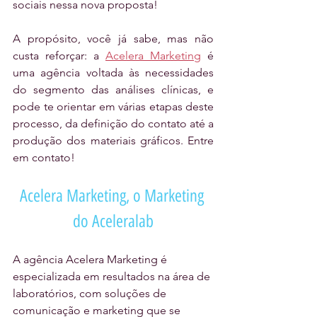
sociais nessa nova proposta!
A propósito, você já sabe, mas não 
custa reforçar: a 
Acelera Marketing
 é 
uma agência voltada às necessidades 
do segmento das análises clínicas, e 
pode te orientar em várias etapas deste 
processo, da definição do contato até a 
produção dos materiais gráficos. Entre 
em contato!
Acelera Marketing, o Marketing 
do Aceleralab
A agência Acelera Marketing é 
especializada em resultados na área de 
laboratórios, com soluções de 
comunicação e marketing que se 