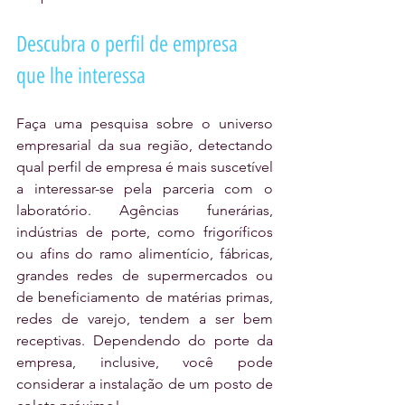
Descubra o perfil de empresa 
que lhe interessa
Faça uma pesquisa sobre o universo 
empresarial da sua região, detectando 
qual perfil de empresa é mais suscetível 
a interessar-se pela parceria com o 
laboratório. Agências funerárias, 
indústrias de porte, como frigoríficos 
ou afins do ramo alimentício, fábricas, 
grandes redes de supermercados ou 
de beneficiamento de matérias primas, 
redes de varejo, tendem a ser bem 
receptivas. Dependendo do porte da 
empresa, inclusive, você pode 
considerar a instalação de um posto de 