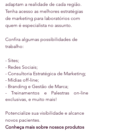
adaptam a realidade de cada região. 
Tenha acesso as melhores estratégias 
de marketing para laboratórios com 
quem é especialista no assunto. 
Confira algumas possibilidades de 
trabalho:
- Sites;
- Redes Sociais;
- Consultoria Estratégica de Marketing;
- Mídias off-line;
- Branding e Gestão de Marca;
- Treinamentos e Palestras on-line 
exclusivas, e muito mais!
Potencialize sua visibilidade e alcance 
novos pacientes.
Conheça mais sobre nossos produtos 