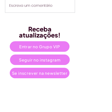
Escreva um comentário
Receba
atualizações!
Entrar no Grupo VIP
Seguir no instagram
Se inscrever na newsletter