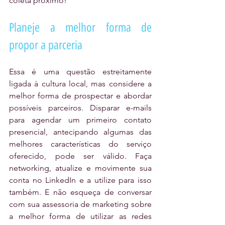
coleta próximo!
Planeje a melhor forma de 
propor a parceria
Essa é uma questão estreitamente 
ligada à cultura local, mas considere a 
melhor forma de prospectar e abordar 
possíveis parceiros. Disparar e-mails 
para agendar um primeiro contato 
presencial, antecipando algumas das 
melhores características do serviço 
oferecido, pode ser válido. Faça 
networking, atualize e movimente sua 
conta no LinkedIn e a utilize para isso 
também. E não esqueça de conversar 
com sua assessoria de marketing sobre 
a melhor forma de utilizar as redes 