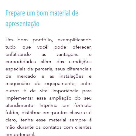
Prepare um bom material de 
apresentação
Um bom portfólio, exemplificando 
tudo que você pode oferecer, 
enfatizando as vantagens e 
comodidades além das condições 
especiais da parceria, seus diferenciais 
de mercado e as instalações e 
maquinário do equipamento, entre 
outros é de vital importância para 
implementar essa ampliação do seu 
atendimento. Imprima em formato 
folder, distribua em pontos chave e é 
claro, tenha esse material sempre à 
mão durante os contatos com clientes 
em potencial. 