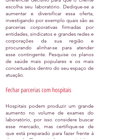
escolha seu laboratório. Dedique-se a 
aumentar e diversificar essa oferta, 
investigando por exemplo quais são as 
parcerias corporativas firmadas por 
entidades, sindicatos e grandes redes e 
corporações da sua região e 
procurando alinhar-se para atender 
esse contingente. Pesquise os planos 
de saúde mais populares e os mais 
conceituados dentro do seu espaço de 
atuação.
Fechar parcerias com hospitais
Hospitais podem produzir um grande 
aumento no volume de exames do 
laboratório, por isso considere buscar 
esse mercado, mas certifique-se de 
que está preparado para fazer frente à 