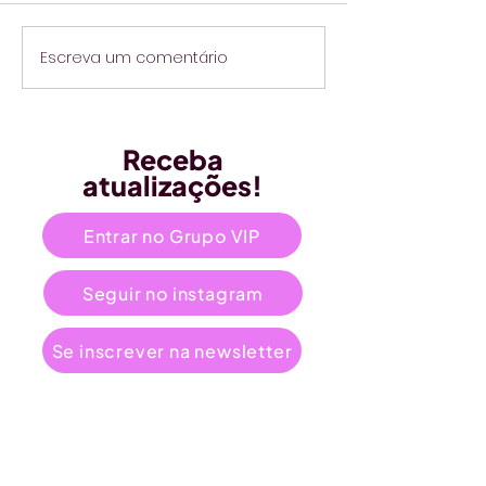
Escreva um comentário
Receba
atualizações!
Entrar no Grupo VIP
Seguir no instagram
Se inscrever na newsletter