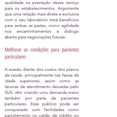
qualidade na prestação desse serviço 
para os estabelecimentos. Argumente 
que uma relação mais direta e exclusiva 
com o seu laboratório trará benefícios 
para ambas as partes, como agilidade 
nos encaminhamentos e diálogo 
aberto para negociações futuras.
Melhorar as condições para pacientes 
particulares
A evasão diante dos custos dos planos 
de saúde, principalmente nas faixas de 
idade superiores, assim como as 
lacunas de atendimento deixadas pelo 
SUS, vêm criando uma demanda maior 
também por parte de pacientes 
particulares. Esse público pode ser 
conquistado com facilidades como 
parcelamento no cartão de crédito ou 