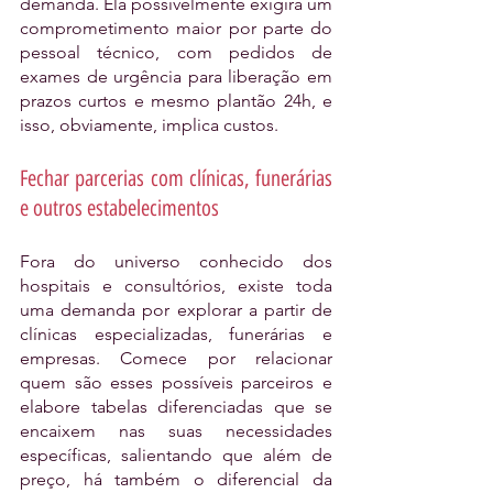
demanda. Ela possivelmente exigirá um 
comprometimento maior por parte do 
pessoal técnico, com pedidos de 
exames de urgência para liberação em 
prazos curtos e mesmo plantão 24h, e 
isso, obviamente, implica custos.
Fechar parcerias com clínicas, funerárias 
e outros estabelecimentos
Fora do universo conhecido dos 
hospitais e consultórios, existe toda 
uma demanda por explorar a partir de 
clínicas especializadas, funerárias e 
empresas. Comece por relacionar 
quem são esses possíveis parceiros e 
elabore tabelas diferenciadas que se 
encaixem nas suas necessidades 
específicas, salientando que além de 
preço, há também o diferencial da 