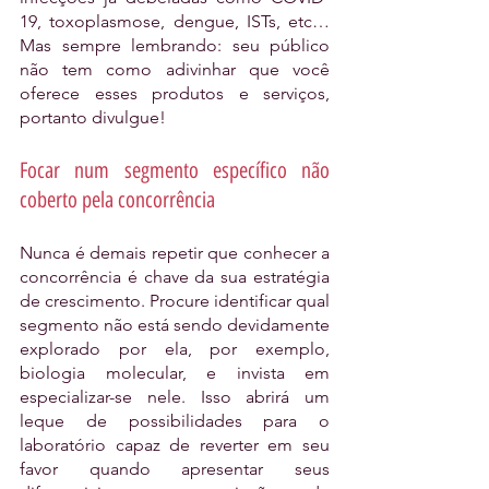
19, toxoplasmose, dengue, ISTs, etc… 
Mas sempre lembrando: seu público 
não tem como adivinhar que você 
oferece esses produtos e serviços, 
portanto divulgue!
Focar num segmento específico não 
coberto pela concorrência
Nunca é demais repetir que conhecer a 
concorrência é chave da sua estratégia 
de crescimento. Procure identificar qual 
segmento não está sendo devidamente 
explorado por ela, por exemplo, 
biologia molecular, e invista em 
especializar-se nele. Isso abrirá um 
leque de possibilidades para o 
laboratório capaz de reverter em seu 
favor quando apresentar seus 