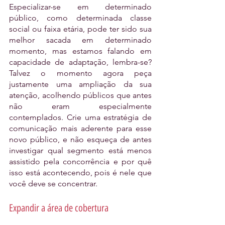
Especializar-se em determinado 
público, como determinada classe 
social ou faixa etária, pode ter sido sua 
melhor sacada em determinado 
momento, mas estamos falando em 
capacidade de adaptação, lembra-se? 
Talvez o momento agora peça 
justamente uma ampliação da sua 
atenção, acolhendo públicos que antes 
não eram especialmente 
contemplados. Crie uma estratégia de 
comunicação mais aderente para esse 
novo público, e não esqueça de antes 
investigar qual segmento está menos 
assistido pela concorrência e por quê 
isso está acontecendo, pois é nele que 
você deve se concentrar. 
Expandir a área de cobertura