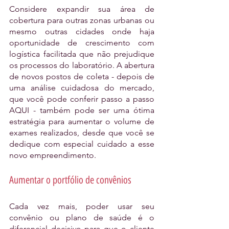
Considere expandir sua área de 
cobertura para outras zonas urbanas ou 
mesmo outras cidades onde haja 
oportunidade de crescimento com 
logística facilitada que não prejudique 
os processos do laboratório. A abertura 
de novos postos de coleta - depois de 
uma análise cuidadosa do mercado, 
que você pode conferir passo a passo 
AQUI - também pode ser uma ótima 
estratégia para aumentar o volume de 
exames realizados, desde que você se 
dedique com especial cuidado a esse 
novo empreendimento.
Aumentar o portfólio de convênios
Cada vez mais, poder usar seu 
convênio ou plano de saúde é o 
diferencial decisivo para que o cliente 