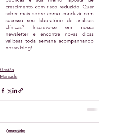
crescimento com risco reduzido. Quer 
saber mais sobre como conduzir com 
sucesso seu laboratório de análises 
clínicas? Inscreva-se em nossa 
newsletter e encontre novas dicas 
valiosas toda semana acompanhando 
nosso blog!
Gestão
Mercado
Comentários