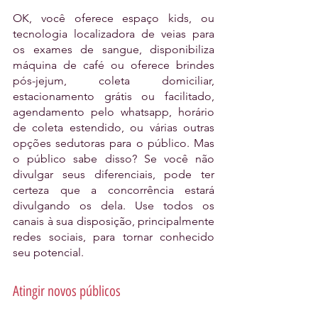
OK, você oferece espaço kids, ou 
tecnologia localizadora de veias para 
os exames de sangue, disponibiliza 
máquina de café ou oferece brindes 
pós-jejum, coleta domiciliar, 
estacionamento grátis ou facilitado, 
agendamento pelo whatsapp, horário 
de coleta estendido, ou várias outras 
opções sedutoras para o público. Mas 
o público sabe disso? Se você não 
divulgar seus diferenciais, pode ter 
certeza que a concorrência estará 
divulgando os dela. Use todos os 
canais à sua disposição, principalmente 
redes sociais, para tornar conhecido 
seu potencial.
Atingir novos públicos