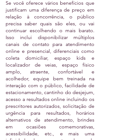
Se você oferece vários benefícios que 
justificam uma diferença de preço em 
relação à concorrência, o público 
precisa saber quais são eles, ou vai 
continuar escolhendo o mais barato. 
Isso inclui disponibilizar múltiplos 
canais de contato para atendimento 
online e presencial, diferenciais como 
coleta domiciliar, espaço kids e 
localizador de veias, espaço físico 
amplo, atraente, confortável e 
acolhedor, equipe bem treinada na 
interação com o público, facilidade de 
estacionamento, cantinho do desjejum, 
acesso a resultados online incluindo os 
prescritores autorizados, solicitação de 
urgência para resultados, horários 
alternativos de atendimento, brindes 
em ocasiões comemorativas, 
acessibilidade, etc., e mais uma 