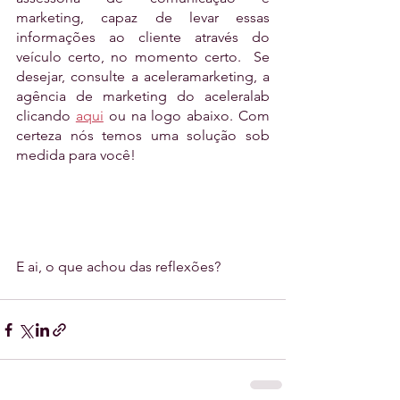
marketing, capaz de levar essas 
informações ao cliente através do 
veículo certo, no momento certo.  Se 
desejar, consulte a aceleramarketing, a 
agência de marketing do aceleralab 
clicando 
aqui
 ou na logo abaixo. Com 
certeza nós temos uma solução sob 
medida para você!
E ai, o que achou das reflexões?