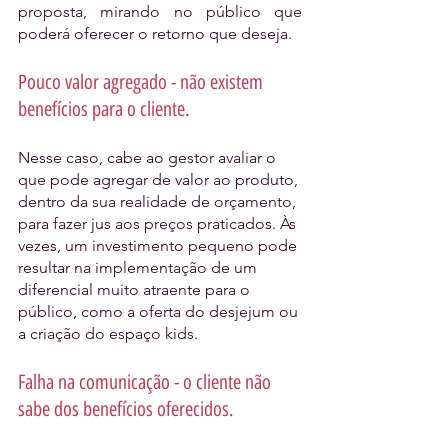
proposta, mirando no público que 
poderá oferecer o retorno que deseja.
Pouco valor agregado - não existem 
benefícios para o cliente.
Nesse caso, cabe ao gestor avaliar o 
que pode agregar de valor ao produto, 
dentro da sua realidade de orçamento, 
para fazer jus aos preços praticados. Às 
vezes, um investimento pequeno pode 
resultar na implementação de um 
diferencial muito atraente para o 
público, como a oferta do desjejum ou 
a criação do espaço kids. 
Falha na comunicação - o cliente não 
sabe dos benefícios oferecidos.