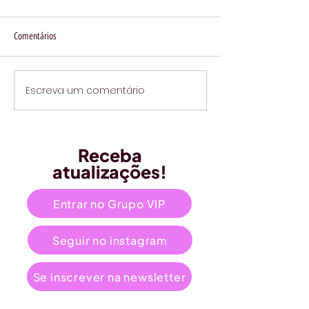
Comentários
Escreva um comentário
Receba
atualizações!
Entrar no Grupo VIP
Seguir no instagram
Se inscrever na newsletter