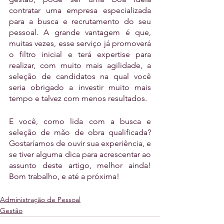
contratar uma empresa especializada 
para a busca e recrutamento do seu 
pessoal. A grande vantagem é que, 
muitas vezes, esse serviço já promoverá 
o filtro inicial e terá expertise para 
realizar, com muito mais agilidade, a 
seleção de candidatos na qual você 
seria obrigado a investir muito mais 
tempo e talvez com menos resultados. 
E você, como lida com a busca e 
seleção de mão de obra qualificada? 
Gostaríamos de ouvir sua experiência, e 
se tiver alguma dica para acrescentar ao 
assunto deste artigo, melhor ainda! 
Bom trabalho, e até a próxima!
Administração de Pessoal
Gestão