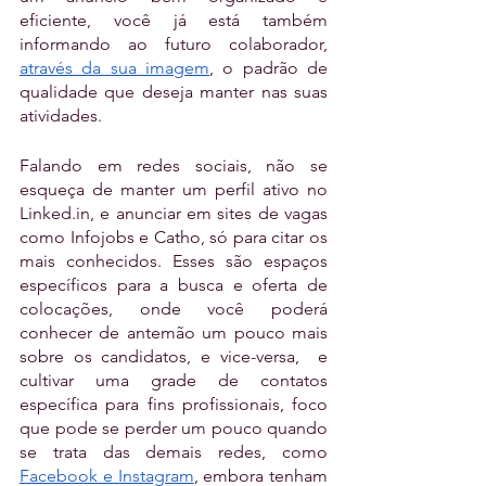
eficiente, você já está também 
informando ao futuro colaborador, 
através da sua imagem
, o padrão de 
qualidade que deseja manter nas suas 
atividades.
Falando em redes sociais, não se 
esqueça de manter um perfil ativo no 
Linked.in, e anunciar em sites de vagas 
como Infojobs e Catho, só para citar os 
mais conhecidos. Esses são espaços 
específicos para a busca e oferta de 
colocações, onde você poderá 
conhecer de antemão um pouco mais 
sobre os candidatos, e vice-versa,  e 
cultivar uma grade de contatos 
específica para fins profissionais, foco 
que pode se perder um pouco quando 
se trata das demais redes, como 
Facebook e Instagram
, embora tenham 