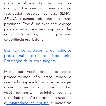
maior amplitude. Por fim, não se 
esqueça também de anunciar nas 
faculdades, escolas técnicas, SENAI, 
SENAC e cursos independentes mais 
próximos. Esse é um excelente espaço 
para encontrar pessoas comprometidas 
com sua formação, e ávidas por mais 
experiência profissional.
Confira - Como encontrar os melhores 
profissionais para o laboratorio: 
Estratégias de busca e triagem.
Mas caso você sinta que esses 
procedimentos não estão tendo o 
resultado esperado, isto é, as vagas 
demoram muito a ser preenchidas, 
você se sente insatisfeito com a 
qualidade da mão de obra contratada e 
a
 rotatividade na equipe
 é maior do 