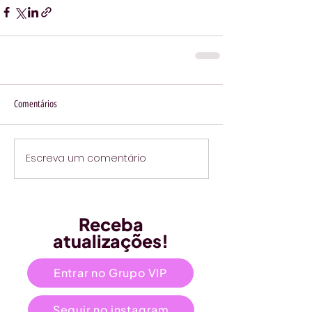
Comentários
Escreva um comentário
Receba
atualizações!
Entrar no Grupo VIP
Seguir no instagram