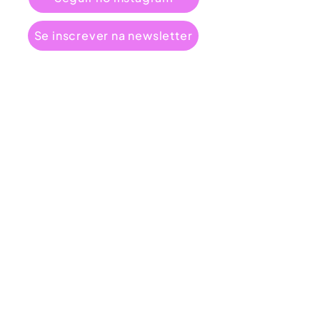
Se inscrever na newsletter