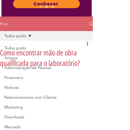
Conhecer
Post
Todos posts
Todos posts
Como encontrar mão de obra
Artigos
qualificada para o laboratório?
Administração de Pessoal
Financeiro
Notícias
Relacionamento com Cliente
Marketing
Downloads
Mercado