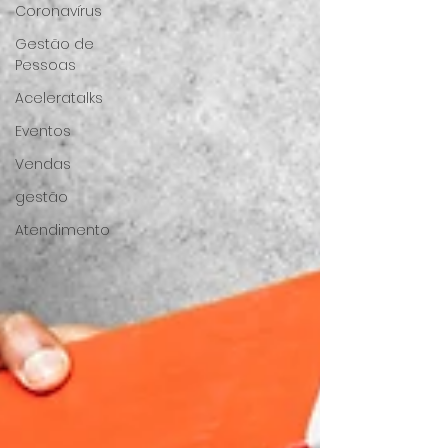
Coronavírus
Gestão de
Pessoas
Aceleratalks
Eventos
Vendas
gestão
Atendimento