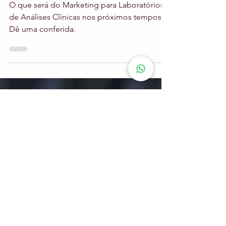
5 min de leitura
Tendências de Marketing para
Laboratórios
O que será do Marketing para Laboratórios
de Análises Clínicas nos próximos tempos?
Dê uma conferida.