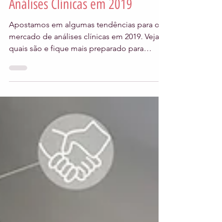
5 min de leitura
5 Tendências para o Mercado de
Análises Clínicas em 2019
Apostamos em algumas tendências para o
mercado de análises clínicas em 2019. Veja
quais são e fique mais preparado para
surpreender seus pac