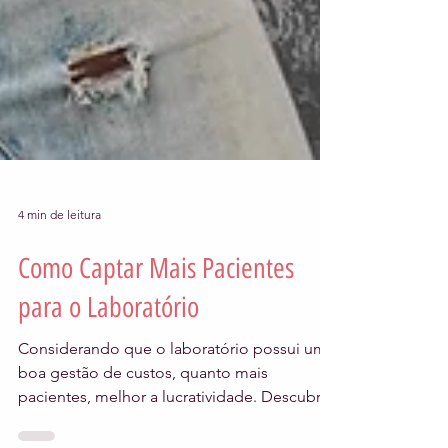
4 min de leitura
Como Captar Mais Pacientes
para o Laboratório
Considerando que o laboratório possui uma
boa gestão de custos, quanto mais