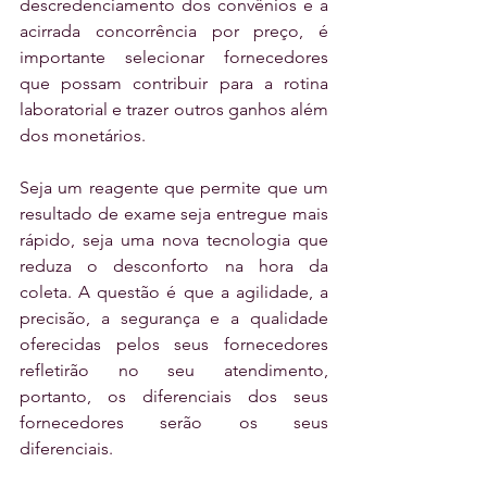
descredenciamento dos convênios e a 
acirrada concorrência por preço, é 
importante selecionar fornecedores 
que possam contribuir para a rotina 
laboratorial e trazer outros ganhos além 
dos monetários.
Seja um reagente que permite que um 
resultado de exame seja entregue mais 
rápido, seja uma nova tecnologia que 
reduza o desconforto na hora da 
coleta. A questão é que a agilidade, a 
precisão, a segurança e a qualidade 
oferecidas pelos seus fornecedores 
refletirão no seu atendimento, 
portanto, os diferenciais dos seus 
fornecedores serão os seus 
diferenciais.