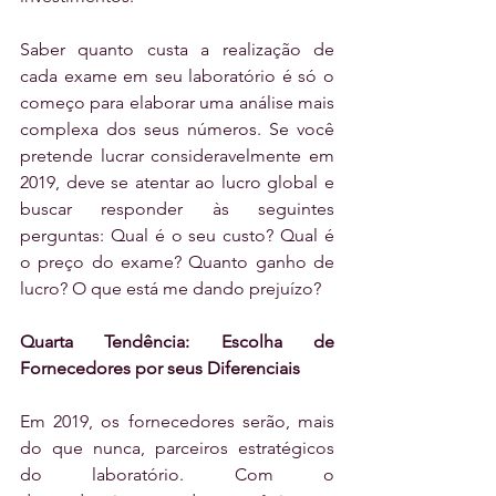
Saber quanto custa a realização de 
cada exame em seu laboratório é só o 
começo para elaborar uma análise mais 
complexa dos seus números. Se você 
pretende lucrar consideravelmente em 
2019, deve se atentar ao lucro global e 
buscar responder às seguintes 
perguntas: Qual é o seu custo? Qual é 
o preço do exame? Quanto ganho de 
lucro? O que está me dando prejuízo?
Quarta Tendência: Escolha de 
Fornecedores por seus Diferenciais
Em 2019, os fornecedores serão, mais 
do que nunca, parceiros estratégicos 
do laboratório. Com o 