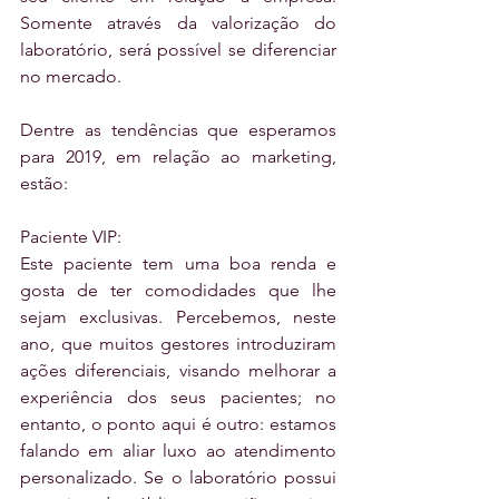
Somente através da valorização do 
laboratório, será possível se diferenciar 
no mercado.
Dentre as tendências que esperamos 
para 2019, em relação ao marketing, 
estão:
Paciente VIP:
Este paciente tem uma boa renda e 
gosta de ter comodidades que lhe 
sejam exclusivas. Percebemos, neste 
ano, que muitos gestores introduziram 
ações diferenciais, visando melhorar a 
experiência dos seus pacientes; no 
entanto, o ponto aqui é outro: estamos 
falando em aliar luxo ao atendimento 
personalizado. Se o laboratório possui 