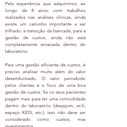
Pela experiência que adquirimos, ao 
longo de 8 anos, com trabalhos 
realizados nas análises clínicas, ainda 
existe um caminho importante a ser 
trilhado: a transição da bancada, para a 
gestão de custos, ainda não está 
completamente enraizada dentro do 
laboratório.
Para uma gestão eficiente de custos, é 
preciso analisar muito além do valor 
desembolsado. O valor percebido 
pelos clientes é o foco de uma boa 
gestão de custos. Se os seus pacientes 
pagam mais para ter uma comodidade 
dentro do laboratório (desjejum, wi-fi, 
espaço KIDS, etc.), isso não deve ser 
considerado como custos, mas 
investimentos.