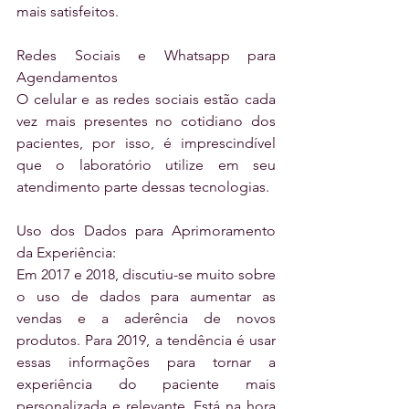
mais satisfeitos.
Redes Sociais e Whatsapp para 
Agendamentos
O celular e as redes sociais estão cada 
vez mais presentes no cotidiano dos 
pacientes, por isso, é imprescindível 
que o laboratório utilize em seu 
atendimento parte dessas tecnologias.
Uso dos Dados para Aprimoramento 
da Experiência:
Em 2017 e 2018, discutiu-se muito sobre 
o uso de dados para aumentar as 
vendas e a aderência de novos 
produtos. Para 2019, a tendência é usar 
essas informações para tornar a 
experiência do paciente mais 
personalizada e relevante. Está na hora 