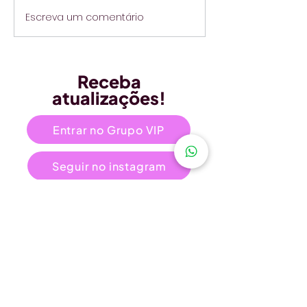
Escreva um comentário
Receba
atualizações!
Entrar no Grupo VIP
Seguir no instagram
Se inscrever na newsletter