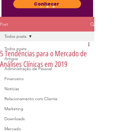
Conhecer
Post
Todos posts
Todos posts
5 Tendências para o Mercado de
Artigos
Análises Clínicas em 2019
Administração de Pessoal
Financeiro
Notícias
Relacionamento com Cliente
Marketing
Downloads
Mercado