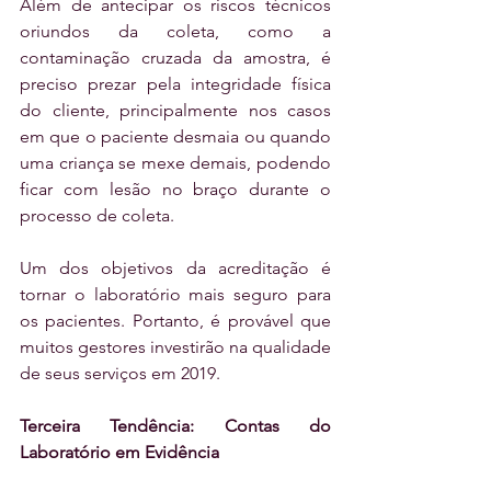
Além de antecipar os riscos técnicos 
oriundos da coleta, como a 
contaminação cruzada da amostra, é 
preciso prezar pela integridade física 
do cliente, principalmente nos casos 
em que o paciente desmaia ou quando 
uma criança se mexe demais, podendo 
ficar com lesão no braço durante o 
processo de coleta.
Um dos objetivos da acreditação é 
tornar o laboratório mais seguro para 
os pacientes. Portanto, é provável que 
muitos gestores investirão na qualidade 
de seus serviços em 2019.
Terceira Tendência: Contas do 
Laboratório em Evidência