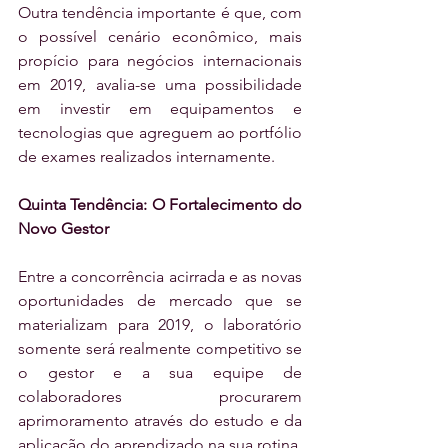
Outra tendência importante é que, com 
o possível cenário econômico, mais 
propício para negócios internacionais 
em 2019, avalia-se uma possibilidade 
em investir em equipamentos e 
tecnologias que agreguem ao portfólio 
de exames realizados internamente.
Quinta Tendência: O Fortalecimento do 
Novo Gestor
Entre a concorrência acirrada e as novas 
oportunidades de mercado que se 
materializam para 2019, o laboratório 
somente será realmente competitivo se 
o gestor e a sua equipe de 
colaboradores procurarem 
aprimoramento através do estudo e da 
aplicação do aprendizado na sua rotina.