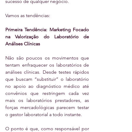
sucesso de qualquer negócio.
Vamos as tendências:
Primeira Tendência: Marketing Focado 
na Valorização do Laboratório de 
Análises Clínicas
Não são poucos os movimentos que 
tentam enfraquecer os laboratórios de 
análises clínicas. Desde testes rápidos 
que buscam “substituir” o laboratório 
no apoio ao diagnóstico médico até 
convênios que restringem cada vez 
mais os laboratórios prestadores, as 
forças mercadológicas parecem testar 
o gestor laboratorial a todo instante.
O ponto é que, como responsável por 