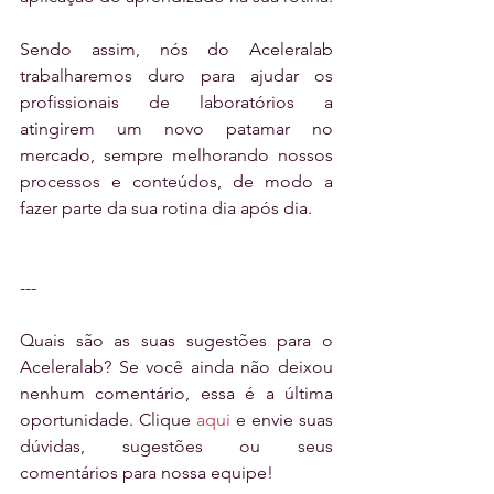
Sendo assim, nós do Aceleralab 
trabalharemos duro para ajudar os 
profissionais de laboratórios a 
atingirem um novo patamar no 
mercado, sempre melhorando nossos 
processos e conteúdos, de modo a 
fazer parte da sua rotina dia após dia.
---
Quais são as suas sugestões para o 
Aceleralab? Se você ainda não deixou 
nenhum comentário, essa é a última 
oportunidade. Clique 
aqui
 e envie suas 
dúvidas, sugestões ou seus 
comentários para nossa equipe!