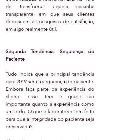
de transformar aquela caixinha 
transparente, em que seus clientes 
depositam as pesquisas de satisfação, 
em algo realmente útil.
Segunda Tendência: Segurança do 
Paciente
Tudo indica que a principal tendência 
para 2019 será a segurança do paciente. 
Embora faça parte da experiência do 
cliente, esse item é quase tão 
importante quanto a experiência como 
um todo. O que o laboratório tem feito 
para que a integridade do paciente seja 
preservada?