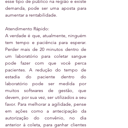
esse tipo de público na região e existe 
demanda, pode ser uma aposta para 
aumentar a rentabilidade.
Atendimento Rápido:
A verdade é que, atualmente, ninguém 
tem tempo e paciência para esperar. 
Perder mais de 20 minutos dentro de 
um laboratório para coletar sangue 
pode fazer com que você perca 
pacientes. A redução do tempo de 
estadia do paciente dentro do 
laboratório pode ser medida por 
muitos softwares de gestão, que 
devem, por sua vez, ser utilizados a seu 
favor. Para melhorar a agilidade, pense 
em ações como a antecipação da 
autorização do convênio, no dia 
anterior à coleta, para ganhar clientes 