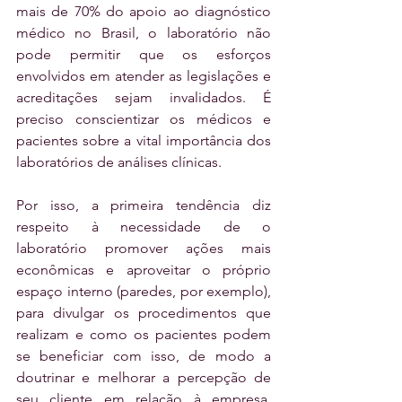
mais de 70% do apoio ao diagnóstico 
médico no Brasil, o laboratório não 
pode permitir que os esforços 
envolvidos em atender as legislações e 
acreditações sejam invalidados. É 
preciso conscientizar os médicos e 
pacientes sobre a vital importância dos 
laboratórios de análises clínicas.
Por isso, a primeira tendência diz 
respeito à necessidade de o 
laboratório promover ações mais 
econômicas e aproveitar o próprio 
espaço interno (paredes, por exemplo), 
para divulgar os procedimentos que 
realizam e como os pacientes podem 
se beneficiar com isso, de modo a 
doutrinar e melhorar a percepção de 
seu cliente em relação à empresa. 