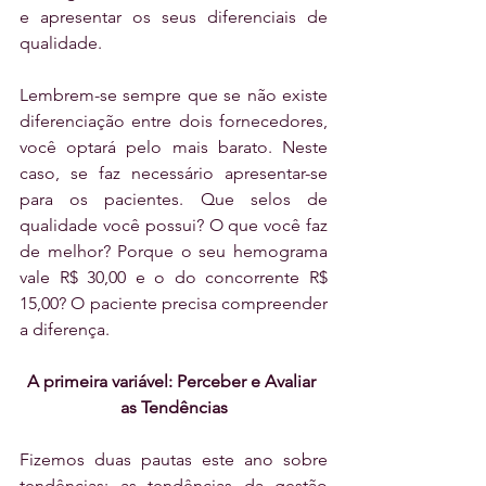
e apresentar os seus diferenciais de 
qualidade.
Lembrem-se sempre que se não existe 
diferenciação entre dois fornecedores, 
você optará pelo mais barato. Neste 
caso, se faz necessário apresentar-se 
para os pacientes. Que selos de 
qualidade você possui? O que você faz 
de melhor? Porque o seu hemograma 
vale R$ 30,00 e o do concorrente R$ 
15,00? O paciente precisa compreender 
a diferença.
A primeira variável: Perceber e Avaliar 
as Tendências
Fizemos duas pautas este ano sobre 
tendências: as tendências da gestão 