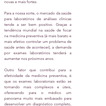
novas e mais fortes.
Para a nossa sorte, o mercado da saúde 
para laboratórios de análises clínicas 
tende a ser bem positivo. Graças a 
tendência mundial na saúde de focar 
na medicina preventiva (é mais barato e 
mais efetivo controlar um problema de 
saúde antes de acontecer), a demanda 
por exames laboratórios tenderá a 
aumentar nos próximos anos.
Outro fator que contribui para a 
efetividade da medicina preventiva, é 
que os exames laboratoriais estão se 
tornando mais complexos e úteis, 
oferecendo para o médico um 
panorama muito mais embasado para 
desenvolver um diagnóstico completo, 