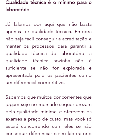
Qualidade técnica é o mínimo para o 
laboratório
Já falamos por aqui que não basta 
apenas ter qualidade técnica. Embora 
não seja fácil conseguir a acreditação e 
manter os processos para garantir a 
qualidade técnica do laboratório, a 
qualidade técnica sozinha não é 
suficiente se não for explorada e 
apresentada para os pacientes como 
um diferencial competitivo.
Sabemos que muitos concorrentes que 
jogam sujo no mercado sequer prezam 
pela qualidade mínima, e oferecem os 
exames a preço de custo, mas você só 
estará concorrendo com eles se não 
conseguir diferenciar o seu laboratório 