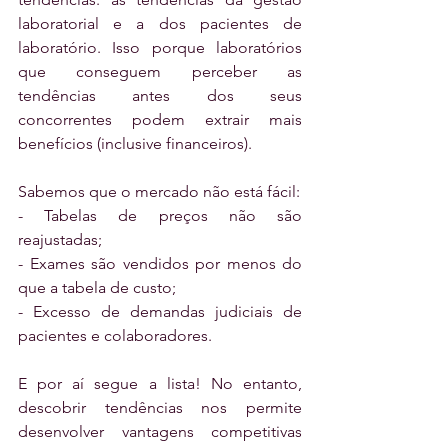
laboratorial e a dos pacientes de 
laboratório. Isso porque laboratórios 
que conseguem perceber as 
tendências antes dos seus 
concorrentes podem extrair mais 
benefícios (inclusive financeiros).
Sabemos que o mercado não está fácil:
- Tabelas de preços não são 
reajustadas;
- Exames são vendidos por menos do 
que a tabela de custo;
- Excesso de demandas judiciais de 
pacientes e colaboradores.
E por aí segue a lista! No entanto, 
descobrir tendências nos permite 
desenvolver vantagens competitivas 