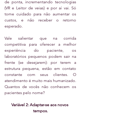
de ponta, incrementando tecnologias 
(VR e Leitor de veias) e por aí vai. Só 
tome cuidado para não aumentar os 
custos, e não receber o retorno 
esperado.
Vale salientar que na corrida 
competitiva para oferecer a melhor 
experiência do paciente, os 
laboratórios pequenos podem sair na 
frente (se desejarem): por terem a 
estrutura pequena, estão em contato 
constante com seus clientes. O 
atendimento é muito mais humanizado. 
Quantos de vocês não conhecem os 
pacientes pelo nome?
Variável 2: Adaptar-se aos novos 
tempos.