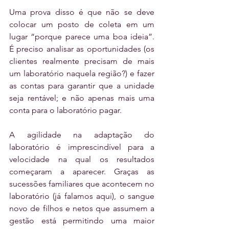
Uma prova disso é que não se deve 
colocar um posto de coleta em um 
lugar “porque parece uma boa ideia”. 
É preciso analisar as oportunidades (os 
clientes realmente precisam de mais 
um laboratório naquela região?) e fazer 
as contas para garantir que a unidade 
seja rentável; e não apenas mais uma 
conta para o laboratório pagar.
A agilidade na adaptação do 
laboratório é imprescindível para a 
velocidade na qual os resultados 
começaram a aparecer. Graças as 
sucessões familiares que acontecem no 
laboratório (já falamos aqui), o sangue 
novo de filhos e netos que assumem a 
gestão está permitindo uma maior 