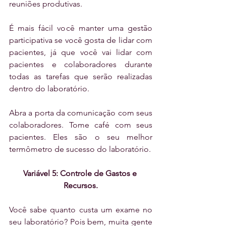
reuniões produtivas.
É mais fácil você manter uma gestão 
participativa se você gosta de lidar com 
pacientes, já que você vai lidar com 
pacientes e colaboradores durante 
todas as tarefas que serão realizadas 
dentro do laboratório.
Abra a porta da comunicação com seus 
colaboradores. Tome café com seus 
pacientes. Eles são o seu melhor 
termômetro de sucesso do laboratório.
Variável 5: Controle de Gastos e 
Recursos.
Você sabe quanto custa um exame no 
seu laboratório? Pois bem, muita gente 