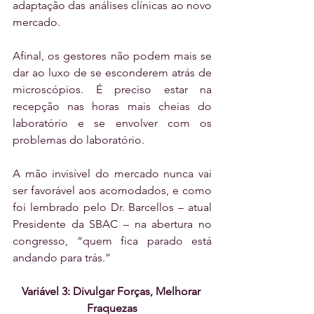
adaptação das análises clínicas ao novo 
mercado.
Afinal, os gestores não podem mais se 
dar ao luxo de se esconderem atrás de 
microscópios. É preciso estar na 
recepção nas horas mais cheias do 
laboratório e se envolver com os 
problemas do laboratório.
A mão invisível do mercado nunca vai 
ser favorável aos acomodados, e como 
foi lembrado pelo Dr. Barcellos – atual 
Presidente da SBAC – na abertura no 
congresso, “quem fica parado está 
andando para trás.”
Variável 3: Divulgar Forças, Melhorar 
Fraquezas