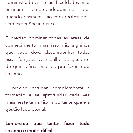
administradores, e as faculdades não 
ensinam empreendedorismo ou, 
quando ensinam, são com professores 
sem experiência prática.
É preciso dominar todas as áreas de 
conhecimento, mas isso não significa 
que você deva desempenhar todas 
essas funções. O trabalho do gestor é 
de gerir, afinal, não dá pra fazer tudo 
sozinho.
É preciso estudar, complementar a 
formação e se aprofundar cada vez 
mais neste tema tão importante que é a 
gestão laboratorial.
Lembre-se que tentar fazer tudo 
sozinho é muito difícil.