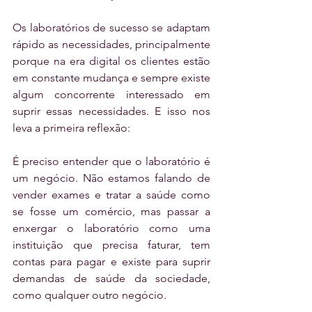
Os laboratórios de sucesso se adaptam 
rápido as necessidades, principalmente 
porque na era digital os clientes estão 
em constante mudança e sempre existe 
algum concorrente interessado em 
suprir essas necessidades. E isso nos 
leva a primeira reflexão:
É preciso entender que o laboratório é 
um negócio. Não estamos falando de 
vender exames e tratar a saúde como 
se fosse um comércio, mas passar a 
enxergar o laboratório como uma 
instituição que precisa faturar, tem 
contas para pagar e existe para suprir 
demandas de saúde da sociedade, 
como qualquer outro negócio.