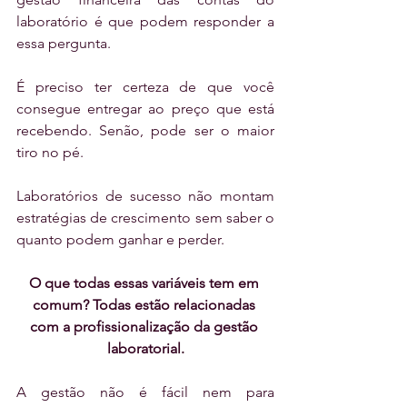
laboratório é que podem responder a 
essa pergunta.
É preciso ter certeza de que você 
consegue entregar ao preço que está 
recebendo. Senão, pode ser o maior 
tiro no pé.
Laboratórios de sucesso não montam 
estratégias de crescimento sem saber o 
quanto podem ganhar e perder.
O que todas essas variáveis tem em 
comum? Todas estão relacionadas 
com a profissionalização da gestão 
laboratorial.
A gestão não é fácil nem para 