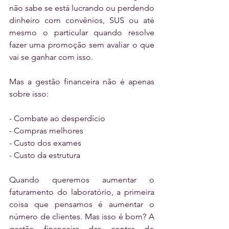
não sabe se está lucrando ou perdendo 
dinheiro com convênios, SUS ou até 
mesmo o particular quando resolve 
fazer uma promoção sem avaliar o que 
vai se ganhar com isso.
Mas a gestão financeira não é apenas 
sobre isso:
- Combate ao desperdício
- Compras melhores
- Custo dos exames
- Custo da estrutura
Quando queremos aumentar o 
faturamento do laboratório, a primeira 
coisa que pensamos é aumentar o 
número de clientes. Mas isso é bom? A 
gestão financeira das contas do 