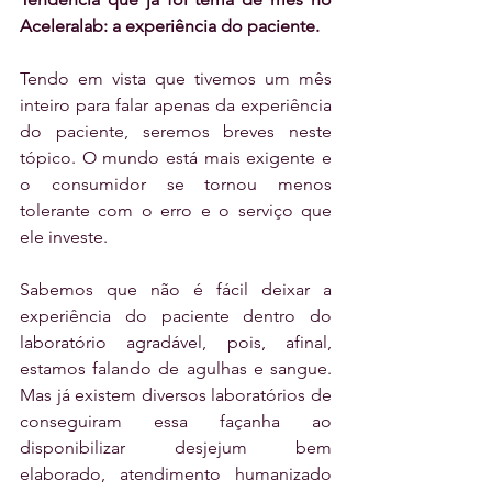
Aceleralab: a experiência do paciente.
Tendo em vista que tivemos um mês 
inteiro para falar apenas da experiência 
do paciente, seremos breves neste 
tópico. O mundo está mais exigente e 
o consumidor se tornou menos 
tolerante com o erro e o serviço que 
ele investe.
Sabemos que não é fácil deixar a 
experiência do paciente dentro do 
laboratório agradável, pois, afinal, 
estamos falando de agulhas e sangue. 
Mas já existem diversos laboratórios de 
conseguiram essa façanha ao 
disponibilizar desjejum bem 
elaborado, atendimento humanizado 