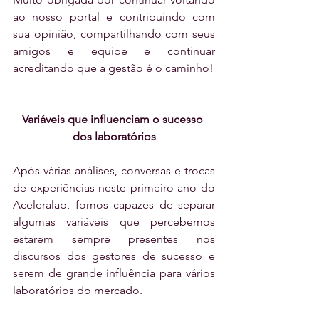
ao nosso portal e contribuindo com 
sua opinião, compartilhando com seus 
amigos e equipe e continuar 
acreditando que a gestão é o caminho!
Variáveis que influenciam o sucesso 
dos laboratórios
Após várias análises, conversas e trocas 
de experiências neste primeiro ano do 
Aceleralab, fomos capazes de separar 
algumas variáveis que percebemos 
estarem sempre presentes nos 
discursos dos gestores de sucesso e 
serem de grande influência para vários 
laboratórios do mercado.