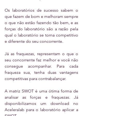
Os laboratórios de sucesso sabem o 
que fazem de bom e melhoram sempre 
o que não estão fazendo tão bem, e as 
forças do laboratório são a razão pela 
qual o laboratório se torna competitivo 
e diferente do seu concorrente.
Já as fraquezas, representam o que o 
seu concorrente faz melhor e você não 
consegue acompanhar. Para cada 
fraqueza sua, tenha duas vantagens 
competitivas para contrabalançar.
A matriz SWOT é uma ótima forma de 
analisar as forças e fraquezas. Já 
disponibilizamos um download no 
Aceleralab para o laboratório aplicar a 
SWOT.