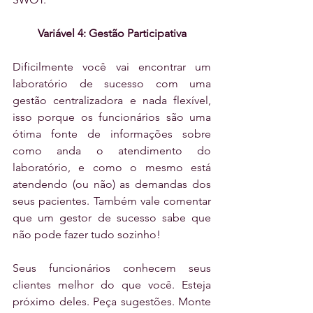
Variável 4: Gestão Participativa
Dificilmente você vai encontrar um 
laboratório de sucesso com uma 
gestão centralizadora e nada flexível, 
isso porque os funcionários são uma 
ótima fonte de informações sobre 
como anda o atendimento do 
laboratório, e como o mesmo está 
atendendo (ou não) as demandas dos 
seus pacientes. Também vale comentar 
que um gestor de sucesso sabe que 
não pode fazer tudo sozinho!
Seus funcionários conhecem seus 
clientes melhor do que você. Esteja 
próximo deles. Peça sugestões. Monte 