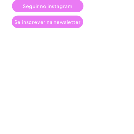
Seguir no instagram
Se inscrever na newsletter