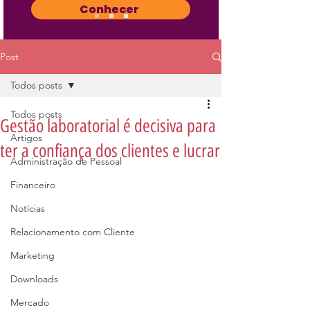
Conhecer
Post
Todos posts
Todos posts
Gestão laboratorial é decisiva para
Artigos
ter a confiança dos clientes e lucrar
Administração de Pessoal
Financeiro
Notícias
Relacionamento com Cliente
Marketing
Downloads
Mercado