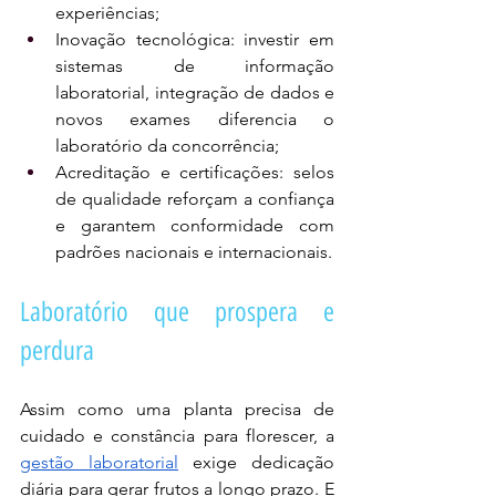
experiências;
Inovação tecnológica: investir em 
sistemas de informação 
laboratorial, integração de dados e 
novos exames diferencia o 
laboratório da concorrência;
Acreditação e certificações: selos 
de qualidade reforçam a confiança 
e garantem conformidade com 
padrões nacionais e internacionais.
Laboratório que prospera e 
perdura
Assim como uma planta precisa de 
cuidado e constância para florescer, a 
gestão laboratorial
 exige dedicação 
diária para gerar frutos a longo prazo. E 