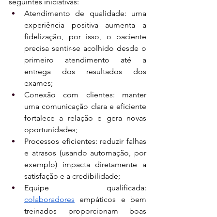
seguintes iniciativas:
Atendimento de qualidade: uma 
experiência positiva aumenta a 
fidelização, por isso, o paciente 
precisa sentir-se acolhido desde o 
primeiro atendimento até a 
entrega dos resultados dos 
exames;
Conexão com clientes: manter 
uma comunicação clara e eficiente 
fortalece a relação e gera novas 
oportunidades;
Processos eficientes: reduzir falhas 
e atrasos (usando automação, por 
exemplo) impacta diretamente a 
satisfação e a credibilidade;
Equipe qualificada: 
colaboradores
 empáticos e bem 
treinados proporcionam boas 