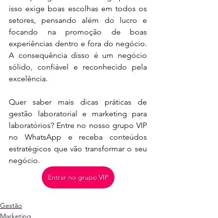
isso exige boas escolhas em todos os 
setores, pensando além do lucro e 
focando na promoção de boas 
experiências dentro e fora do negócio. 
A consequência disso é um negócio 
sólido, confiável e reconhecido pela 
excelência.
Quer saber mais dicas práticas de 
gestão laboratorial e marketing para 
laboratórios? Entre no nosso grupo VIP 
no WhatsApp e receba conteúdos 
estratégicos que vão transformar o seu 
negócio.
Entrar no grupo VIP
Gestão
Marketing