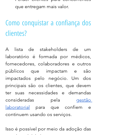
que entregam mais valor.
Como conquistar a confiança dos 
clientes?
A lista de stakeholders de um 
laboratório é formada por médicos, 
fornecedores, colaboradores e outros 
públicos que impactam e são 
impactados pelo negócio. Um dos 
principais são os clientes, que devem 
ter suas necessidades e demandas 
consideradas pela 
gestão 
laboratorial
 para que confiem e 
continuem usando os serviços.
Isso é possível por meio da adoção das 