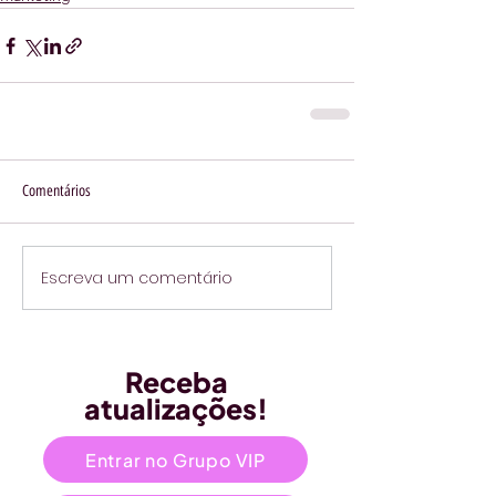
Comentários
Escreva um comentário
Receba
atualizações!
Entrar no Grupo VIP