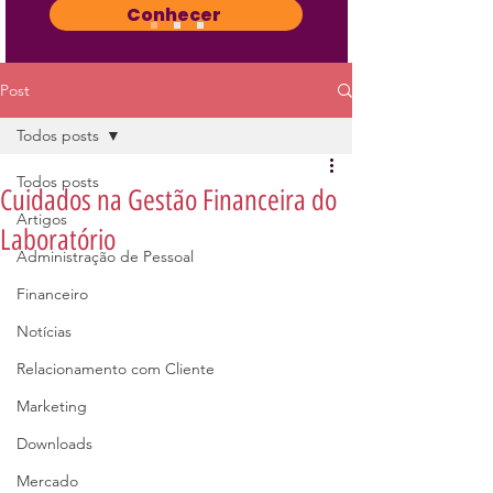
Conhecer
Post
Todos posts
Todos posts
Cuidados na Gestão Financeira do
Artigos
Laboratório
Administração de Pessoal
Financeiro
Notícias
Relacionamento com Cliente
Marketing
Downloads
Mercado