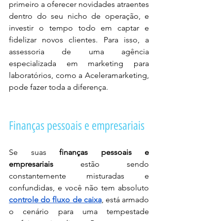
primeiro a oferecer novidades atraentes 
dentro do seu nicho de operação, e 
investir o tempo todo em captar e 
fidelizar novos clientes. Para isso, a 
assessoria de uma agência 
especializada em marketing para 
laboratórios, como a Aceleramarketing, 
pode fazer toda a diferença.
Finanças pessoais e empresariais
Se suas 
finanças pessoais e 
empresariais
 estão sendo 
constantemente misturadas e 
confundidas, e você não tem absoluto 
controle do fluxo de caixa
, está armado 
o cenário para uma tempestade 