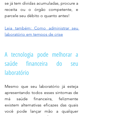
se já tem dívidas acumuladas, procure a 
receita ou o órgão competente, e 
parcele seu débito o quanto antes!
Leia também: Como administrar seu 
laboratório em tempos de crise
A tecnologia pode melhorar a 
saúde financeira do seu 
laboratório 
Mesmo que seu laboratório já esteja 
apresentando todos esses sintomas de 
má saúde financeira, felizmente 
existem alternativas eficazes das quais 
você pode lançar mão a qualquer 