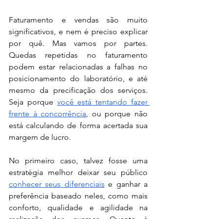
Faturamento e vendas são muito 
significativos, e nem é preciso explicar 
por quê. Mas vamos por partes. 
Quedas repetidas no faturamento 
podem estar relacionadas a falhas no 
posicionamento do laboratório, e até 
mesmo da precificação dos serviços. 
Seja porque 
você está tentando fazer 
frente à concorrência
, ou porque não 
está calculando de forma acertada sua 
margem de lucro. 
No primeiro caso, talvez fosse uma 
estratégia melhor deixar seu público 
conhecer seus diferenciais
 e ganhar a 
preferência baseado neles, como mais 
conforto, qualidade e agilidade na 