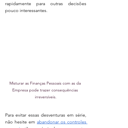
rapidamente para outras decisões 
pouco interessantes. 
Misturar as Finanças Pessoais com as da 
Empresa pode trazer consequências 
irreversíveis.
Para evitar essas desventuras em série, 
não hesite em 
abandonar os controles 