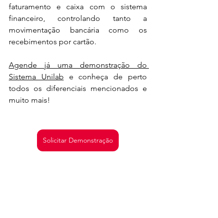
faturamento e caixa com o sistema 
financeiro, controlando tanto a 
movimentação bancária como os 
recebimentos por cartão. 
Agende já uma demonstração do 
Sistema Unilab
 e conheça de perto 
todos os diferenciais mencionados e 
muito mais!
Solicitar Demonstração