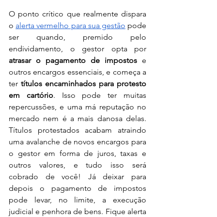
O ponto crítico que realmente dispara 
o 
alerta vermelho para sua gestão
 pode 
ser quando, premido pelo 
endividamento, o gestor opta por 
atrasar o pagamento de impostos
 e 
outros encargos essenciais, e começa a 
ter 
títulos encaminhados para protesto 
em cartório
. Isso pode ter muitas 
repercussões, e uma má reputação no 
mercado nem é a mais danosa delas. 
Títulos protestados acabam atraindo 
uma avalanche de novos encargos para 
o gestor em forma de juros, taxas e 
outros valores, e tudo isso será 
cobrado de você! Já deixar para 
depois o pagamento de impostos 
pode levar, no limite, a execução 
judicial e penhora de bens. Fique alerta 