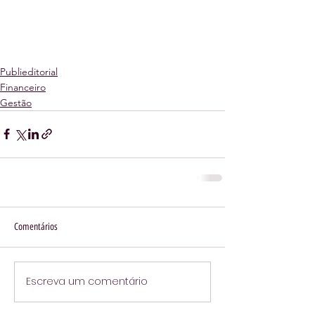
Publieditorial
Financeiro
Gestão
Comentários
Escreva um comentário