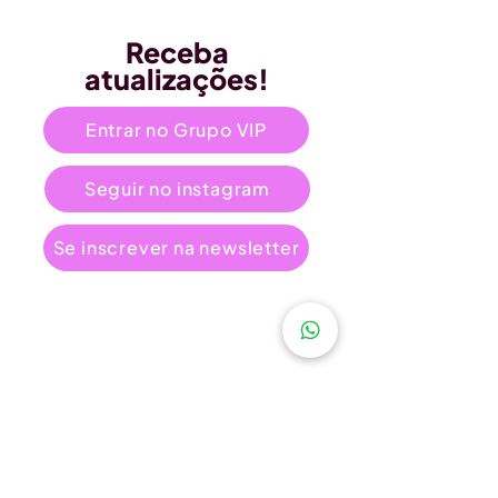
Receba
atualizações!
Entrar no Grupo VIP
Seguir no instagram
Se inscrever na newsletter