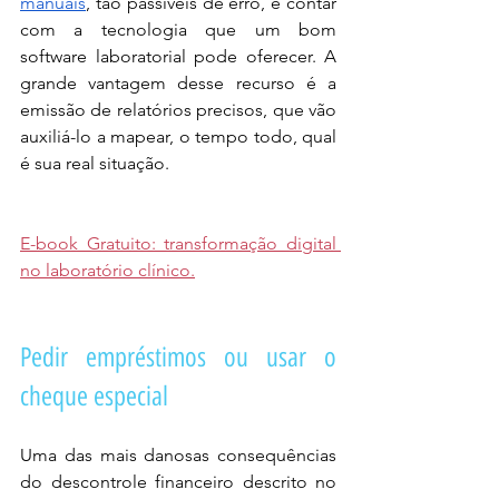
manuais
, tão passíveis de erro, e contar 
com a tecnologia que um bom 
software laboratorial pode oferecer. A 
grande vantagem desse recurso é a 
emissão de relatórios precisos, que vão 
auxiliá-lo a mapear, o tempo todo, qual 
é sua real situação. 
E-book Gratuito: transformação digital 
no laboratório clínico.
Pedir empréstimos ou usar o 
cheque especial
Uma das mais danosas consequências 
do descontrole financeiro descrito no 