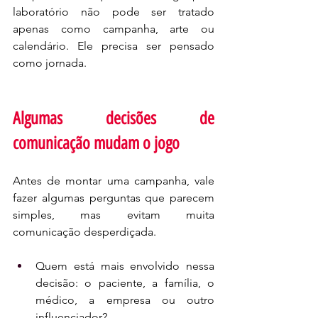
laboratório não pode ser tratado 
apenas como campanha, arte ou 
calendário. Ele precisa ser pensado 
como jornada.
Algumas decisões de 
comunicação mudam o jogo
Antes de montar uma campanha, vale 
fazer algumas perguntas que parecem 
simples, mas evitam muita 
comunicação desperdiçada. 
Quem está mais envolvido nessa 
decisão: o paciente, a família, o 
médico, a empresa ou outro 
influenciador?