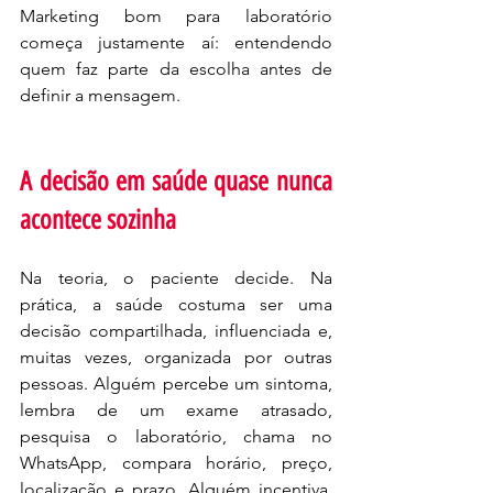
Marketing bom para laboratório 
começa justamente aí: entendendo 
quem faz parte da escolha antes de 
definir a mensagem.
A decisão em saúde quase nunca 
acontece sozinha
Na teoria, o paciente decide. Na 
prática, a saúde costuma ser uma 
decisão compartilhada, influenciada e, 
muitas vezes, organizada por outras 
pessoas. Alguém percebe um sintoma, 
lembra de um exame atrasado, 
pesquisa o laboratório, chama no 
WhatsApp, compara horário, preço, 
localização e prazo. Alguém incentiva, 