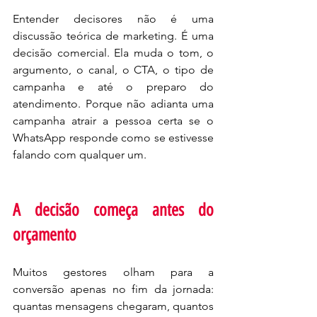
Entender decisores não é uma 
discussão teórica de marketing. É uma 
decisão comercial. Ela muda o tom, o 
argumento, o canal, o CTA, o tipo de 
campanha e até o preparo do 
atendimento. Porque não adianta uma 
campanha atrair a pessoa certa se o 
WhatsApp responde como se estivesse 
falando com qualquer um.
A decisão começa antes do 
orçamento
Muitos gestores olham para a 
conversão apenas no fim da jornada: 
quantas mensagens chegaram, quantos 