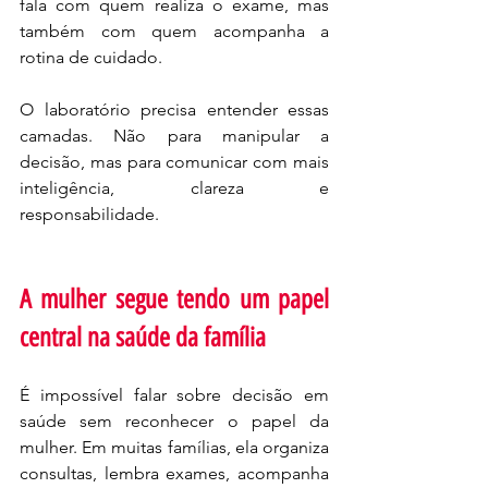
fala com quem realiza o exame, mas 
também com quem acompanha a 
rotina de cuidado.
O laboratório precisa entender essas 
camadas. Não para manipular a 
decisão, mas para comunicar com mais 
inteligência, clareza e 
responsabilidade.
A mulher segue tendo um papel 
central na saúde da família
É impossível falar sobre decisão em 
saúde sem reconhecer o papel da 
mulher. Em muitas famílias, ela organiza 
consultas, lembra exames, acompanha 