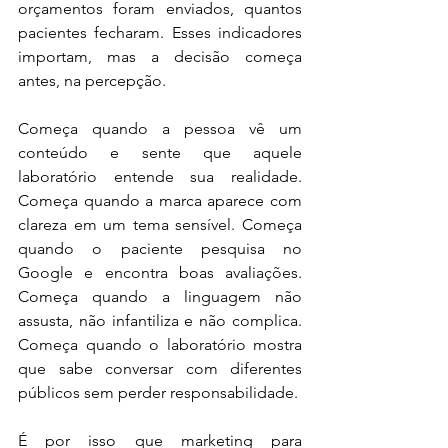
orçamentos foram enviados, quantos 
pacientes fecharam. Esses indicadores 
importam, mas a decisão começa 
antes, na percepção.
Começa quando a pessoa vê um 
conteúdo e sente que aquele 
laboratório entende sua realidade. 
Começa quando a marca aparece com 
clareza em um tema sensível. Começa 
quando o paciente pesquisa no 
Google e encontra boas avaliações. 
Começa quando a linguagem não 
assusta, não infantiliza e não complica. 
Começa quando o laboratório mostra 
que sabe conversar com diferentes 
públicos sem perder responsabilidade.
É por isso que marketing para 