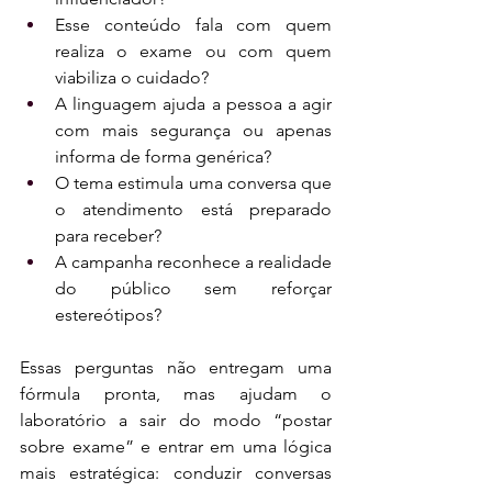
Esse conteúdo fala com quem 
realiza o exame ou com quem 
viabiliza o cuidado?
A linguagem ajuda a pessoa a agir 
com mais segurança ou apenas 
informa de forma genérica?
O tema estimula uma conversa que 
o atendimento está preparado 
para receber?
A campanha reconhece a realidade 
do público sem reforçar 
estereótipos?
Essas perguntas não entregam uma 
fórmula pronta, mas ajudam o 
laboratório a sair do modo “postar 
sobre exame” e entrar em uma lógica 
mais estratégica: conduzir conversas 