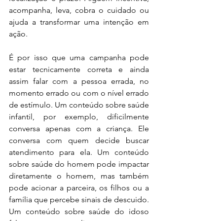
acompanha, leva, cobra o cuidado ou 
ajuda a transformar uma intenção em 
ação.
É por isso que uma campanha pode 
estar tecnicamente correta e ainda 
assim falar com a pessoa errada, no 
momento errado ou com o nível errado 
de estímulo. Um conteúdo sobre saúde 
infantil, por exemplo, dificilmente 
conversa apenas com a criança. Ele 
conversa com quem decide buscar 
atendimento para ela. Um conteúdo 
sobre saúde do homem pode impactar 
diretamente o homem, mas também 
pode acionar a parceira, os filhos ou a 
família que percebe sinais de descuido. 
Um conteúdo sobre saúde do idoso 