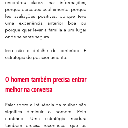
encontrou clareza nas informações, 
porque percebeu acolhimento, porque 
leu avaliações positivas, porque teve 
uma experiência anterior boa ou 
porque quer levar a família a um lugar 
onde se sente segura.
Isso não é detalhe de conteúdo. É 
estratégia de posicionamento.
O homem também precisa entrar 
melhor na conversa
Falar sobre a influência da mulher não 
significa diminuir o homem. Pelo 
contrário. Uma estratégia madura 
também precisa reconhecer que os 