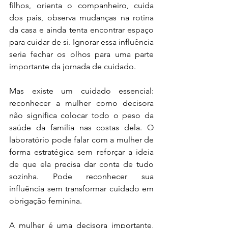
filhos, orienta o companheiro, cuida 
dos pais, observa mudanças na rotina 
da casa e ainda tenta encontrar espaço 
para cuidar de si. Ignorar essa influência 
seria fechar os olhos para uma parte 
importante da jornada de cuidado.
Mas existe um cuidado essencial: 
reconhecer a mulher como decisora 
não significa colocar todo o peso da 
saúde da família nas costas dela. O 
laboratório pode falar com a mulher de 
forma estratégica sem reforçar a ideia 
de que ela precisa dar conta de tudo 
sozinha. Pode reconhecer sua 
influência sem transformar cuidado em 
obrigação feminina. 
A mulher é uma decisora importante, 