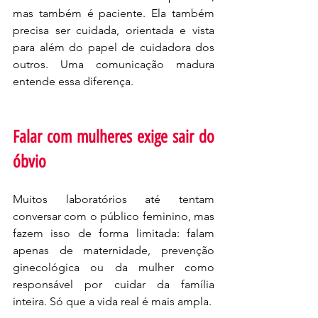
mas também é paciente. Ela também 
precisa ser cuidada, orientada e vista 
para além do papel de cuidadora dos 
outros. Uma comunicação madura 
entende essa diferença.
Falar com mulheres exige sair do 
óbvio
Muitos laboratórios até tentam 
conversar com o público feminino, mas 
fazem isso de forma limitada: falam 
apenas de maternidade, prevenção 
ginecológica ou da mulher como 
responsável por cuidar da família 
inteira. Só que a vida real é mais ampla.