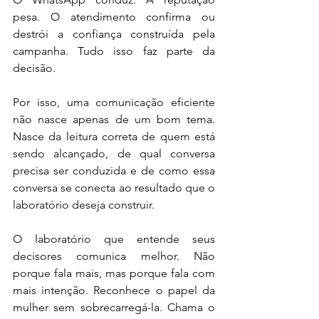
pesa. O atendimento confirma ou 
destrói a confiança construída pela 
campanha. Tudo isso faz parte da 
decisão.
Por isso, uma comunicação eficiente 
não nasce apenas de um bom tema. 
Nasce da leitura correta de quem está 
sendo alcançado, de qual conversa 
precisa ser conduzida e de como essa 
conversa se conecta ao resultado que o 
laboratório deseja construir.
O laboratório que entende seus 
decisores comunica melhor. Não 
porque fala mais, mas porque fala com 
mais intenção. Reconhece o papel da 
mulher sem sobrecarregá-la. Chama o 