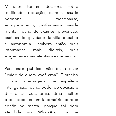
Mulheres tomam decisões sobre 
fertilidade, gestação, carreira, saúde 
hormonal, menopausa, 
emagrecimento, performance, saúde 
mental, rotina de exames, prevenção, 
estética, longevidade, família, trabalho 
e autonomia. Também estão mais 
informadas, mais digitais, mais 
exigentes e mais atentas à experiência.
Para esse público, não basta dizer 
“cuide de quem você ama”. É preciso 
construir mensagens que respeitem 
inteligência, rotina, poder de decisão e 
desejo de autonomia. Uma mulher 
pode escolher um laboratório porque 
confia na marca, porque foi bem 
atendida no WhatsApp, porque 