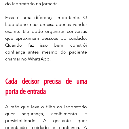
do laboratório na jornada.
Essa é uma diferença importante. O 
laboratório não precisa apenas vender 
exame. Ele pode organizar conversas 
que aproximam pessoas do cuidado. 
Quando faz isso bem, constrói 
confiança antes mesmo do paciente 
chamar no WhatsApp.
Cada decisor precisa de uma 
porta de entrada
A mãe que leva o filho ao laboratório 
quer segurança, acolhimento e 
previsibilidade. A gestante quer 
orientação, cuidado e confiança. A 