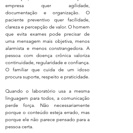
empresa quer agilidade, 
documentação e organização. O 
paciente preventivo quer facilidade, 
clareza e percepção de valor. O homem 
que evita exames pode precisar de 
uma mensagem mais objetiva, menos 
alarmista e menos constrangedora. A 
pessoa com doença crônica valoriza 
continuidade, regularidade e confiança. 
O familiar que cuida de um idoso 
procura suporte, respeito e praticidade.
Quando o laboratório usa a mesma 
linguagem para todos, a comunicação 
perde força. Não necessariamente 
porque o conteúdo esteja errado, mas 
porque ele não parece pensado para a 
pessoa certa.