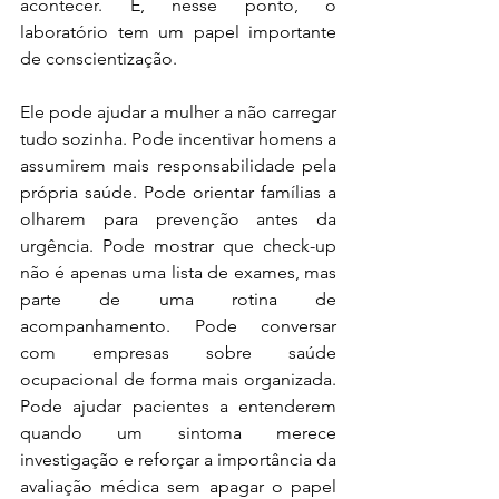
acontecer. E, nesse ponto, o 
laboratório tem um papel importante 
de conscientização.
Ele pode ajudar a mulher a não carregar 
tudo sozinha. Pode incentivar homens a 
assumirem mais responsabilidade pela 
própria saúde. Pode orientar famílias a 
olharem para prevenção antes da 
urgência. Pode mostrar que check-up 
não é apenas uma lista de exames, mas 
parte de uma rotina de 
acompanhamento. Pode conversar 
com empresas sobre saúde 
ocupacional de forma mais organizada. 
Pode ajudar pacientes a entenderem 
quando um sintoma merece 
investigação e reforçar a importância da 
avaliação médica sem apagar o papel 