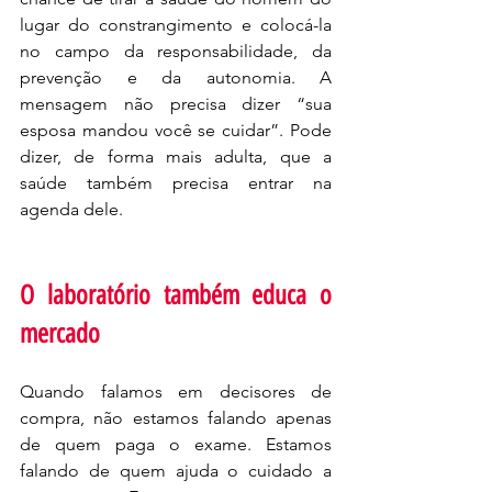
lugar do constrangimento e colocá-la 
no campo da responsabilidade, da 
prevenção e da autonomia. A 
mensagem não precisa dizer “sua 
esposa mandou você se cuidar”. Pode 
dizer, de forma mais adulta, que a 
saúde também precisa entrar na 
agenda dele.
O laboratório também educa o 
mercado
Quando falamos em decisores de 
compra, não estamos falando apenas 
de quem paga o exame. Estamos 
falando de quem ajuda o cuidado a 