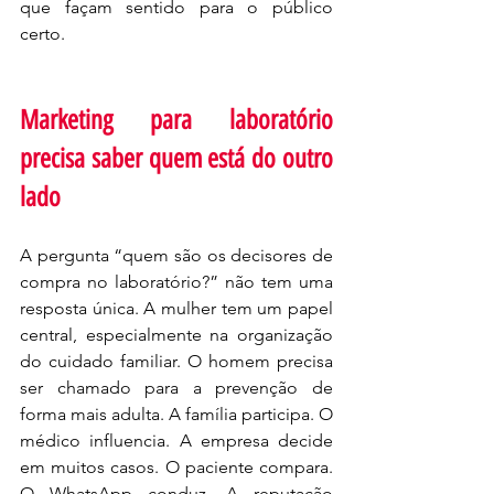
que façam sentido para o público 
certo.
Marketing para laboratório 
precisa saber quem está do outro 
lado
A pergunta “quem são os decisores de 
compra no laboratório?” não tem uma 
resposta única. A mulher tem um papel 
central, especialmente na organização 
do cuidado familiar. O homem precisa 
ser chamado para a prevenção de 
forma mais adulta. A família participa. O 
médico influencia. A empresa decide 
em muitos casos. O paciente compara. 
O WhatsApp conduz. A reputação 