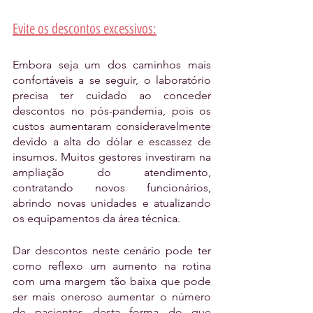
Evite os descontos excessivos:
Embora seja um dos caminhos mais 
confortáveis a se seguir, o laboratório 
precisa ter cuidado ao conceder 
descontos no pós-pandemia, pois os 
custos aumentaram consideravelmente 
devido a alta do dólar e escassez de 
insumos. Muitos gestores investiram na 
ampliação do atendimento, 
contratando novos funcionários, 
abrindo novas unidades e atualizando 
os equipamentos da área técnica. 
Dar descontos neste cenário pode ter 
como reflexo um aumento na rotina 
com uma margem tão baixa que pode 
ser mais oneroso aumentar o número 
de pacientes desta forma do que 