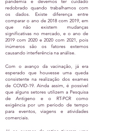
pandemia e devemos ter cuidado 
redobrado quando trabalhamos com 
os dados. Existe diferença entre 
comparar o ano de 2018 com 2019, em 
que não existem mudanças 
significativas no mercado, e o ano de 
2019 com 2020 e 2020 com 2021, pois 
inúmeros são os fatores externos 
causando interferência na análise.
Com o avanço da vacinação, já era 
esperado que houvesse uma queda 
consistente na realização dos exames 
de COVID-19. Ainda assim, é possível 
que alguns setores utilizem a Pesquisa 
de Antígeno e o RT-PCR como 
exigência por um período de tempo 
para eventos, viagens e atividades 
comerciais.