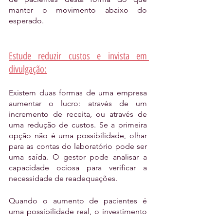
manter o movimento abaixo do 
esperado.
Estude reduzir custos e invista em 
divulgação:
Existem duas formas de uma empresa 
aumentar o lucro: através de um 
incremento de receita, ou através de 
uma redução de custos. Se a primeira 
opção não é uma possibilidade, olhar 
para as contas do laboratório pode ser 
uma saída. O gestor pode analisar a 
capacidade ociosa para verificar a 
necessidade de readequações.
Quando o aumento de pacientes é 
uma possibilidade real, o investimento 