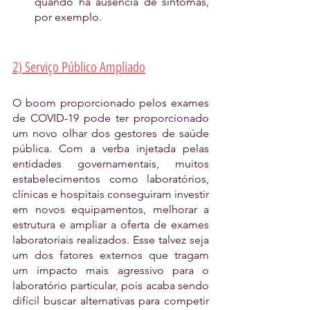
quando há ausência de sintomas, 
por exemplo.
2) Serviço Público Ampliado
O boom proporcionado pelos exames 
de COVID-19 pode ter proporcionado 
um novo olhar dos gestores de saúde 
pública. Com a verba injetada pelas 
entidades governamentais, muitos 
estabelecimentos como laboratórios, 
clínicas e hospitais conseguiram investir 
em novos equipamentos, melhorar a 
estrutura e ampliar a oferta de exames 
laboratoriais realizados. Esse talvez seja 
um dos fatores externos que tragam 
um impacto mais agressivo para o 
laboratório particular, pois acaba sendo 
difícil buscar alternativas para competir 