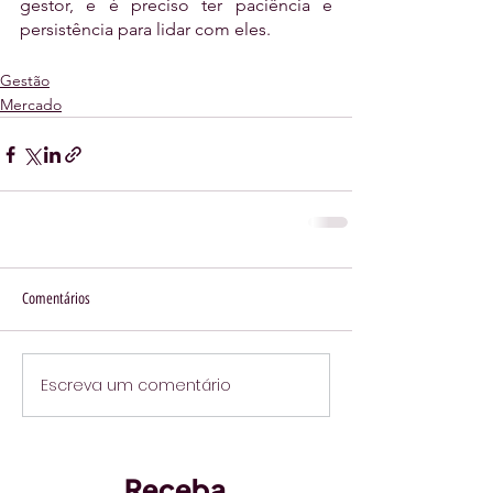
gestor, e é preciso ter paciência e 
persistência para lidar com eles.
Gestão
Mercado
Comentários
Escreva um comentário
Receba