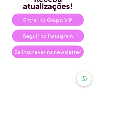
atualizações!
Entrar no Grupo VIP
Seguir no instagram
Se inscrever na newsletter