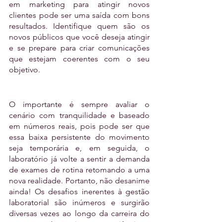
em marketing para atingir novos 
clientes pode ser uma saída com bons 
resultados. Identifique quem são os 
novos públicos que você deseja atingir 
e se prepare para criar comunicações 
que estejam coerentes com o seu 
objetivo.
O importante é sempre avaliar o 
cenário com tranquilidade e baseado 
em números reais, pois pode ser que 
essa baixa persistente do movimento 
seja temporária e, em seguida, o 
laboratório já volte a sentir a demanda 
de exames de rotina retomando a uma 
nova realidade. Portanto, não desanime 
ainda! Os desafios inerentes à gestão 
laboratorial são inúmeros e surgirão 
diversas vezes ao longo da carreira do 