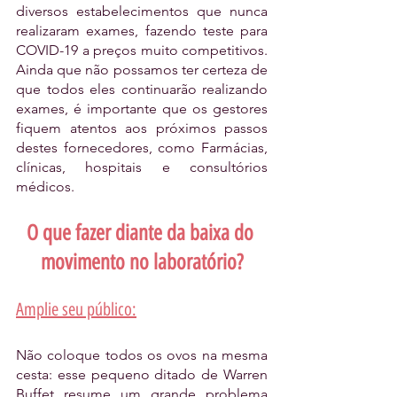
diversos estabelecimentos que nunca 
realizaram exames, fazendo teste para 
COVID-19 a preços muito competitivos. 
Ainda que não possamos ter certeza de 
que todos eles continuarão realizando 
exames, é importante que os gestores 
fiquem atentos aos próximos passos 
destes fornecedores, como Farmácias, 
clínicas, hospitais e consultórios 
médicos.
O que fazer diante da baixa do 
movimento no laboratório?
Amplie seu público:
Não coloque todos os ovos na mesma 
cesta: esse pequeno ditado de Warren 
Buffet resume um grande problema 