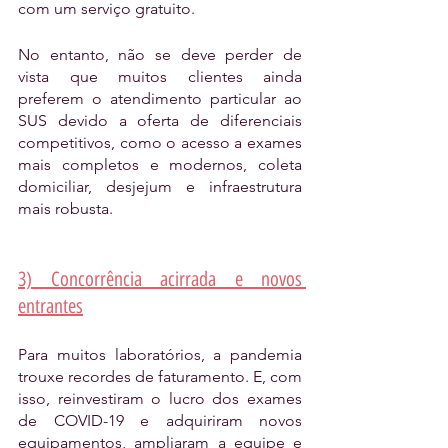
com um serviço gratuito. 
No entanto, não se deve perder de 
vista que muitos clientes ainda 
preferem o atendimento particular ao 
SUS devido a oferta de diferenciais 
competitivos, como o acesso a exames 
mais completos e modernos, coleta 
domiciliar, desjejum e infraestrutura 
mais robusta. 
3) Concorrência acirrada e novos 
entrantes
Para muitos laboratórios, a pandemia 
trouxe recordes de faturamento. E, com 
isso, reinvestiram o lucro dos exames 
de COVID-19 e adquiriram novos 
equipamentos, ampliaram a equipe e 