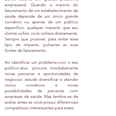
empresarial. Quando a maioria do 
faturamento de um estabelecimento de 
saúde depende de um único grande 
convênio ou apenas de um público 
específico, qualquer impacto que seu 
cliente sofrer, você sofrerá diretamente. 
Sempre que possível, para evitar esse 
tipo de impacto, pulverize as suas 
fontes de faturamento.
Ao identificar um problema com o seu 
público-alvo, procure imediatamente 
novas parcerias e oportunidades de 
negócios: estude diversificar e atender 
novos convênios e novas 
possibilidades de parcerias com 
empresas de saúde. Mas lembre-se de 
avaliar antes se você possui diferenciais 
competitivos interessantes para estes.