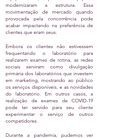
modernizaram a estrutura. Essa 
movimentação de mercado quando 
provocada pela concorrência pode 
acabar impactando na preferência de 
clientes que eram seus.
Embora os clientes não estivessem 
frequentando o laboratório para 
realizarem exames de rotina, as redes 
sociais serviram como divulgação 
primária dos laboratórios que investem 
em marketing, mostrando ao público 
os serviços disponíveis, e as novidades 
do laboratório. Em outros casos, a 
realização de exames de COVID-19 
pode ter servido para seu cliente 
experimentar o serviço de outros 
competidores. 
Durante a pandemia, pudemos ver 