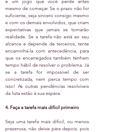
é um jogo que você perde antes 
mesmo de começar. Se o prazo não for 
suficiente, seja sincero consigo mesmo 
e com os demais envolvidos, que criam 
expectativas que jamais se tornarão 
realidade. Se a tarefa não está ao seu 
alcance e depende de terceiros, tente 
encaminhá-la com antecedência, para 
que os encarregados também tenham 
tempo hábil de resolver o problema. Já 
se a tarefa for impossível de ser 
concretizada, nem perca tempo com 
isso! As outras pendências resolvíveis 
da lista estão à sua espera.
4. Faça a tarefa mais difícil primeiro
Seja uma tarefa mais difícil, ou menos 
prazerosa, não deixe para depois, pois 