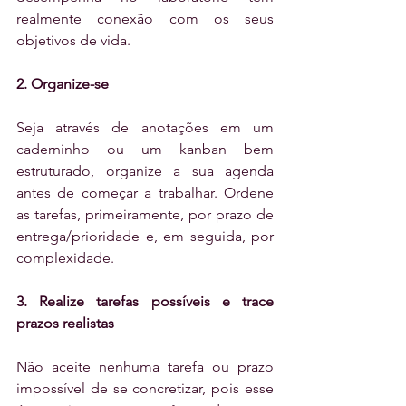
realmente conexão com os seus 
objetivos de vida.
2. Organize-se
Seja através de anotações em um 
caderninho ou um kanban bem 
estruturado, organize a sua agenda 
antes de começar a trabalhar. Ordene 
as tarefas, primeiramente, por prazo de 
entrega/prioridade e, em seguida, por 
complexidade.
3. Realize tarefas possíveis e trace 
prazos realistas
Não aceite nenhuma tarefa ou prazo 
impossível de se concretizar, pois esse 