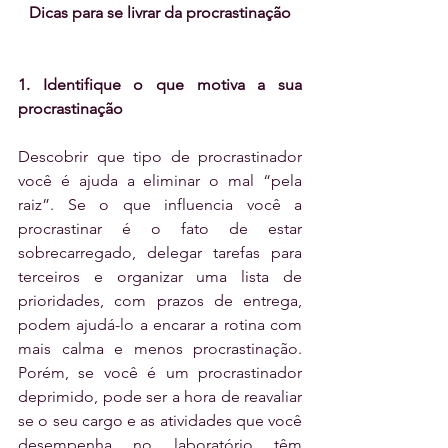
Dicas para se livrar da procrastinação
1. Identifique o que motiva a sua 
procrastinação
Descobrir que tipo de procrastinador 
você é ajuda a eliminar o mal “pela 
raiz”. Se o que influencia você a 
procrastinar é o fato de estar 
sobrecarregado, delegar tarefas para 
terceiros e organizar uma lista de 
prioridades, com prazos de entrega, 
podem ajudá-lo a encarar a rotina com 
mais calma e menos procrastinação. 
Porém, se você é um procrastinador 
deprimido, pode ser a hora de reavaliar 
se o seu cargo e as atividades que você 
desempenha no laboratório têm 