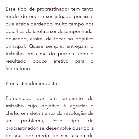
Esse tipo de procrastinador tem tanto 
medo de errar e ser julgado por isso, 
que acaba perdendo muito tempo nos 
detalhes da tarefa a ser desempenhada, 
deixando, assim, de focar no objetivo 
principal. Quase sempre, entregam o 
trabalho em cima do prazo e com o 
resultado pouco efetivo para o 
laboratório.
Procrastinador impostor
Fomentado por um ambiente de 
trabalho cujo objetivo é agradar o 
chefe, em detrimento da resolução de 
um problema, esse tipo de 
procrastinador se desenvolve quando a 
pessoa, por medo de ser taxada de 