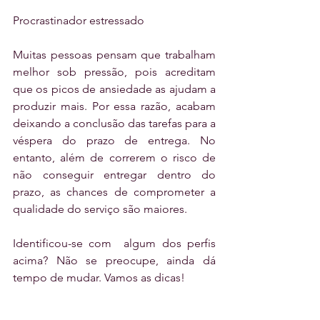
Procrastinador estressado
Muitas pessoas pensam que trabalham 
melhor sob pressão, pois acreditam 
que os picos de ansiedade as ajudam a 
produzir mais. Por essa razão, acabam 
deixando a conclusão das tarefas para a 
véspera do prazo de entrega. No 
entanto, além de correrem o risco de 
não conseguir entregar dentro do 
prazo, as chances de comprometer a 
qualidade do serviço são maiores.
Identificou-se com  algum dos perfis 
acima? Não se preocupe, ainda dá 
tempo de mudar. Vamos as dicas!