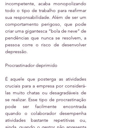
incompetente, acaba monopolizando 
todo o tipo de trabalho para reafirmar 
sua responsabilidade. Além de ser um 
comportamento perigoso, que pode 
criar uma gigantesca “bola de neve” de 
pendências que nunca se resolvem, a 
pessoa corre o risco de desenvolver 
depressão.
Procrastinador deprimido
É aquele que posterga as atividades 
cruciais para a empresa por considerá-
las muito chatas ou desagradáveis de 
se realizar. Esse tipo de procrastinação 
pode ser facilmente encontrada 
quando o colaborador desempenha 
atividades bastante repetitivas ou, 
ainda, quando o gestor não apresenta 