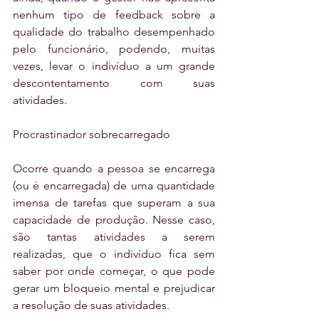
nenhum tipo de feedback sobre a 
qualidade do trabalho desempenhado 
pelo funcionário, podendo, muitas 
vezes, levar o indivíduo a um grande 
descontentamento com suas 
atividades.
Procrastinador sobrecarregado
Ocorre quando a pessoa se encarrega 
(ou é encarregada) de uma quantidade 
imensa de tarefas que superam a sua 
capacidade de produção. Nesse caso, 
são tantas atividades a serem 
realizadas, que o indivíduo fica sem 
saber por onde começar, o que pode 
gerar um bloqueio mental e prejudicar 
a resolução de suas atividades.