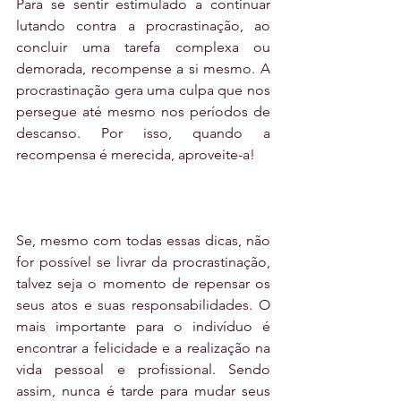
Para se sentir estimulado a continuar 
lutando contra a procrastinação, ao 
concluir uma tarefa complexa ou 
demorada, recompense a si mesmo. A 
procrastinação gera uma culpa que nos 
persegue até mesmo nos períodos de 
descanso. Por isso, quando a 
recompensa é merecida, aproveite-a!
Se, mesmo com todas essas dicas, não 
for possível se livrar da procrastinação, 
talvez seja o momento de repensar os 
seus atos e suas responsabilidades. O 
mais importante para o indivíduo é 
encontrar a felicidade e a realização na 
vida pessoal e profissional. Sendo 
assim, nunca é tarde para mudar seus 