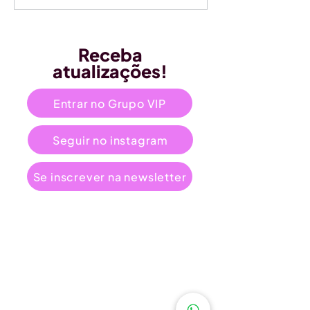
Receba
atualizações!
Entrar no Grupo VIP
Seguir no instagram
Se inscrever na newsletter