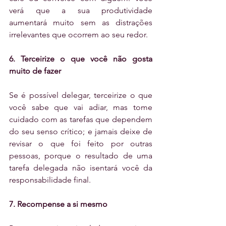
verá que a sua produtividade 
aumentará muito sem as distrações 
irrelevantes que ocorrem ao seu redor.
6. Terceirize o que você não gosta 
muito de fazer
Se é possível delegar, terceirize o que 
você sabe que vai adiar, mas tome 
cuidado com as tarefas que dependem 
do seu senso crítico; e jamais deixe de 
revisar o que foi feito por outras 
pessoas, porque o resultado de uma 
tarefa delegada não isentará você da 
responsabilidade final.
7. Recompense a si mesmo