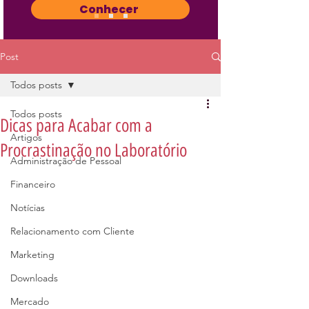
Conhecer
Post
Todos posts
Todos posts
Dicas para Acabar com a
Artigos
Procrastinação no Laboratório
Administração de Pessoal
Financeiro
Notícias
Relacionamento com Cliente
Marketing
Downloads
Mercado