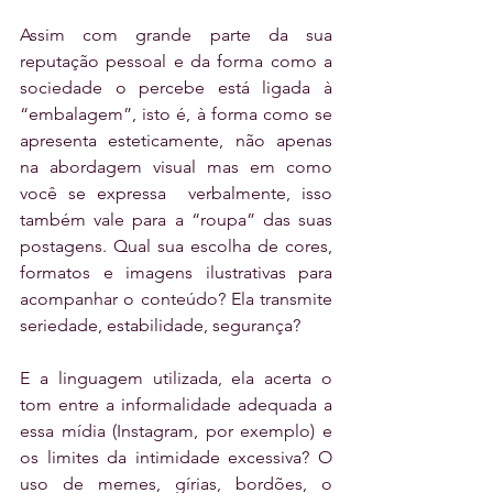
Assim com grande parte da sua 
reputação pessoal e da forma como a 
sociedade o percebe está ligada à 
“embalagem”, isto é, à forma como se 
apresenta esteticamente, não apenas 
na abordagem visual mas em como 
você se expressa  verbalmente, isso 
também vale para a “roupa” das suas 
postagens. Qual sua escolha de cores, 
formatos e imagens ilustrativas para 
acompanhar o conteúdo? Ela transmite 
seriedade, estabilidade, segurança?
E a linguagem utilizada, ela acerta o 
tom entre a informalidade adequada a 
essa mídia (Instagram, por exemplo) e 
os limites da intimidade excessiva? O 
uso de memes, gírias, bordões, o 