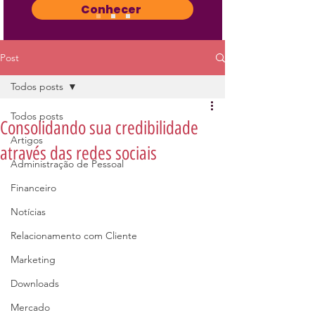
Conhecer
Post
Todos posts
Todos posts
Consolidando sua credibilidade
Artigos
através das redes sociais
Administração de Pessoal
Financeiro
Notícias
Relacionamento com Cliente
Marketing
Downloads
Mercado