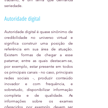
seriedade.
Autoridade digital
Autoridade digital é quase sinônimo de 
credibilidade no universo virtual e 
significa construir uma posição de 
referência em sua área de atuação. 
Existem formas de chegar a esse 
patamar, entre as quais destacam-se, 
por exemplo, estar presente em todos 
os principais canais - no caso, principais 
redes sociais -, produzir conteúdo 
inovador e com frequência, e 
sobretudo, disponibilizar informação 
completa e de qualidade. As 
informações sobre os exames 
oferecidos, por exemplo, devem ser 