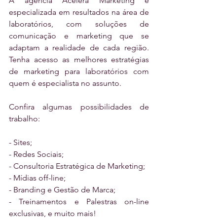
A agência Acelera Marketing é 
especializada em resultados na área de 
laboratórios, com soluções de 
comunicação e marketing que se 
adaptam a realidade de cada região. 
Tenha acesso as melhores estratégias 
de marketing para laboratórios com 
quem é especialista no assunto. 
Confira algumas possibilidades de 
trabalho:
- Sites;
- Redes Sociais;
- Consultoria Estratégica de Marketing;
- Mídias off-line;
- Branding e Gestão de Marca;
- Treinamentos e Palestras on-line 
exclusivas, e muito mais!