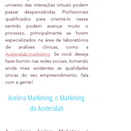
universo das interações virtuais podem 
passar despercebidas. Profissionais 
qualificados para orientá-lo nesse 
sentido podem avançar muito o 
processo, principalmente se forem 
especializados na área de laboratórios 
de análises clínicas, como a 
Aceleralab.marketing
. Se você deseja 
fazer bonito nas redes sociais, tornando 
ainda mais evidentes as qualidades 
únicas do seu empreendimento, fala 
com a gente!
Acelera Marketing, o Marketing 
do Aceleralab