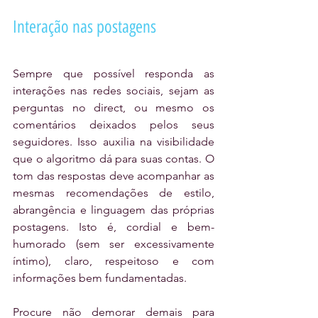
Interação nas postagens
Sempre que possível responda as 
interações nas redes sociais, sejam as 
perguntas no direct, ou mesmo os 
comentários deixados pelos seus 
seguidores. Isso auxilia na visibilidade 
que o algoritmo dá para suas contas. O 
tom das respostas deve acompanhar as 
mesmas recomendações de estilo, 
abrangência e linguagem das próprias 
postagens. Isto é, cordial e bem-
humorado (sem ser excessivamente 
íntimo), claro, respeitoso e com 
informações bem fundamentadas.
Procure não demorar demais para 