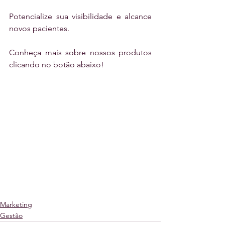
Potencialize sua visibilidade e alcance 
novos pacientes.
Conheça mais sobre nossos produtos 
clicando no botão abaixo!
Marketing
Gestão