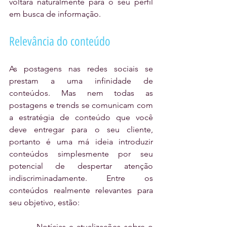
voltará naturalmente para o seu perfil 
em busca de informação.
Relevância do conteúdo
As postagens nas redes sociais se 
prestam a uma infinidade de 
conteúdos. Mas nem todas as 
postagens e trends se comunicam com 
a estratégia de conteúdo que você 
deve entregar para o seu cliente, 
portanto é uma má ideia introduzir 
conteúdos simplesmente por seu 
potencial de despertar atenção 
indiscriminadamente. Entre os 
conteúdos realmente relevantes para 
seu objetivo, estão:
	- Notícias e atualizações sobre o 