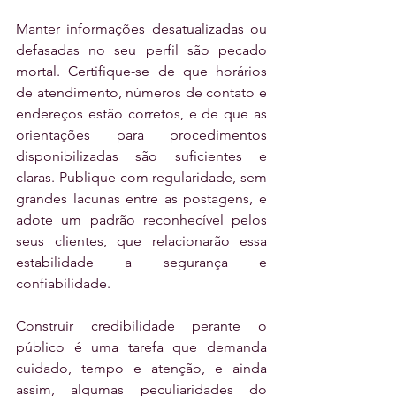
Manter informações desatualizadas ou 
defasadas no seu perfil são pecado 
mortal. Certifique-se de que horários 
de atendimento, números de contato e 
endereços estão corretos, e de que as 
orientações para procedimentos 
disponibilizadas são suficientes e 
claras. Publique com regularidade, sem 
grandes lacunas entre as postagens, e 
adote um padrão reconhecível pelos 
seus clientes, que relacionarão essa 
estabilidade a segurança e 
confiabilidade.
Construir credibilidade perante o 
público é uma tarefa que demanda 
cuidado, tempo e atenção, e ainda 
assim, algumas peculiaridades do 