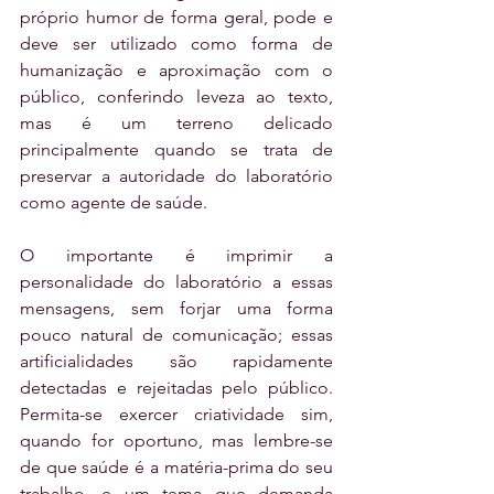
próprio humor de forma geral, pode e 
deve ser utilizado como forma de 
humanização e aproximação com o 
público, conferindo leveza ao texto, 
mas é um terreno delicado 
principalmente quando se trata de 
preservar a autoridade do laboratório 
como agente de saúde. 
O importante é imprimir a 
personalidade do laboratório a essas 
mensagens, sem forjar uma forma 
pouco natural de comunicação; essas 
artificialidades são rapidamente 
detectadas e rejeitadas pelo público. 
Permita-se exercer criatividade sim, 
quando for oportuno, mas lembre-se 
de que saúde é a matéria-prima do seu 
trabalho, e um tema que demanda 