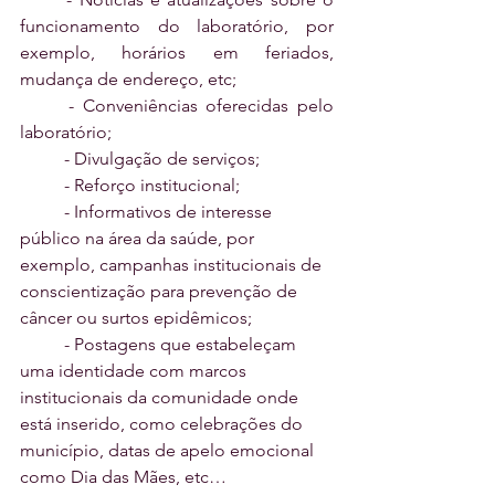
funcionamento do laboratório, por 
exemplo, horários em feriados, 
mudança de endereço, etc;
	- Conveniências oferecidas pelo 
laboratório;
	- Divulgação de serviços;
	- Reforço institucional;
	- Informativos de interesse 
público na área da saúde, por 
exemplo, campanhas institucionais de 
conscientização para prevenção de 
câncer ou surtos epidêmicos;
	- Postagens que estabeleçam 
uma identidade com marcos 
institucionais da comunidade onde 
está inserido, como celebrações do 
município, datas de apelo emocional 
como Dia das Mães, etc…