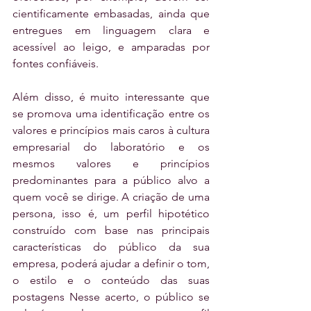
cientificamente embasadas, ainda que 
entregues em linguagem clara e 
acessível ao leigo, e amparadas por 
fontes confiáveis.
Além disso, é muito interessante que 
se promova uma identificação entre os 
valores e princípios mais caros à cultura 
empresarial do laboratório e os 
mesmos valores e princípios 
predominantes para a público alvo a 
quem você se dirige. A criação de uma 
persona, isso é, um perfil hipotético 
construído com base nas principais 
características do público da sua 
empresa, poderá ajudar a definir o tom, 
o estilo e o conteúdo das suas 
postagens Nesse acerto, o público se 