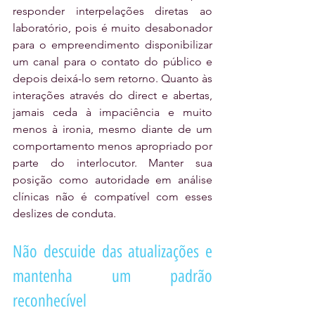
responder interpelações diretas ao 
laboratório, pois é muito desabonador 
para o empreendimento disponibilizar 
um canal para o contato do público e 
depois deixá-lo sem retorno. Quanto às 
interações através do direct e abertas, 
jamais ceda à impaciência e muito 
menos à ironia, mesmo diante de um 
comportamento menos apropriado por 
parte do interlocutor. Manter sua 
posição como autoridade em análise 
clínicas não é compatível com esses 
deslizes de conduta. 
Não descuide das atualizações e 
mantenha um padrão 
reconhecível