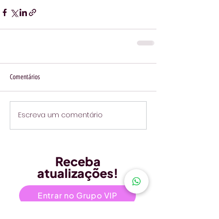
Comentários
Escreva um comentário
Receba
atualizações!
Entrar no Grupo VIP