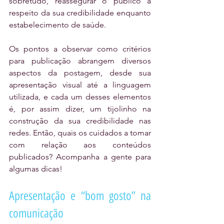
sobretudo, reassegurar o público a 
respeito da sua credibilidade enquanto 
estabelecimento de saúde.
Os pontos a observar como critérios 
para publicação abrangem diversos 
aspectos da postagem, desde sua 
apresentação visual até a linguagem 
utilizada, e cada um desses elementos 
é, por assim dizer, um tijolinho na 
construção da sua credibilidade nas 
redes. Então, quais os cuidados a tomar 
com relação aos conteúdos 
publicados? Acompanha a gente para 
algumas dicas!
Apresentação e “bom gosto” na 
comunicação