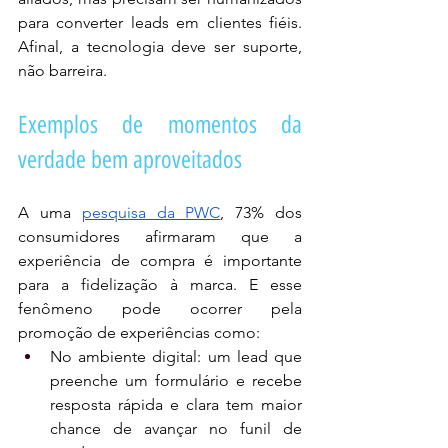
para converter leads em clientes fiéis. 
Afinal, a tecnologia deve ser suporte, 
não barreira.
Exemplos de momentos da 
verdade bem aproveitados
A uma 
pesquisa da PWC
, 73% dos 
consumidores afirmaram que a 
experiência de compra é importante 
para a fidelização à marca. E esse 
fenômeno pode ocorrer pela 
promoção de experiências como:
No ambiente digital: um lead que 
preenche um formulário e recebe 
resposta rápida e clara tem maior 
chance de avançar no funil de 