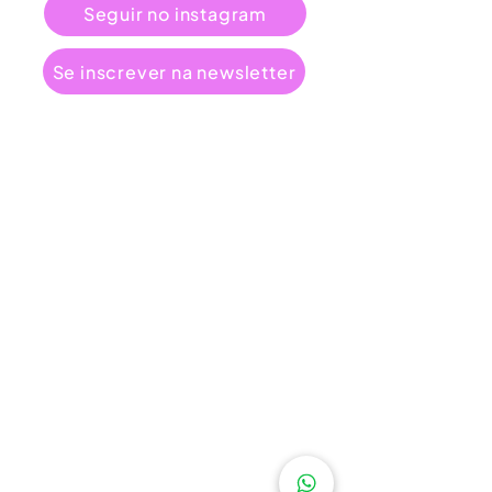
Seguir no instagram
Se inscrever na newsletter