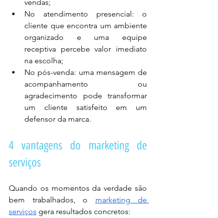
vendas;
No atendimento presencial: o 
cliente que encontra um ambiente 
organizado e uma equipe 
receptiva percebe valor imediato 
na escolha;
No pós-venda: uma mensagem de 
acompanhamento ou 
agradecimento pode transformar 
um cliente satisfeito em um 
defensor da marca.
4 vantagens do marketing de 
serviços
Quando os momentos da verdade são 
bem trabalhados, o 
marketing de 
serviços
 gera resultados concretos: