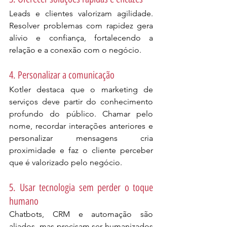
Leads e clientes valorizam agilidade. 
Resolver problemas com rapidez gera 
alívio e confiança, fortalecendo a 
relação e a conexão com o negócio.
4. Personalizar a comunicação
Kotler destaca que o marketing de 
serviços deve partir do conhecimento 
profundo do público. Chamar pelo 
nome, recordar interações anteriores e 
personalizar mensagens cria 
proximidade e faz o cliente perceber 
que é valorizado pelo negócio.
5. Usar tecnologia sem perder o toque 
humano
Chatbots, CRM e automação são 
aliados, mas precisam ser humanizados 