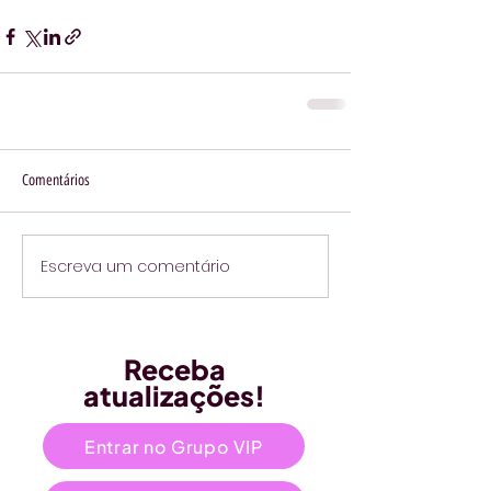
Comentários
Escreva um comentário
Receba
atualizações!
Entrar no Grupo VIP