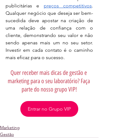
publicitárias e 
preços competitivos
. 
Qualquer negócio que deseja ser bem-
sucedida deve apostar na criação de 
uma relação de confiança com o 
cliente, demonstrando seu valor e não 
sendo apenas mais um no seu setor. 
Investir em cada contato é o caminho 
mais eficaz para o sucesso.
Quer receber mais dicas de gestão e 
marketing para o seu laboratório? Faça 
parte do nosso grupo VIP!
Entrar no Grupo VIP
Marketing
Gestão