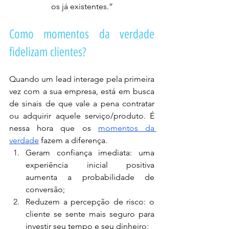
os já existentes.”
Como momentos da verdade 
fidelizam clientes?
Quando um lead interage pela primeira 
vez com a sua empresa, está em busca 
de sinais de que vale a pena contratar 
ou adquirir aquele serviço/produto. É 
nessa hora que os 
momentos da 
verdade
 fazem a diferença.
Geram confiança imediata: uma 
experiência inicial positiva 
aumenta a probabilidade de 
conversão;
Reduzem a percepção de risco: o 
cliente se sente mais seguro para 
investir seu tempo e seu dinheiro;