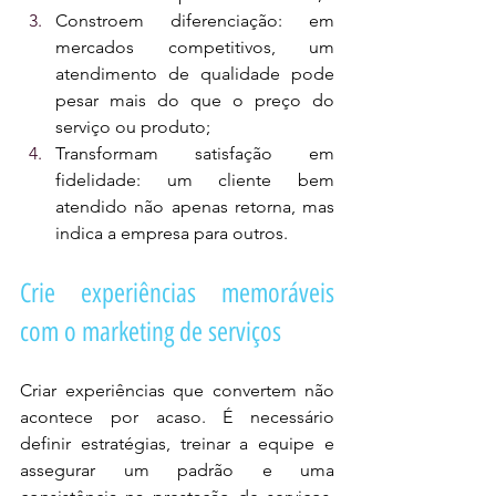
Constroem diferenciação: em 
mercados competitivos, um 
atendimento de qualidade pode 
pesar mais do que o preço do 
serviço ou produto;
Transformam satisfação em 
fidelidade: um cliente bem 
atendido não apenas retorna, mas 
indica a empresa para outros.
Crie experiências memoráveis 
com o marketing de serviços
Criar experiências que convertem não 
acontece por acaso. É necessário 
definir estratégias, treinar a equipe e 
assegurar um padrão e uma 