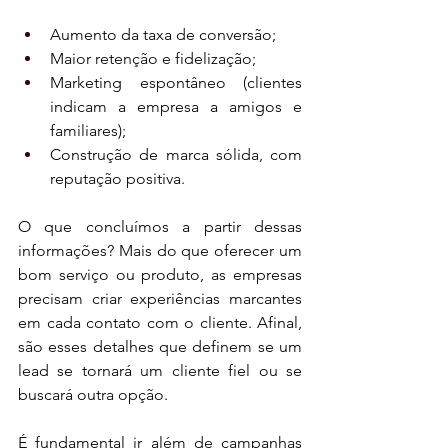
Aumento da taxa de conversão;
Maior retenção e fidelização;
Marketing espontâneo (clientes 
indicam a empresa a amigos e 
familiares);
Construção de marca sólida, com 
reputação positiva.
O que concluímos a partir dessas 
informações? Mais do que oferecer um 
bom serviço ou produto, as empresas 
precisam criar experiências marcantes 
em cada contato com o cliente. Afinal, 
são esses detalhes que definem se um 
lead se tornará um cliente fiel ou se 
buscará outra opção.
É fundamental ir além de campanhas 