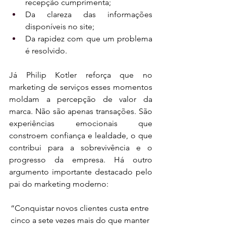
recepção cumprimenta;
Da clareza das informações 
disponíveis no site;
Da rapidez com que um problema 
é resolvido.
Já Philip Kotler reforça que no 
marketing de serviços esses momentos 
moldam a percepção de valor da 
marca. Não são apenas transações. São 
experiências emocionais que 
constroem confiança e lealdade, o que 
contribui para a sobrevivência e o 
progresso da empresa. Há outro 
argumento importante destacado pelo 
pai do marketing moderno:
“Conquistar novos clientes custa entre 
cinco a sete vezes mais do que manter 