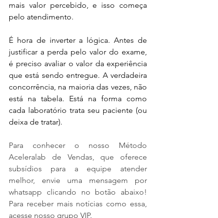
mais valor percebido, e isso começa 
pelo atendimento.
É hora de inverter a lógica. Antes de 
justificar a perda pelo valor do exame, 
é preciso avaliar o valor da experiência 
que está sendo entregue. A verdadeira 
concorrência, na maioria das vezes, não 
está na tabela. Está na forma como 
cada laboratório trata seu paciente (ou 
deixa de tratar).
Para conhecer o nosso Método 
Aceleralab de Vendas, que oferece 
subsídios para a equipe atender 
melhor, envie uma mensagem por 
whatsapp clicando no botão abaixo! 
Para receber mais notícias como essa, 
acesse nosso grupo VIP. 