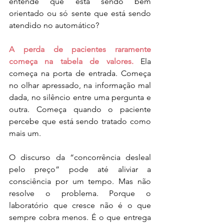
entende que está sendo bem 
orientado ou só sente que está sendo 
atendido no automático?
A perda de pacientes raramente 
começa na tabela de valores.
 Ela 
começa na porta de entrada. Começa 
no olhar apressado, na informação mal 
dada, no silêncio entre uma pergunta e 
outra. Começa quando o paciente 
percebe que está sendo tratado como 
mais um.
O discurso da “concorrência desleal 
pelo preço” pode até aliviar a 
consciência por um tempo. Mas não 
resolve o problema. Porque o 
laboratório que cresce não é o que 
sempre cobra menos. É o que entrega 