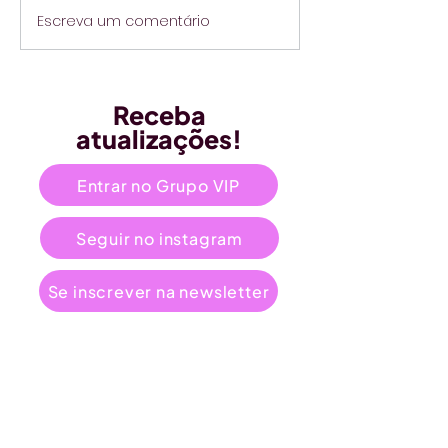
Escreva um comentário
Receba
atualizações!
Entrar no Grupo VIP
Seguir no instagram
Se inscrever na newsletter