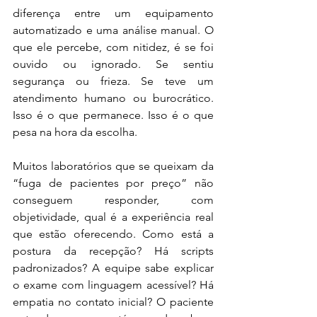
diferença entre um equipamento 
automatizado e uma análise manual. O 
que ele percebe, com nitidez, é se foi 
ouvido ou ignorado. Se sentiu 
segurança ou frieza. Se teve um 
atendimento humano ou burocrático. 
Isso é o que permanece. Isso é o que 
pesa na hora da escolha.
Muitos laboratórios que se queixam da 
“fuga de pacientes por preço” não 
conseguem responder, com 
objetividade, qual é a experiência real 
que estão oferecendo. Como está a 
postura da recepção? Há scripts 
padronizados? A equipe sabe explicar 
o exame com linguagem acessível? Há 
empatia no contato inicial? O paciente 