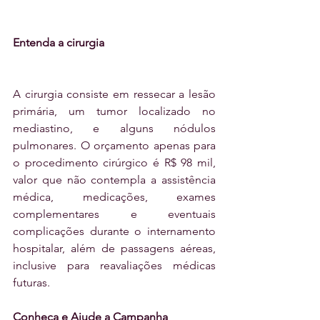
Entenda a cirurgia
A cirurgia consiste em ressecar a lesão 
primária, um tumor localizado no 
mediastino, e alguns nódulos 
pulmonares. O orçamento apenas para 
o procedimento cirúrgico é R$ 98 mil, 
valor que não contempla a assistência 
médica, medicações, exames 
complementares e eventuais 
complicações durante o internamento 
hospitalar, além de passagens aéreas, 
inclusive para reavaliações médicas 
futuras.
Conheça e Ajude a Campanha