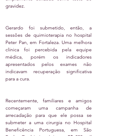
gravidez.
Gerardo foi submetido, então, a 
sessões de quimioterapia no hospital 
Peter Pan, em Fortaleza. Uma melhora 
clínica foi percebida pela equipe 
médica, porém os indicadores 
apresentados pelos exames não 
indicavam recuperação significativa 
para a cura.
Recentemente, familiares e amigos 
começaram uma campanha de 
arrecadação para que ele possa se 
submeter a uma cirurgia no Hospital 
Beneficência Portuguesa, em São 