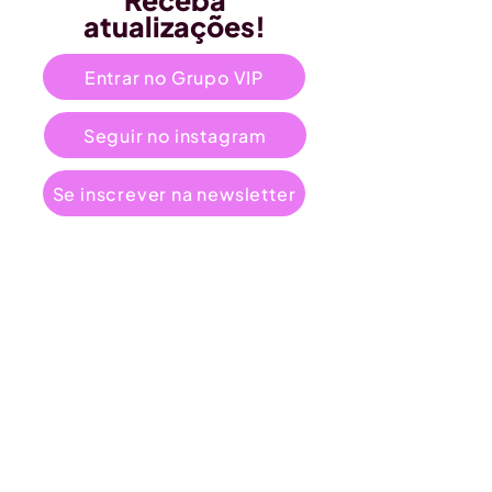
Receba
atualizações!
Entrar no Grupo VIP
Seguir no instagram
Se inscrever na newsletter