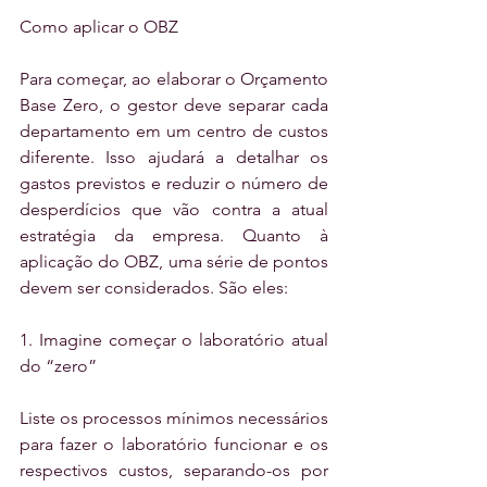
Como aplicar o OBZ
Para começar, ao elaborar o Orçamento 
Base Zero, o gestor deve separar cada 
departamento em um centro de custos 
diferente. Isso ajudará a detalhar os 
gastos previstos e reduzir o número de 
desperdícios que vão contra a atual 
estratégia da empresa. Quanto à 
aplicação do OBZ, uma série de pontos 
devem ser considerados. São eles:
1. Imagine começar o laboratório atual 
do “zero”
Liste os processos mínimos necessários 
para fazer o laboratório funcionar e os 
respectivos custos, separando-os por 