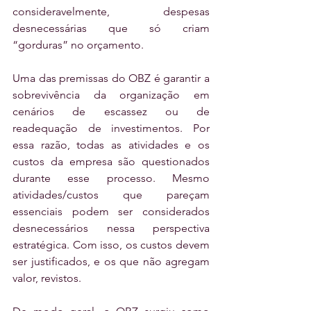
consideravelmente, despesas 
desnecessárias que só criam 
“gorduras” no orçamento.
Uma das premissas do OBZ é garantir a 
sobrevivência da organização em 
cenários de escassez ou de 
readequação de investimentos. Por 
essa razão, todas as atividades e os 
custos da empresa são questionados 
durante esse processo. Mesmo 
atividades/custos que pareçam 
essenciais podem ser considerados 
desnecessários nessa perspectiva 
estratégica. Com isso, os custos devem 
ser justificados, e os que não agregam 
valor, revistos.