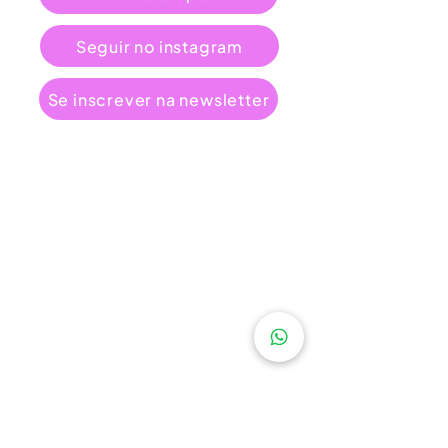
Seguir no instagram
Se inscrever na newsletter