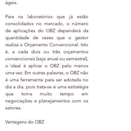
ágeis.
Para os laboratórios que já estão 
consolidados no mercado, o número 
de aplicações do OBZ dependerá da 
quantidade de vezes que o gestor 
realiza o Orçamento Convencional. Isto 
é, a cada dois ou três orçamentos 
convencionais (seja anual ou semestral), 
o ideal é aplicar o OBZ pelo menos 
uma vez. Em outras palavras, o OBZ não 
é uma ferramenta para ser adotada no 
dia a dia, pois trata-se é uma estratégia 
que toma muito tempo em 
negociações e planejamentos com os 
setores.
Vantagens do OBZ