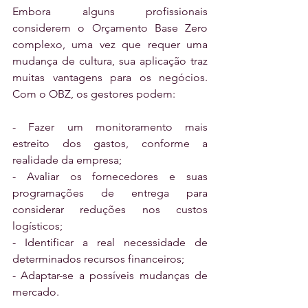
Embora alguns profissionais 
considerem o Orçamento Base Zero 
complexo, uma vez que requer uma 
mudança de cultura, sua aplicação traz 
muitas vantagens para os negócios. 
Com o OBZ, os gestores podem:
- Fazer um monitoramento mais 
estreito dos gastos, conforme a 
realidade da empresa;
- Avaliar os fornecedores e suas 
programações de entrega para 
considerar reduções nos custos 
logísticos;
- Identificar a real necessidade de 
determinados recursos financeiros;
- Adaptar-se a possíveis mudanças de 
mercado.