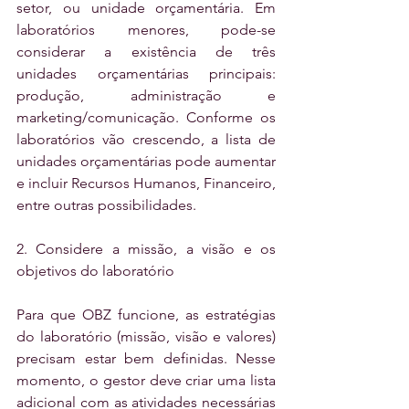
setor, ou unidade orçamentária. Em 
laboratórios menores, pode-se 
considerar a existência de três 
unidades orçamentárias principais: 
produção, administração e 
marketing/comunicação. Conforme os 
laboratórios vão crescendo, a lista de 
unidades orçamentárias pode aumentar 
e incluir Recursos Humanos, Financeiro, 
entre outras possibilidades.
2. Considere a missão, a visão e os 
objetivos do laboratório
Para que OBZ funcione, as estratégias 
do laboratório (missão, visão e valores) 
precisam estar bem definidas. Nesse 
momento, o gestor deve criar uma lista 
adicional com as atividades necessárias 