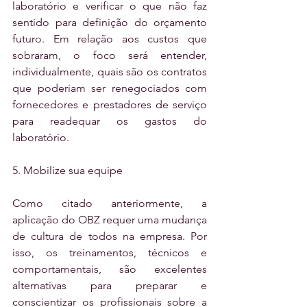
laboratório e verificar o que não faz 
sentido para definição do orçamento 
futuro. Em relação aos custos que 
sobraram, o foco será entender, 
individualmente, quais são os contratos 
que poderiam ser renegociados com 
fornecedores e prestadores de serviço 
para readequar os gastos do 
laboratório.
5. Mobilize sua equipe
Como citado anteriormente, a 
aplicação do OBZ requer uma mudança 
de cultura de todos na empresa. Por 
isso, os treinamentos, técnicos e 
comportamentais, são excelentes 
alternativas para preparar e 
conscientizar os profissionais sobre a 