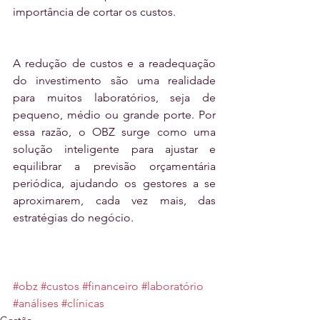
importância de cortar os custos.
A redução de custos e a readequação 
do investimento são uma realidade 
para muitos laboratórios, seja de 
pequeno, médio ou grande porte. Por 
essa razão, o OBZ surge como uma 
solução inteligente para ajustar e 
equilibrar a previsão orçamentária 
periódica, ajudando os gestores a se 
aproximarem, cada vez mais, das 
estratégias do negócio.
#obz
#custos
#financeiro
#laboratório
#análises
#clínicas