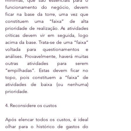
mínimas, que são essenciais para o 
funcionamento do negócio, devem 
ficar na base da torre, uma vez que 
constituem uma “faixa” de alta 
prioridade de realização. As atividades 
críticas devem vir em seguida, logo 
acima da base. Trata-se de uma “faixa” 
voltada para questionamentos e 
análises. Provavelmente, haverá muitas 
outras atividades para serem 
“empilhadas”. Estas devem ficar no 
topo, pois constituem a “faixa” de 
atividades de baixa (ou nenhuma) 
prioridade.
4. Reconsidere os custos
Após elencar todos os custos, é ideal 
olhar para o histórico de gastos do 