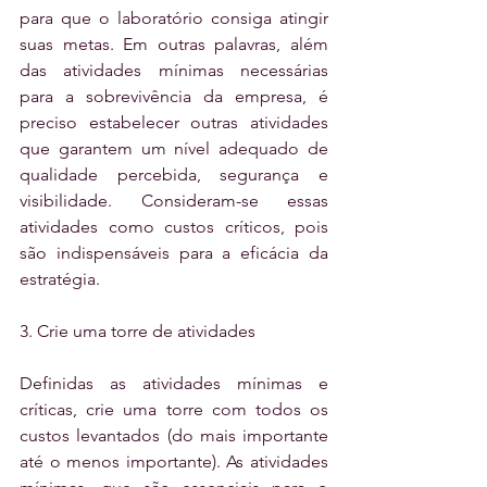
para que o laboratório consiga atingir 
suas metas. Em outras palavras, além 
das atividades mínimas necessárias 
para a sobrevivência da empresa, é 
preciso estabelecer outras atividades 
que garantem um nível adequado de 
qualidade percebida, segurança e 
visibilidade. Consideram-se essas 
atividades como custos críticos, pois 
são indispensáveis para a eficácia da 
estratégia.
3. Crie uma torre de atividades
Definidas as atividades mínimas e 
críticas, crie uma torre com todos os 
custos levantados (do mais importante 
até o menos importante). As atividades 