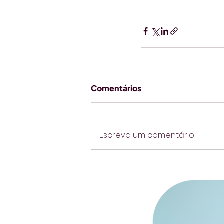
Comentários
Escreva um comentário