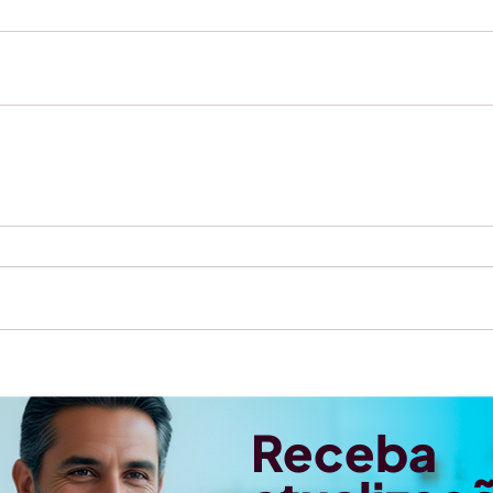
Receba