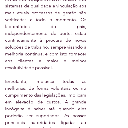
sistemas de qualidade e vinculação aos 
mais atuais processos de gestão são 
verificadas a todo o momento. Os 
laboratórios do país, 
independentemente de porte, estão 
continuamente à procura de novas 
soluções de trabalho, sempre visando à 
melhoria contínua, e com isto fornecer 
aos clientes a maior e melhor 
resolutividade possível.
Entretanto, implantar todas as 
melhorias, de forma voluntária ou no 
cumprimento das legislações, implicam 
em elevação de custos. A grande 
incógnita é saber até quando eles 
poderão ser suportados. As nossas 
principais autoridades ligadas ao 