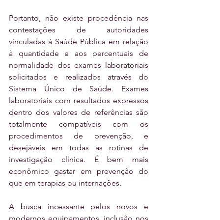
Portanto, não existe procedência nas 
contestações de autoridades 
vinculadas à Saúde Pública em relação 
à quantidade e aos percentuais de 
normalidade dos exames laboratoriais 
solicitados e realizados através do 
Sistema Único de Saúde. Exames 
laboratoriais com resultados expressos 
dentro dos valores de referências são 
totalmente compatíveis com os 
procedimentos de prevenção, e 
desejáveis em todas as rotinas de 
investigação clínica. É bem mais 
econômico gastar em prevenção do 
que em terapias ou internações.
A busca incessante pelos novos e 
modernos equipamentos, inclusão nos 