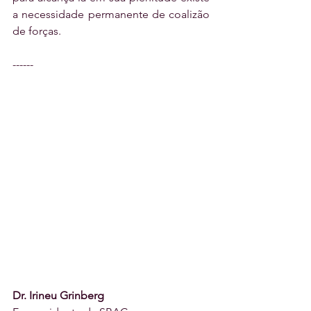
a necessidade permanente de coalizão 
de forças.
------
Dr. Irineu Grinberg 