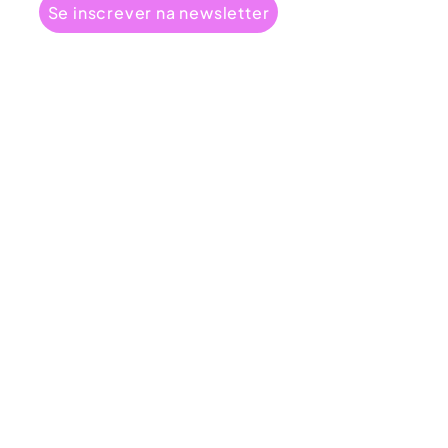
Se inscrever na newsletter