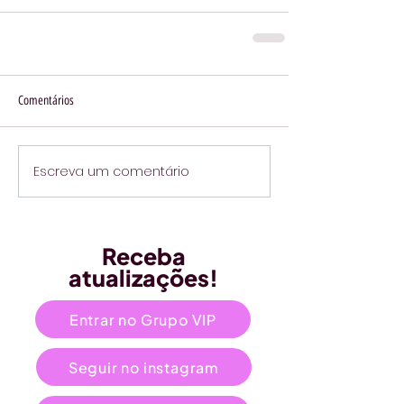
Comentários
Escreva um comentário
Receba
atualizações!
Entrar no Grupo VIP
Seguir no instagram