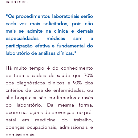
cada mês.
"Os procedimentos laboratoriais serão 
cada vez mais solicitados, pois não 
mais se admite na clínica e demais 
especialidades médicas sem a 
participação efetiva e fundamental do 
laboratório de análises clínicas."
Há muito tempo é do conhecimento 
de toda a cadeia de saúde que 70% 
dos diagnósticos clínicos e 90% dos 
critérios de cura de enfermidades, ou 
alta hospitalar são confirmados através 
do laboratório. Da mesma forma, 
ocorre nas ações de prevenção, no pré-
natal em medicina do trabalho, 
doenças ocupacionais, admissionais e 
demissionais.