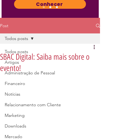
Conhecer
Post
Todos posts
Todos posts
SBAC Digital: Saiba mais sobre o
Artigos
evento!
Administração de Pessoal
Financeiro
Notícias
Relacionamento com Cliente
Marketing
Downloads
Mercado