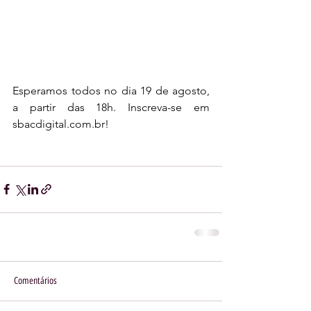
Esperamos todos no dia 19 de agosto, 
a partir das 18h. Inscreva-se em 
sbacdigital.com.br!
Comentários