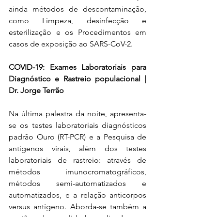
ainda métodos de descontaminação, 
como Limpeza, desinfecção e 
esterilização e os Procedimentos em 
casos de exposição ao SARS-CoV-2.
COVID-19: Exames Laboratoriais para 
Diagnóstico e Rastreio populacional | 
Dr. Jorge Terrão
Na última palestra da noite, apresenta-
se os testes laboratoriais diagnósticos 
padrão Ouro (RT-PCR) e a Pesquisa de 
antígenos virais, além dos testes 
laboratoriais de rastreio: através de 
métodos imunocromatográficos, 
métodos semi-automatizados e 
automatizados, e a relação anticorpos 
versus antígeno. Aborda-se também a 