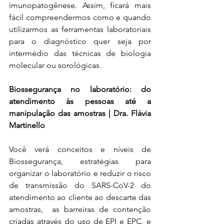
imunopatogênese. Assim, ficará mais 
fácil compreendermos como e quando 
utilizarmos as ferramentas laboratoriais 
para o diagnóstico quer seja por 
intermédio das técnicas de biologia 
molecular ou sorológicas. 
Biossegurança no laboratório: do 
atendimento às pessoas até a 
manipulação das amostras | Dra. Flávia 
Martinello
Você verá conceitos e níveis de 
Biossegurança, estratégias para 
organizar o laboratório e reduzir o risco 
de transmissão do SARS-CoV-2 do 
atendimento ao cliente ao descarte das 
amostras,  as barreiras de contenção 
criadas através do uso de EPI e EPC, e 