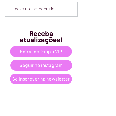
Escreva um comentário
Receba
atualizações!
Entrar no Grupo VIP
Seguir no instagram
Se inscrever na newsletter