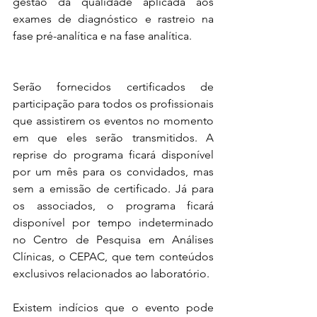
gestão da qualidade aplicada aos 
exames de diagnóstico e rastreio na 
fase pré-analítica e na fase analítica.
Serão fornecidos certificados de 
participação para todos os profissionais 
que assistirem os eventos no momento 
em que eles serão transmitidos. A 
reprise do programa ficará disponível 
por um mês para os convidados, mas 
sem a emissão de certificado. Já para 
os associados, o programa ficará 
disponível por tempo indeterminado 
no Centro de Pesquisa em Análises 
Clínicas, o CEPAC, que tem conteúdos 
exclusivos relacionados ao laboratório.
Existem indícios que o evento pode 