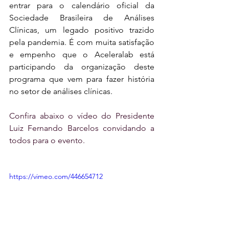
entrar para o calendário oficial da 
Sociedade Brasileira de Análises 
Clínicas, um legado positivo trazido 
pela pandemia. É com muita satisfação 
e empenho que o Aceleralab está 
participando da organização deste 
programa que vem para fazer história 
no setor de análises clínicas.
Confira abaixo o vídeo do Presidente 
Luiz Fernando Barcelos convidando a 
todos para o evento.
https://vimeo.com/446654712