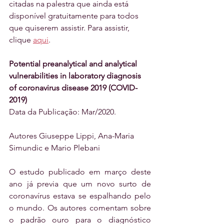
citadas na palestra que ainda está 
disponível gratuitamente para todos 
que quiserem assistir. Para assistir, 
clique 
aqui
.
Potential preanalytical and analytical 
vulnerabilities in laboratory diagnosis 
of coronavirus disease 2019 (COVID-
2019)
Data da Publicação: Mar/2020.
Autores Giuseppe Lippi, Ana-Maria 
Simundic e Mario Plebani
O estudo publicado em março deste 
ano já previa que um novo surto de 
coronavírus estava se espalhando pelo 
o mundo. Os autores comentam sobre 
o padrão ouro para o diagnóstico 