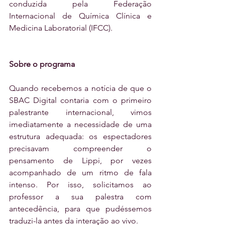
conduzida pela Federação 
Internacional de Química Clínica e 
Medicina Laboratorial (IFCC).
Sobre o programa
Quando recebemos a notícia de que o 
SBAC Digital contaria com o primeiro 
palestrante internacional, vimos 
imediatamente a necessidade de uma 
estrutura adequada: os espectadores 
precisavam compreender o 
pensamento de Lippi, por vezes 
acompanhado de um ritmo de fala 
intenso. Por isso, solicitamos ao 
professor a sua palestra com 
antecedência, para que pudéssemos 
traduzi-la antes da interação ao vivo.