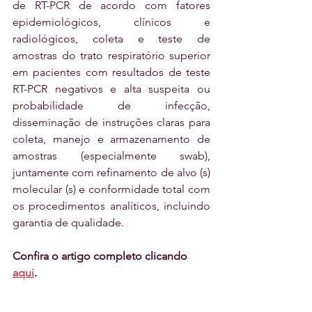
de RT-PCR de acordo com fatores 
epidemiológicos, clínicos e 
radiológicos, coleta e teste de 
amostras do trato respiratório superior 
em pacientes com resultados de teste 
RT-PCR negativos e alta suspeita ou 
probabilidade de infecção, 
disseminação de instruções claras para 
coleta, manejo e armazenamento de 
amostras (especialmente swab), 
juntamente com refinamento de alvo (s) 
molecular (s) e conformidade total com 
os procedimentos analíticos, incluindo 
garantia de qualidade.
Confira o artigo completo clicando 
aqui
. 