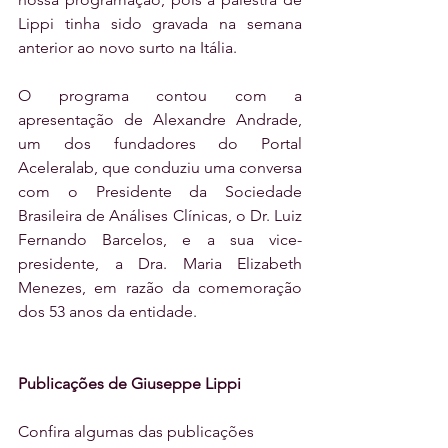
Lippi tinha sido gravada na semana 
anterior ao novo surto na Itália.
O programa contou com a 
apresentação de Alexandre Andrade, 
um dos fundadores do Portal 
Aceleralab, que conduziu uma conversa 
com o Presidente da Sociedade 
Brasileira de Análises Clínicas, o Dr. Luiz 
Fernando Barcelos, e a sua vice-
presidente, a Dra. Maria Elizabeth 
Menezes, em razão da comemoração 
dos 53 anos da entidade.
Publicações de Giuseppe Lippi
Confira algumas das publicações 