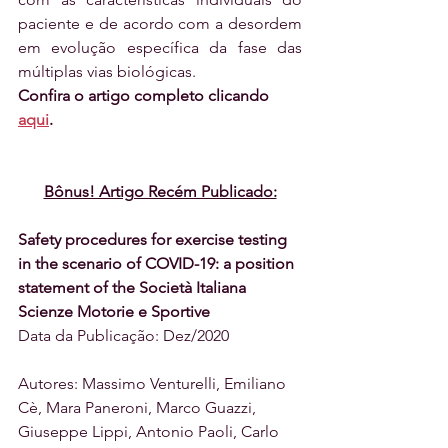
paciente e de acordo com a desordem 
em evolução específica da fase das 
múltiplas vias biológicas.
Confira o artigo completo clicando 
aqui
. 
Bônus! Artigo Recém Publicado:
Safety procedures for exercise testing 
in the scenario of COVID-19: a position 
statement of the Società Italiana 
Scienze Motorie e Sportive
Data da Publicação: Dez/2020
Autores: Massimo Venturelli, Emiliano 
Cè, Mara Paneroni, Marco Guazzi, 
Giuseppe Lippi, Antonio Paoli, Carlo 