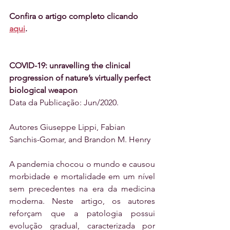
Confira o artigo completo clicando 
aqui
. 
COVID-19: unravelling the clinical 
progression of nature’s virtually perfect 
biological weapon 
Data da Publicação: Jun/2020.
Autores Giuseppe Lippi, Fabian 
Sanchis-Gomar, and Brandon M. Henry
A pandemia chocou o mundo e causou 
morbidade e mortalidade em um nível 
sem precedentes na era da medicina 
moderna. Neste artigo, os autores 
reforçam que a patologia possui 
evolução gradual, caracterizada por 