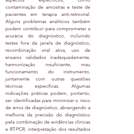
contaminação de amostras e teste de 
pacientes em terapia anti-retroviral. 
Alguns problemas analíticos também 
podem contribuir para comprometer a 
acurácia do diagnóstico, incluindo 
testes fora da janela de diagnóstico, 
recombinação viral ativa, uso de 
ensaios validados inadequadamente, 
harmonização insuficiente, mau 
funcionamento do instrumento, 
juntamente com outras questões 
técnicas específicas. Algumas 
indicações práticas podem, portanto, 
ser identificadas para minimizar o risco 
de erros de diagnóstico, abrangendo a 
melhoria da precisão do diagnóstico 
pela combinação de evidências clínicas 
e RT-PCR, interpretação dos resultados 