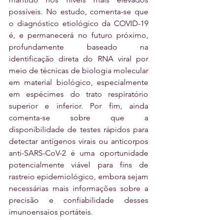
possíveis. No estudo, comenta-se que 
o diagnóstico etiológico da COVID-19 
é, e permanecerá no futuro próximo, 
profundamente baseado na 
identificação direta do RNA viral por 
meio de técnicas de biologia molecular 
em material biológico, especialmente 
em espécimes do trato respiratório 
superior e inferior. Por fim, ainda 
comenta-se sobre que a 
disponibilidade de testes rápidos para 
detectar antígenos virais ou anticorpos 
anti-SARS-CoV-2 é uma oportunidade 
potencialmente viável para fins de 
rastreio epidemiológico, embora sejam 
necessárias mais informações sobre a 
precisão e confiabilidade desses 
imunoensaios portáteis.