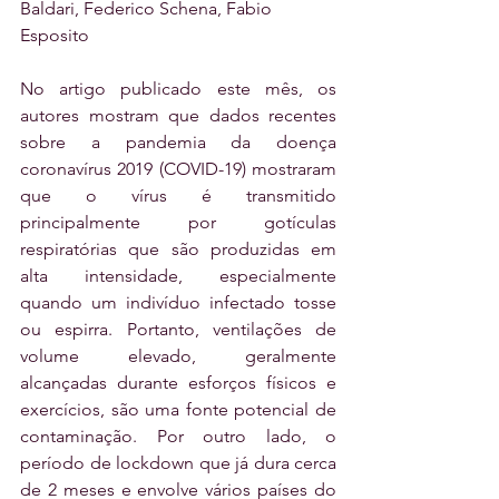
Baldari, Federico Schena, Fabio 
Esposito
No artigo publicado este mês, os 
autores mostram que dados recentes 
sobre a pandemia da doença 
coronavírus 2019 (COVID-19) mostraram 
que o vírus é transmitido 
principalmente por gotículas 
respiratórias que são produzidas em 
alta intensidade, especialmente 
quando um indivíduo infectado tosse 
ou espirra. Portanto, ventilações de 
volume elevado, geralmente 
alcançadas durante esforços físicos e 
exercícios, são uma fonte potencial de 
contaminação. Por outro lado, o 
período de lockdown que já dura cerca 
de 2 meses e envolve vários países do 