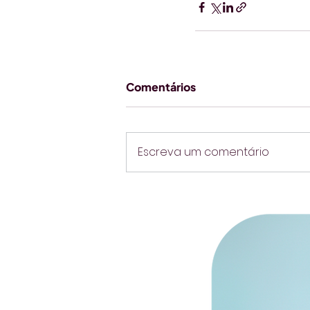
Comentários
Escreva um comentário