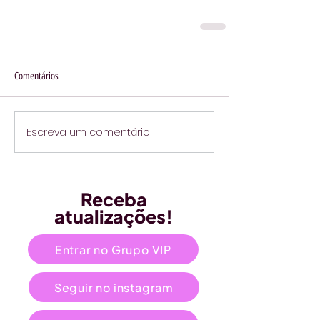
Comentários
Escreva um comentário
Receba
atualizações!
Entrar no Grupo VIP
Seguir no instagram