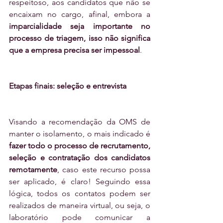
respeitoso, aos candidatos que não se 
encaixam no cargo, afinal, embora a 
imparcialidade seja importante no 
processo de triagem, isso não significa 
que a empresa precisa ser impessoal
.
Etapas finais: seleção e entrevista
Visando a recomendação da OMS de 
manter o isolamento, o mais indicado é 
fazer todo o processo de recrutamento, 
seleção e contratação dos candidatos 
remotamente
, caso este recurso possa 
ser aplicado, é claro! Seguindo essa 
lógica, todos os contatos podem ser 
realizados de maneira virtual, ou seja, o 
laboratório pode comunicar a 