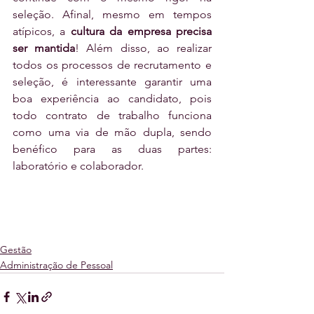
seleção. Afinal, mesmo em tempos 
atípicos, a 
cultura da empresa precisa 
ser mantida
! Além disso, ao realizar 
todos os processos de recrutamento e 
seleção, é interessante garantir uma 
boa experiência ao candidato, pois 
todo contrato de trabalho funciona 
como uma via de mão dupla, sendo 
benéfico para as duas partes: 
laboratório e colaborador.
Gestão
Administração de Pessoal