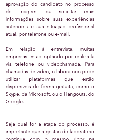
aprovação do candidato no processo 
de triagem, ou solicitar mais 
informações sobre suas experiências 
anteriores e sua situação profissional 
atual, por telefone ou e-mail.
Em relação à entrevista, muitas 
empresas estão optando por realizá-la 
via telefone ou videochamada. Para 
chamadas de vídeo, o laboratório pode 
utilizar plataformas que estão 
disponíveis de forma gratuita, como o 
Skype, da Microsoft, ou o Hangouts, do 
Google. 
Seja qual for a etapa do processo, é 
importante que a gestão do laboratório 
continue com o mesmo rigor na 