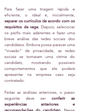
Para fazer uma triagem rápida e 
eficiente, o ideal é, inicialmente, 
separar os currículos de acordo com os 
requisitos da vaga
. Depois, selecionar 
os perfis mais aderentes e fazer uma 
breve análise das redes sociais dos 
candidatos. Embora possa parecer uma 
“invasão” de privacidade, as redes 
sociais se tornaram uma vitrine do 
candidato, mostrando possíveis 
comportamentos que ele poderá 
apresentar na empresa caso seja 
contratado. 
Feitas as análises anteriores, o passo 
seguinte deve ser 
conferir as 
experiências anteriores e 
recomendações do candidato
. Nesse 