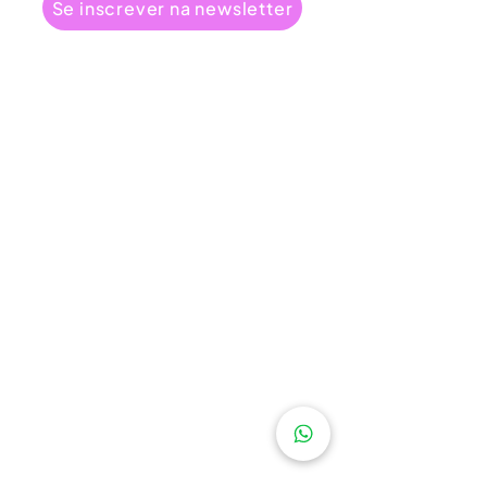
Se inscrever na newsletter