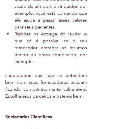
vácuo de um bom distribuidor, por 
exemplo, você está contando que 
ele ajude a passar esses valores 
para seus pacientes.  
Rapidez na entrega do laudo: o 
que só é possível se o seu 
fornecedor entregar os insumos 
dentro do prazo combinado, por 
exemplo. 
Laboratórios que não se entendem 
bem com seus fornecedores acabam 
ficando competitivamente vulneráveis. 
Escolha seus parceiros e trate-os bem.
Sociedades Científicas