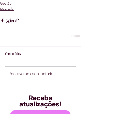
Gestão
Mercado
Comentários
Escreva um comentário
Receba
atualizações!