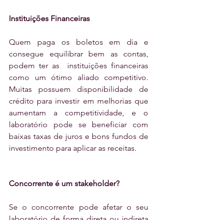
Instituições Financeiras
Quem paga os boletos em dia e 
consegue equilibrar bem as contas, 
podem ter as  instituições financeiras 
como um ótimo aliado competitivo. 
Muitas possuem disponibilidade de 
crédito para investir em melhorias que 
aumentam a competitividade, e o 
laboratório pode se beneficiar com 
baixas taxas de juros e bons fundos de 
investimento para aplicar as receitas.
Concorrente é um stakeholder?
Se o concorrente pode afetar o seu 
laboratório de forma direta ou indireta 