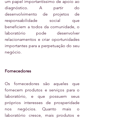
um papel importantíssimo de apoio ao 
diagnóstico. A partir do 
desenvolvimento de projetos de 
responsabilidade social que 
beneficiem a todos da comunidade, o 
laboratório pode desenvolver 
relacionamentos e criar oportunidades 
importantes para a perpetuação do seu 
negócio.
Fornecedores
Os fornecedores são aqueles que 
fornecem produtos e serviços para o 
laboratório, e que possuem seus 
próprios interesses de prosperidade 
nos negócios. Quanto mais o 
laboratório cresce, mais produtos e 