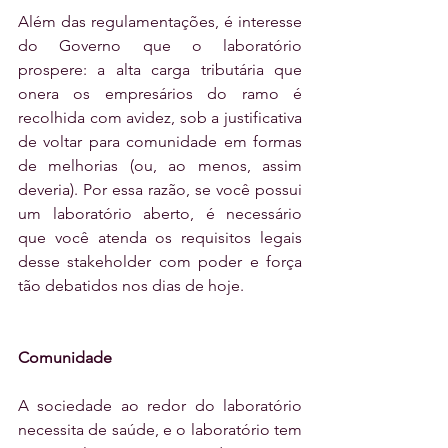
Além das regulamentações, é interesse 
do Governo que o laboratório 
prospere: a alta carga tributária que 
onera os empresários do ramo é 
recolhida com avidez, sob a justificativa 
de voltar para comunidade em formas 
de melhorias (ou, ao menos, assim 
deveria). Por essa razão, se você possui 
um laboratório aberto, é necessário 
que você atenda os requisitos legais 
desse stakeholder com poder e força 
tão debatidos nos dias de hoje.
Comunidade
A sociedade ao redor do laboratório 
necessita de saúde, e o laboratório tem 