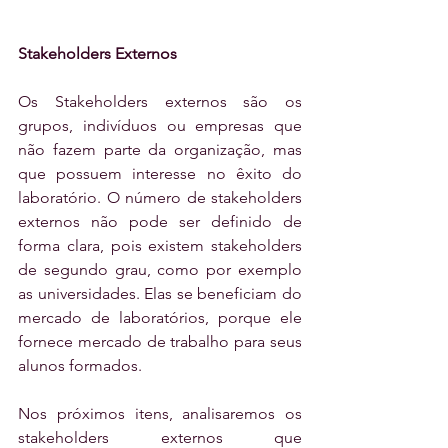
Stakeholders Externos
Os Stakeholders externos são os 
grupos, indivíduos ou empresas que 
não fazem parte da organização, mas 
que possuem interesse no êxito do 
laboratório. O número de stakeholders 
externos não pode ser definido de 
forma clara, pois existem stakeholders 
de segundo grau, como por exemplo 
as universidades. Elas se beneficiam do 
mercado de laboratórios, porque ele 
fornece mercado de trabalho para seus 
alunos formados.
Nos próximos itens, analisaremos os 
stakeholders externos que 