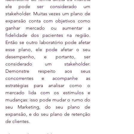
ele pode ser considerado um 
stakeholder. Muitas vezes um plano de 
expansão conta com objetivos como 
ganhar mercado ou aumentar a 
fidelidade dos pacientes na região. 
Então se outro laboratório pode afetar 
esse plano, ele pode afetar o seu 
desempenho, e portanto, ser 
considerado um stakeholder. 
Demonstre respeito aos seus 
concorrentes e acompanhe as 
estratégias para analisar como o 
mercado lida com os estímulos e 
mudanças: isso pode mudar o rumo do 
seu Marketing, do seu plano de 
expansão, e do seu plano de retenção 
de clientes.