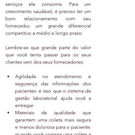
serviços ele consome. Para um 
crescimento saudável, é preciso ter um 
bom relacionamento com seu 
fornecedor, um grande diferencial 
competitivo a médio e longo prazo.
Lembre-se que grande parte do valor 
que você tenta passar para os seus 
clientes vem dos seus fornecedores:
Agilidade no atendimento e 
segurança das informações dos 
pacientes: é isso que o sistema de 
gestão laboratorial ajuda você a 
entregar.  
Materiais de qualidade que 
garantem uma coleta mais segura 
e menos dolorosa para o paciente: 
quando você compra uma coleta à 