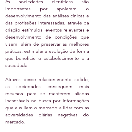
As sociedades científicas são 
importantes por apoiarem o 
desenvolvimento das análises cínicas e 
das profissões interessadas, através da 
criação estímulos, eventos relevantes e 
desenvolvimento de condições que 
visem, além de preservar as melhores 
práticas, estimular a evolução de forma 
que beneficie o estabelecimento e a 
sociedade.
Através desse relacionamento sólido, 
as sociedades conseguem mais 
recursos para se manterem aliadas 
incansáveis na busca por informações 
que auxiliem o mercado a lidar com as 
adversidades diárias negativas do 
mercado.