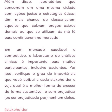
Além disso, laboratórios que 
concorrem em uma mesma cidade 
com ações justas e estratégias éticas, 
têm mais chance de desbancarem 
aqueles que cobram preços baixos 
demais ou que se utilizam da má fé 
para continuarem no mercado.
Em um mercado saudável e 
competitivo, o laboratório de análises 
clínicas é importante para muitos 
participantes, inclusive pacientes. Por 
isso, verifique o grau de importância 
que você atribui a cada stakeholder e 
veja qual é a melhor forma de crescer 
de forma sustentável, e sem prejudicar 
(ou ser prejudicado por) nenhum deles.
#stakeholder