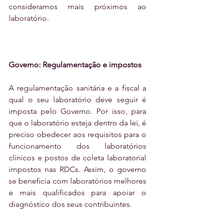
consideramos mais próximos ao 
laboratório.
Governo: Regulamentação e impostos
A regulamentação sanitária e a fiscal a 
qual o seu laboratório deve seguir é 
imposta pelo Governo. Por isso, para 
que o laboratório esteja dentro da lei, é 
preciso obedecer aos requisitos para o 
funcionamento dos laboratórios 
clínicos e postos de coleta laboratorial 
impostos nas RDCs. Assim, o governo 
se beneficia com laboratórios melhores 
e mais qualificados para apoiar o 
diagnóstico dos seus contribuintes.