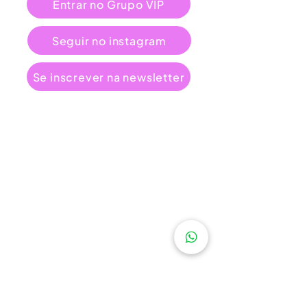
Entrar no Grupo VIP
Seguir no instagram
Se inscrever na newsletter