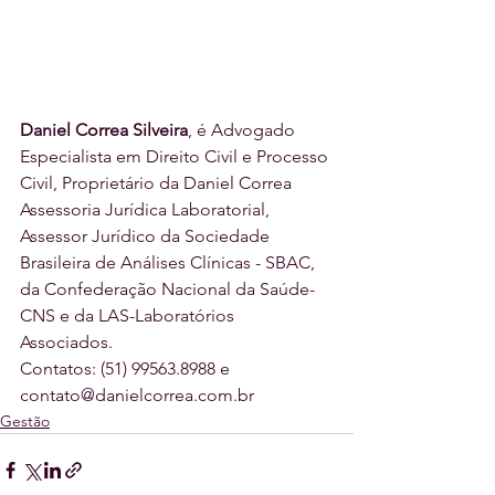
Daniel Correa Silveira
, é Advogado 
Especialista em Direito Civil e Processo 
Civil, Proprietário da Daniel Correa 
Assessoria Jurídica Laboratorial, 
Assessor Jurídico da Sociedade 
Brasileira de Análises Clínicas - SBAC, 
da Confederação Nacional da Saúde-
CNS e da LAS-Laboratórios 
Associados. 
Contatos: (51) 99563.8988 e 
contato@danielcorrea.com.br
Gestão