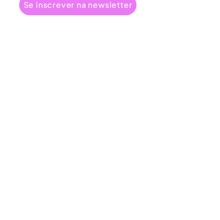
Se inscrever na newsletter