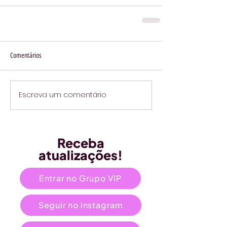
Comentários
Escreva um comentário
Receba
atualizações!
Entrar no Grupo VIP
Seguir no instagram