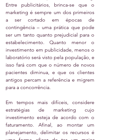
Entre publicitários, brinca-se que o 
marketing é sempre um dos primeiros 
a ser cortado em épocas de 
contingência – uma prática que pode 
ser um tanto quanto prejudicial para o 
estabelecimento. Quanto menor o 
investimento em publicidade, menos o 
laboratório será visto pela população, e 
isso fará com que o número de novos 
pacientes diminua, e que os clientes 
antigos percam a referência e migrem 
para a concorrência. 
Em tempos mais difíceis, considere 
estratégias de marketing cujo 
investimento esteja de acordo com o 
faturamento. Afinal, ao montar um 
planejamento, delimitar os recursos é 
uma forma eficaz de ter um maior 