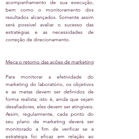
acompanhamento de sua execução, 
bem como o monitoramento dos 
resultados alcançados. Somente assim 
será possível avaliar o sucesso das 
estratégias e as necessidades de 
correção de direcionamento.
Meça o retorno das ações de marketing
Para monitorar a efetividade do 
marketing do laboratório, os objetivos 
e as metas devem ser definidos de 
forma realista; isto é, ainda que sejam 
desafiadores, eles devem ser atingíveis. 
Assim, regularmente, cada ponto do 
seu plano de marketing deverá ser 
monitorado a fim de verificar se a 
estratégia foi eficaz em relação ao 