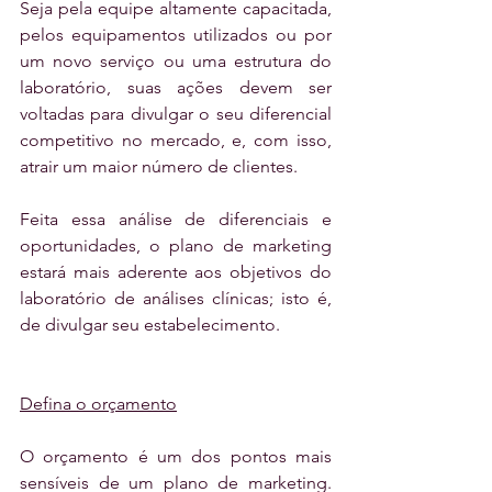
Seja pela equipe altamente capacitada, 
pelos equipamentos utilizados ou por 
um novo serviço ou uma estrutura do 
laboratório, suas ações devem ser 
voltadas para divulgar o seu diferencial 
competitivo no mercado, e, com isso, 
atrair um maior número de clientes.
Feita essa análise de diferenciais e 
oportunidades, o plano de marketing 
estará mais aderente aos objetivos do 
laboratório de análises clínicas; isto é, 
de divulgar seu estabelecimento.
Defina o orçamento
O orçamento é um dos pontos mais 
sensíveis de um plano de marketing. 