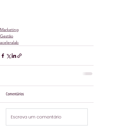
Marketing
Gestão
aceleralab
Comentários
Escreva um comentário