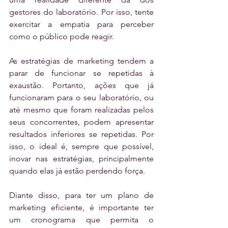
gestores do laboratório. Por isso, tente 
exercitar a empatia para perceber 
como o público pode reagir.
As estratégias de marketing tendem a 
parar de funcionar se repetidas à 
exaustão. Portanto, ações que já 
funcionaram para o seu laboratório, ou 
até mesmo que foram realizadas pelos 
seus concorrentes, podem apresentar 
resultados inferiores se repetidas. Por 
isso, o ideal é, sempre que possível, 
inovar nas estratégias, principalmente 
quando elas já estão perdendo força.
Diante disso, para ter um plano de 
marketing eficiente, é importante ter 
um cronograma que permita o 