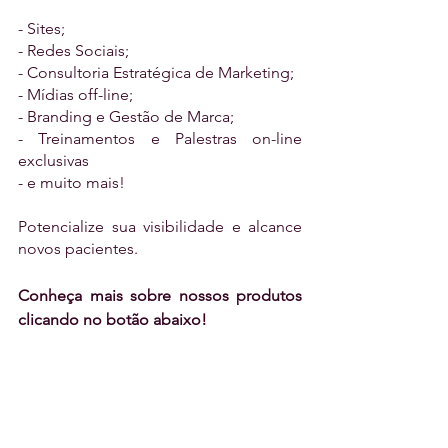
- Sites;
- Redes Sociais;
- Consultoria Estratégica de Marketing;
- Mídias off-line;
- Branding e Gestão de Marca;
- Treinamentos e Palestras on-line 
exclusivas
- e muito mais!
Potencialize sua visibilidade e alcance 
novos pacientes.
Conheça mais sobre nossos produtos 
clicando no botão abaixo!