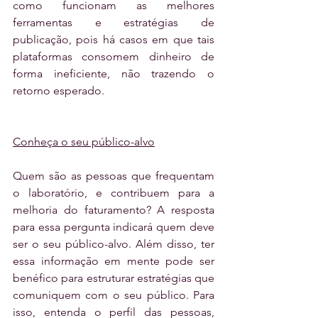
como funcionam as melhores 
ferramentas e estratégias de 
publicação, pois há casos em que tais 
plataformas consomem dinheiro de 
forma ineficiente, não trazendo o 
retorno esperado.
Conheça o seu público-alvo
Quem são as pessoas que frequentam 
o laboratório, e contribuem para a 
melhoria do faturamento? A resposta 
para essa pergunta indicará quem deve 
ser o seu público-alvo. Além disso, ter 
essa informação em mente pode ser 
benéfico para estruturar estratégias que 
comuniquem com o seu público. Para 
isso, entenda o perfil das pessoas, 