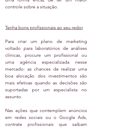
controle sobre a situação.
Tenha bons profissionais ao seu redor
Para criar um plano de marketing 
voltado para laboratórios de análises 
clínicas, procure um profissional ou 
uma agência especializada nesse 
mercado: as chances de realizar uma 
boa alocação dos investimentos são 
mais efetivas quando as decisões são 
suportadas por um especialista no 
assunto.
Nas ações que contemplem anúncios 
em redes sociais ou o Google Ads, 
contrate profissionais que saibam 