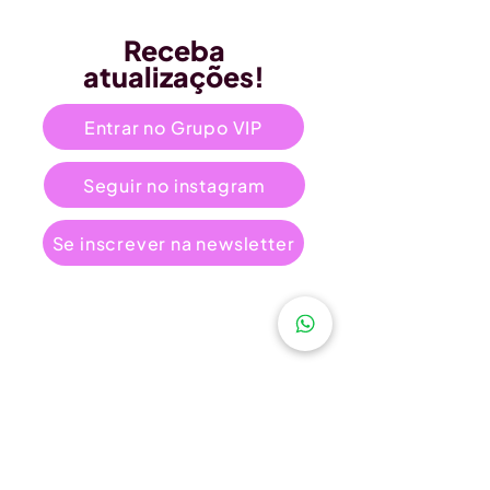
Receba
atualizações!
Entrar no Grupo VIP
Seguir no instagram
Se inscrever na newsletter