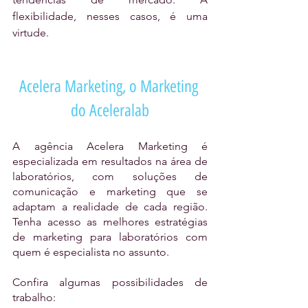
flexibilidade, nesses casos, é uma 
virtude.
Acelera Marketing, o Marketing 
do Aceleralab
A agência Acelera Marketing é 
especializada em resultados na área de 
laboratórios, com soluções de 
comunicação e marketing que se 
adaptam a realidade de cada região. 
Tenha acesso as melhores estratégias 
de marketing para laboratórios com 
quem é especialista no assunto. 
Confira algumas possibilidades de 
trabalho: