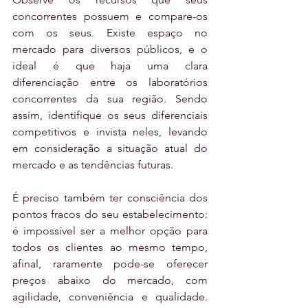
concorrentes possuem e compare-os 
com os seus. Existe espaço no 
mercado para diversos públicos, e o 
ideal é que haja uma clara 
diferenciação entre os laboratórios 
concorrentes da sua região. Sendo 
assim, identifique os seus diferenciais 
competitivos e invista neles, levando 
em consideração a situação atual do 
mercado e as tendências futuras. 
É preciso também ter consciência dos 
pontos fracos do seu estabelecimento: 
é impossível ser a melhor opção para 
todos os clientes ao mesmo tempo, 
afinal, raramente pode-se oferecer 
preços abaixo do mercado, com 
agilidade, conveniência e qualidade. 