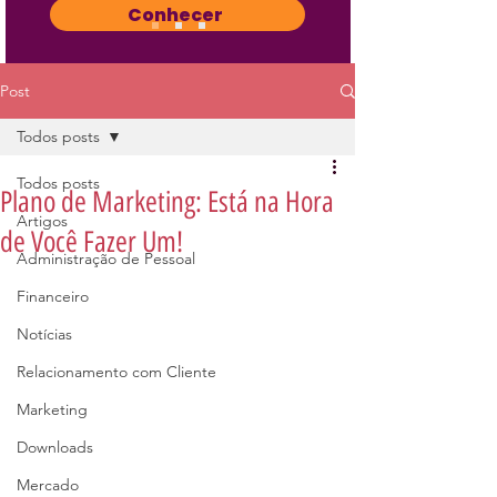
Conhecer
Post
Todos posts
Todos posts
Plano de Marketing: Está na Hora
Artigos
de Você Fazer Um!
Administração de Pessoal
Financeiro
Notícias
Relacionamento com Cliente
Marketing
Downloads
Mercado