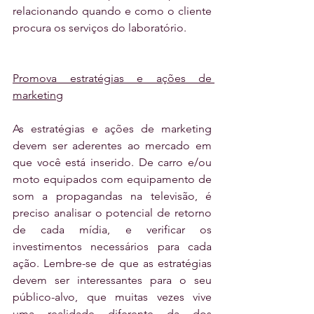
relacionando quando e como o cliente 
procura os serviços do laboratório. 
Promova estratégias e ações de 
marketing
As estratégias e ações de marketing 
devem ser aderentes ao mercado em 
que você está inserido. De carro e/ou 
moto equipados com equipamento de 
som a propagandas na televisão, é 
preciso analisar o potencial de retorno 
de cada mídia, e verificar os 
investimentos necessários para cada 
ação. Lembre-se de que as estratégias 
devem ser interessantes para o seu 
público-alvo, que muitas vezes vive 
uma realidade diferente da dos 