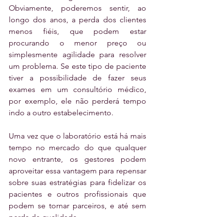
Obviamente, poderemos sentir, ao 
longo dos anos, a perda dos clientes 
menos fiéis, que podem estar 
procurando o menor preço ou 
simplesmente agilidade para resolver 
um problema. Se este tipo de paciente 
tiver a possibilidade de fazer seus 
exames em um consultório médico, 
por exemplo, ele não perderá tempo 
indo a outro estabelecimento.
Uma vez que o laboratório está há mais 
tempo no mercado do que qualquer 
novo entrante, os gestores podem 
aproveitar essa vantagem para repensar 
sobre suas estratégias para fidelizar os 
pacientes e outros profissionais que 
podem se tornar parceiros, e até sem 