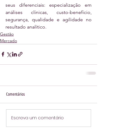
seus diferenciais: especialização em 
análises clínicas, custo-benefício, 
segurança, qualidade e agilidade no 
resultado analítico.
Gestão
Mercado
Comentários
Escreva um comentário