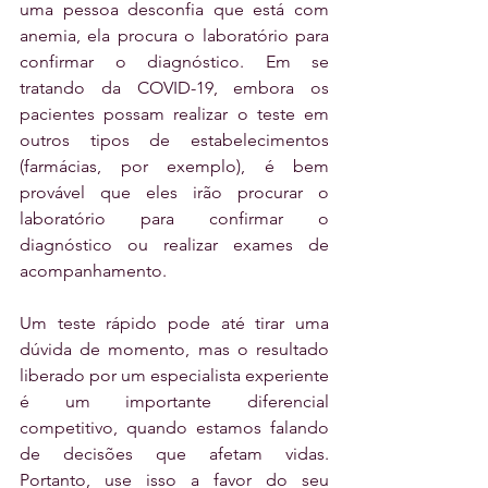
uma pessoa desconfia que está com 
anemia, ela procura o laboratório para 
confirmar o diagnóstico. Em se 
tratando da COVID-19, embora os 
pacientes possam realizar o teste em 
outros tipos de estabelecimentos 
(farmácias, por exemplo), é bem 
provável que eles irão procurar o 
laboratório para confirmar o 
diagnóstico ou realizar exames de 
acompanhamento.
Um teste rápido pode até tirar uma 
dúvida de momento, mas o resultado 
liberado por um especialista experiente 
é um importante diferencial 
competitivo, quando estamos falando 
de decisões que afetam vidas. 
Portanto, use isso a favor do seu 