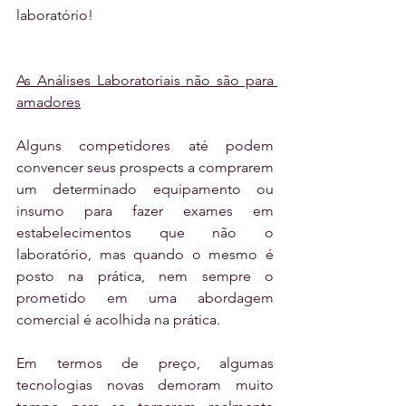
laboratório!
As Análises Laboratoriais não são para 
amadores
Alguns competidores até podem 
convencer seus prospects a comprarem 
um determinado equipamento ou 
insumo para fazer exames em 
estabelecimentos que não o 
laboratório, mas quando o mesmo é 
posto na prática, nem sempre o 
prometido em uma abordagem 
comercial é acolhida na prática. 
Em termos de preço, algumas 
tecnologias novas demoram muito 