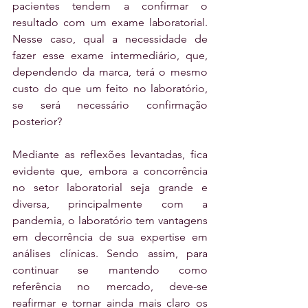
pacientes tendem a confirmar o 
resultado com um exame laboratorial. 
Nesse caso, qual a necessidade de 
fazer esse exame intermediário, que, 
dependendo da marca, terá o mesmo 
custo do que um feito no laboratório, 
se será necessário confirmação 
posterior? 
Mediante as reflexões levantadas, fica 
evidente que, embora a concorrência 
no setor laboratorial seja grande e 
diversa, principalmente com a 
pandemia, o laboratório tem vantagens 
em decorrência de sua expertise em 
análises clínicas. Sendo assim, para 
continuar se mantendo como 
referência no mercado, deve-se 
reafirmar e tornar ainda mais claro os 