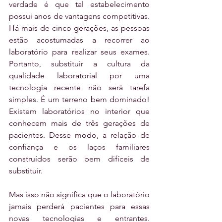
verdade é que tal estabelecimento 
possui anos de vantagens competitivas. 
Há mais de cinco gerações, as pessoas 
estão acostumadas a recorrer ao 
laboratório para realizar seus exames. 
Portanto, substituir a cultura da 
qualidade laboratorial por uma 
tecnologia recente não será tarefa 
simples. É um terreno bem dominado! 
Existem laboratórios no interior que 
conhecem mais de três gerações de 
pacientes. Desse modo, a relação de 
confiança e os laços familiares 
construídos serão bem difíceis de 
substituir.
Mas isso não significa que o laboratório 
jamais perderá pacientes para essas 
novas tecnologias e entrantes. 