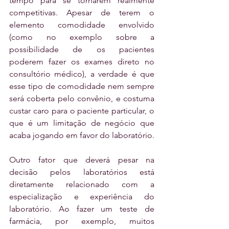
tempo para se tornarem realmente 
competitivas. Apesar de terem o 
elemento comodidade envolvido 
(como no exemplo sobre a 
possibilidade de os pacientes 
poderem fazer os exames direto no 
consultório médico), a verdade é que 
esse tipo de comodidade nem sempre 
será coberta pelo convênio, e costuma 
custar caro para o paciente particular, o 
que é um limitação de negócio que 
acaba jogando em favor do laboratório.
Outro fator que deverá pesar na 
decisão pelos laboratórios está 
diretamente relacionado com a 
especialização e experiência do 
laboratório. Ao fazer um teste de 
farmácia, por exemplo, muitos 