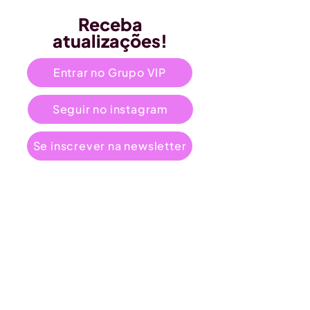
Receba
atualizações!
Entrar no Grupo VIP
Seguir no instagram
Se inscrever na newsletter