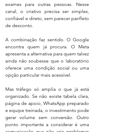
exames para outras pessoas. Nesse 
canal, o criativo precisa ser simples, 
confiável e direto, sem parecer panfleto 
de desconto.
A combinação faz sentido. O Google 
encontra quem já procura. O Meta 
apresenta a alternativa para quem talvez 
ainda não soubesse que o laboratório 
oferece uma condição social ou uma 
opção particular mais acessível.
Mas tráfego só amplia o que já está 
organizado. Se não existe tabela clara, 
página de apoio, WhatsApp preparado 
e equipe treinada, o investimento pode 
gerar volume sem conversão. Outro 
ponto importante a considerar é uma 
comunicação que não crie problemas 