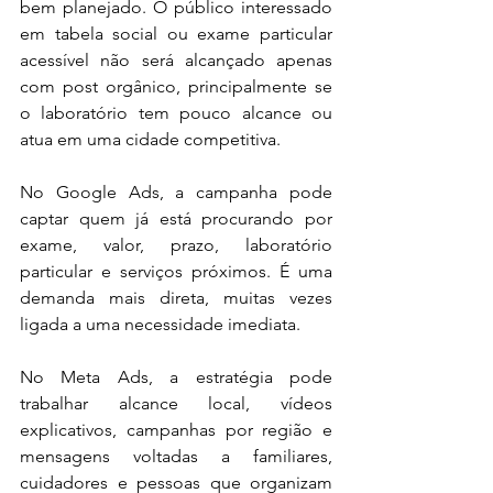
bem planejado. O público interessado 
em tabela social ou exame particular 
acessível não será alcançado apenas 
com post orgânico, principalmente se 
o laboratório tem pouco alcance ou 
atua em uma cidade competitiva.
No Google Ads, a campanha pode 
captar quem já está procurando por 
exame, valor, prazo, laboratório 
particular e serviços próximos. É uma 
demanda mais direta, muitas vezes 
ligada a uma necessidade imediata.
No Meta Ads, a estratégia pode 
trabalhar alcance local, vídeos 
explicativos, campanhas por região e 
mensagens voltadas a familiares, 
cuidadores e pessoas que organizam 