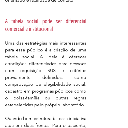
orientado e facilidade de contato.
A tabela social pode ser diferencial 
comercial e institucional
Uma das estratégias mais interessantes 
para esse público é a criação de uma 
tabela social. A ideia é oferecer 
condições diferenciadas para pessoas 
com requisição SUS e critérios 
previamente definidos, como 
comprovação de elegibilidade social, 
cadastro em programas públicos como 
o bolsa-família ou outras regras 
estabelecidas pelo próprio laboratório.
Quando bem estruturada, essa iniciativa 
atua em duas frentes. Para o paciente, 