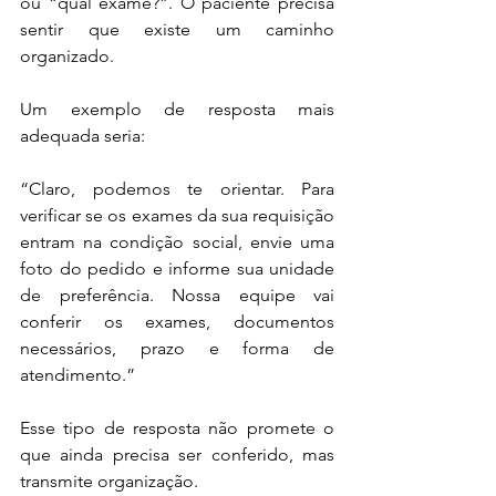
ou “qual exame?”. O paciente precisa 
sentir que existe um caminho 
organizado.
Um exemplo de resposta mais 
adequada seria:
“Claro, podemos te orientar. Para 
verificar se os exames da sua requisição 
entram na condição social, envie uma 
foto do pedido e informe sua unidade 
de preferência. Nossa equipe vai 
conferir os exames, documentos 
necessários, prazo e forma de 
atendimento.”
Esse tipo de resposta não promete o 
que ainda precisa ser conferido, mas 
transmite organização.