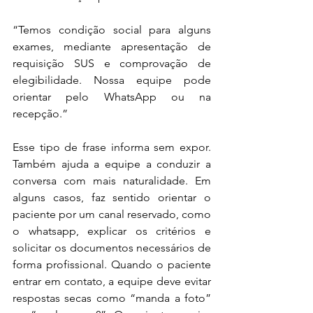
“Temos condição social para alguns 
exames, mediante apresentação de 
requisição SUS e comprovação de 
elegibilidade. Nossa equipe pode 
orientar pelo WhatsApp ou na 
recepção.”
Esse tipo de frase informa sem expor. 
Também ajuda a equipe a conduzir a 
conversa com mais naturalidade. Em 
alguns casos, faz sentido orientar o 
paciente por um canal reservado, como 
o whatsapp, explicar os critérios e 
solicitar os documentos necessários de 
forma profissional. Quando o paciente 
entrar em contato, a equipe deve evitar 
respostas secas como “manda a foto” 