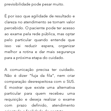
previsibilidade pode pesar muito.
É por isso que agilidade de resultado e 
clareza no atendimento se tornam valor 
percebido. O paciente pode ter acesso 
ao exame pela rede pública, mas optar 
pelo particular quando entende que 
isso vai reduzir espera, organizar 
melhor a rotina e dar mais segurança 
para a próxima etapa do cuidado.
A comunicação precisa ter cuidado. 
Não é dizer “fuja da fila”, nem criar 
comparação desrespeitosa com o SUS. 
É mostrar que existe uma alternativa 
particular para quem recebeu uma 
requisição e deseja realizar o exame 
com prazo definido, atendimento 