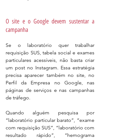
O site e o Google devem sustentar a 
campanha
Se o laboratório quer trabalhar 
requisição SUS, tabela social e exames 
particulares acessíveis, não basta criar 
um post no Instagram. Essa estratégia 
precisa aparecer também no site, no 
Perfil da Empresa no Google, nas 
páginas de serviços e nas campanhas 
de tráfego.
Quando alguém pesquisa por 
“laboratório particular barato”, “exame 
com requisição SUS”, “laboratório com 
resultado rápido”, “hemograma 