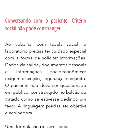
Conversando com o paciente: Critério 
social não pode constranger 
Ao trabalhar com tabela social, o 
laboratório precisa ter cuidado especial 
com a forma de solicitar informações. 
Dados de saúde, documentos pessoais 
e informações socioeconômicas 
exigem discrição, segurança e respeito. 
O paciente não deve ser questionado 
em público, constrangido no balcão ou 
tratado como se estivesse pedindo um 
favor. A linguagem precisa ser objetiva 
e acolhedora.
Uma formulação possível seria: