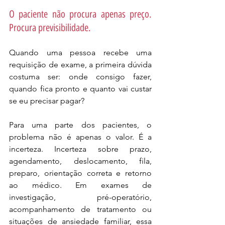
O paciente não procura apenas preço. 
Procura previsibilidade.
Quando uma pessoa recebe uma 
requisição de exame, a primeira dúvida 
costuma ser: onde consigo fazer, 
quando fica pronto e quanto vai custar 
se eu precisar pagar?
Para uma parte dos pacientes, o 
problema não é apenas o valor. É a 
incerteza. Incerteza sobre prazo, 
agendamento, deslocamento, fila, 
preparo, orientação correta e retorno 
ao médico. Em exames de 
investigação, pré-operatório, 
acompanhamento de tratamento ou 
situações de ansiedade familiar, essa 