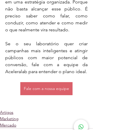
em uma estratégia organizada. Porque 
não basta alcançar esse público. É 
preciso saber como falar, como 
conduzir, como atender e como medir 
o que realmente vira resultado.
Se o seu laboratório quer criar 
campanhas mais inteligentes e atingir 
públicos com maior potencial de 
conversão, fale com a equipe da 
Aceleralab para entender o plano ideal.
Fale com a nossa equipe
Artigos
Marketing
Mercado