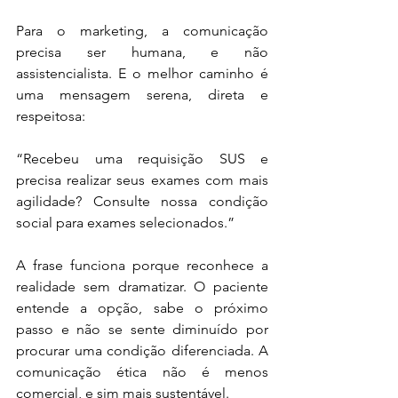
Para o marketing, a comunicação 
precisa ser humana, e não 
assistencialista. E o melhor caminho é 
uma mensagem serena, direta e 
respeitosa:
“Recebeu uma requisição SUS e 
precisa realizar seus exames com mais 
agilidade? Consulte nossa condição 
social para exames selecionados.”
A frase funciona porque reconhece a 
realidade sem dramatizar. O paciente 
entende a opção, sabe o próximo 
passo e não se sente diminuído por 
procurar uma condição diferenciada. A 
comunicação ética não é menos 
comercial, e sim mais sustentável.