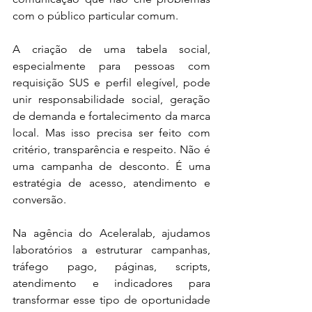
com o público particular comum.
A criação de uma tabela social, 
especialmente para pessoas com 
requisição SUS e perfil elegível, pode 
unir responsabilidade social, geração 
de demanda e fortalecimento da marca 
local. Mas isso precisa ser feito com 
critério, transparência e respeito. Não é 
uma campanha de desconto. É uma 
estratégia de acesso, atendimento e 
conversão.
Na agência do Aceleralab, ajudamos 
laboratórios a estruturar campanhas, 
tráfego pago, páginas, scripts, 
atendimento e indicadores para 
transformar esse tipo de oportunidade 