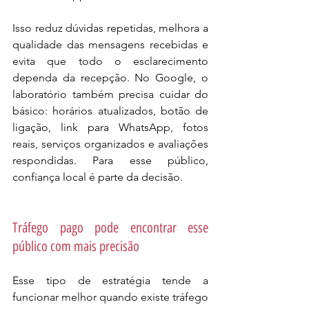
Isso reduz dúvidas repetidas, melhora a 
qualidade das mensagens recebidas e 
evita que todo o esclarecimento 
dependa da recepção.
 No
 Google, o 
laboratório também precisa cuidar do 
básico: horários atualizados, botão de 
ligação, link para WhatsApp, fotos 
reais, serviços organizados e avaliações 
respondidas. Para esse público, 
confiança local é parte da decisão.
Tráfego pago pode encontrar esse 
público com mais precisão
Esse tipo de estratégia tende a 
funcionar melhor quando existe tráfego 