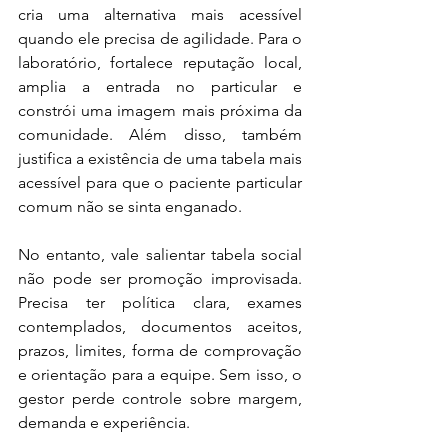
cria uma alternativa mais acessível 
quando ele precisa de agilidade. Para o 
laboratório, fortalece reputação local, 
amplia a entrada no particular e 
constrói uma imagem mais próxima da 
comunidade. Além disso, também 
justifica a existência de uma tabela mais 
acessível para que o paciente particular 
comum não se sinta enganado.
No entanto, vale salientar tabela social 
não pode ser promoção improvisada. 
Precisa ter política clara, exames 
contemplados, documentos aceitos, 
prazos, limites, forma de comprovação 
e orientação para a equipe. Sem isso, o 
gestor perde controle sobre margem, 
demanda e experiência.