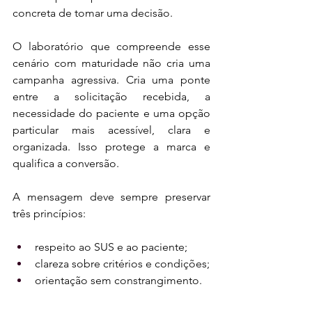
concreta de tomar uma decisão.
O laboratório que compreende esse 
cenário com maturidade não cria uma 
campanha agressiva. Cria uma ponte 
entre a solicitação recebida, a 
necessidade do paciente e uma opção 
particular mais acessível, clara e 
organizada. Isso protege a marca e 
qualifica a conversão.
A mensagem deve sempre preservar 
três princípios:
respeito ao SUS e ao paciente;
clareza sobre critérios e condições;
orientação sem constrangimento.