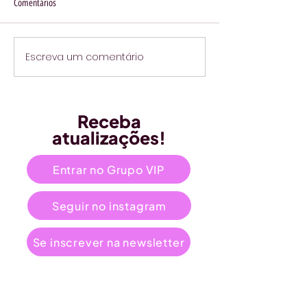
Comentários
Escreva um comentário
Receba
atualizações!
Entrar no Grupo VIP
Seguir no instagram
Se inscrever na newsletter