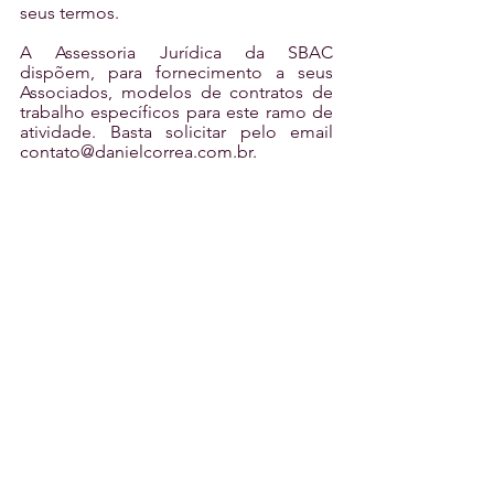
seus termos. 
A Assessoria Jurídica da SBAC 
dispõem, para fornecimento a seus 
Associados, modelos de contratos de 
trabalho específicos para este ramo de 
atividade. Basta solicitar pelo email 
contato@danielcorrea.com.br.