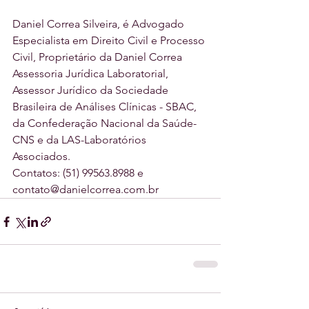
Daniel Correa Silveira, é Advogado 
Especialista em Direito Civil e Processo 
Civil, Proprietário da Daniel Correa 
Assessoria Jurídica Laboratorial, 
Assessor Jurídico da Sociedade 
Brasileira de Análises Clínicas - SBAC, 
da Confederação Nacional da Saúde-
CNS e da LAS-Laboratórios 
Associados. 
Contatos: (51) 99563.8988 e 
contato@danielcorrea.com.br