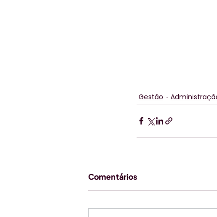
Gestão
Administraçã
Comentários