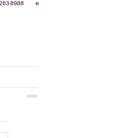
263.8988 e 