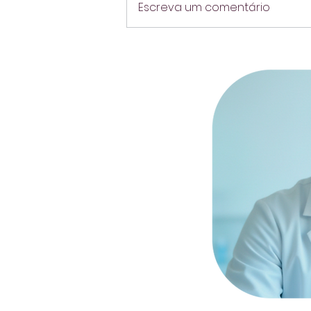
Escreva um comentário