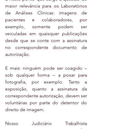
maior relevância para os Laboratórios 
de Análises Clínicas: imagens de 
pacientes e colaboradores, por 
exemplo, somente podem ser 
veiculadas em quaisquer publicações 
desde que se conte com a assinatura 
no correspondente documento de 
autorização.
E mais: ninguém pode ser coagido – 
sob qualquer forma – a posar para 
fotografia, por exemplo. Tanto a 
exposição, quanto a assinatura da 
correspondente autorização, devem ser 
voluntárias por parte do detentor do 
direito de imagem.
Nosso Judiciário Trabalhista 