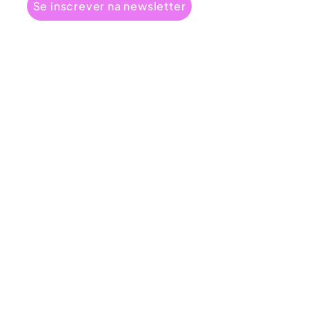
Se inscrever na newsletter