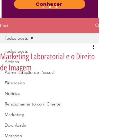
Conhecer
Post
Todos posts
Todos posts
Marketing Laboratorial e o Direito
Artigos
de Imagem
Administração de Pessoal
Financeiro
Notícias
Relacionamento com Cliente
Marketing
Downloads
Mercado