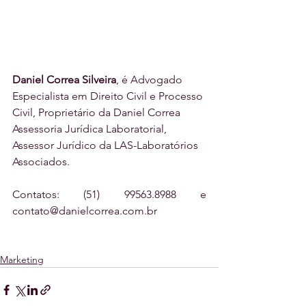
Daniel Correa Silveira
, é Advogado 
Especialista em Direito Civil e Processo 
Civil, Proprietário da Daniel Correa 
Assessoria Jurídica Laboratorial, 
Assessor Jurídico da LAS-Laboratórios 
Associados. 
Contatos: (51) 99563.8988 e 
contato@danielcorrea.com.br
Marketing