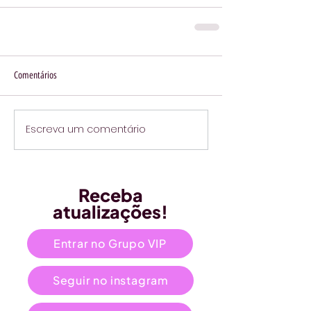
Comentários
Escreva um comentário
Receba
atualizações!
Entrar no Grupo VIP
Seguir no instagram