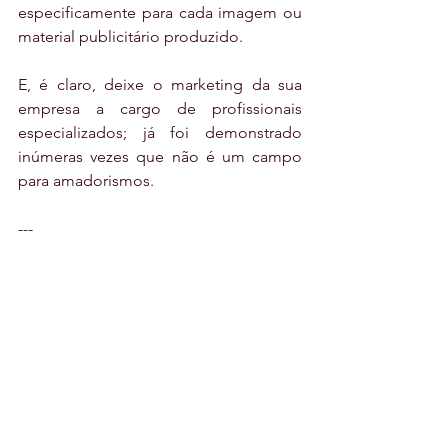
especificamente para cada imagem ou 
material publicitário produzido.
E, é claro, deixe o marketing da sua 
empresa a cargo de profissionais 
especializados; já foi demonstrado 
inúmeras vezes que não é um campo 
para amadorismos. 
---