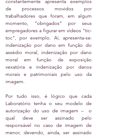
constantemente apresenta exemplos 
de processos movidos por 
trabalhadores que foram, em algum 
momento, “obrigados” por seus 
empregadores a figurar em vídeos "tic-
toc", por exemplo. Aí, apresenta-se: 
indenização por dano em função do 
assédio moral, indenização por dano 
moral em função de exposição 
vexatória e indenização por danos 
morais e patrimoniais pelo uso da 
imagem.
Por tudo isso, é lógico que cada 
Laboratório tenha o seu modelo de 
autorização do uso de imagem –  o 
qual deve ser assinado pelo 
responsável no caso de imagem de 
menor, devendo, ainda, ser assinado 