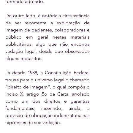
formado adotado.
De outro lado, é notória a circunstância 
de ser recorrente a exploração de 
imagem de pacientes, colaboradores e 
público em geral nestes materiais 
publicitários; algo que não encontra 
vedação legal, desde que observados 
alguns requisitos.
Já desde 1988, a Constituição Federal 
trouxe para o universo legal o chamado 
“direito de imagem”, o qual compôs o 
inciso X, artigo 5o da Carta, arrolado 
como um dos direitos e garantias 
fundamentais, inserindo, ainda, a 
previsão de obrigação indenizatória nas 
hipóteses de sua violação. 