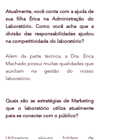
Atualmente, você conta com a ajuda de 
sua filha Érica na Administração do 
Laboratório. Como você acha que a 
divisão das responsabilidades ajudou 
na competitividade do laboratório?
Além da parte técnica, a Dra. Érica 
Machado possui muitas qualidades que 
auxiliam na gestão do nosso 
laboratório.
Quais são as estratégias de Marketing 
que o laboratório utiliza atualmente 
para se conectar com o público?
Utilizamos alguns folders de 