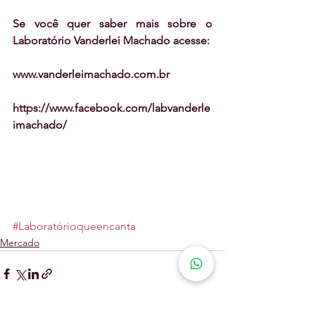
Se você quer saber mais sobre o 
Laboratório Vanderlei Machado acesse: 
www.vanderleimachado.com.br
https://www.facebook.com/labvanderle
imachado/
#Laboratórioqueencanta
Mercado