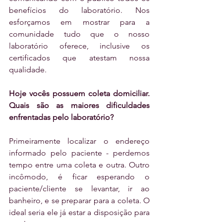
benefícios do laboratório. Nos 
esforçamos em mostrar para a 
comunidade tudo que o nosso 
laboratório oferece, inclusive os 
certificados que atestam nossa 
qualidade.
Hoje vocês possuem coleta domiciliar. 
Quais são as maiores dificuldades 
enfrentadas pelo laboratório?
Primeiramente localizar o endereço 
informado pelo paciente - perdemos 
tempo entre uma coleta e outra. Outro 
incômodo, é ficar esperando o 
paciente/cliente se levantar, ir ao 
banheiro, e se preparar para a coleta. O 
ideal seria ele já estar a disposição para 