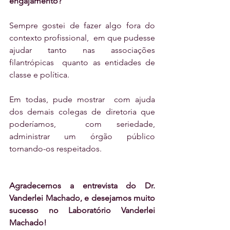
engajamento?
Sempre gostei de fazer algo fora do 
contexto profissional,  em que pudesse 
ajudar tanto nas associações 
filantrópicas  quanto as entidades de 
classe e política.       
Em todas, pude mostrar  com ajuda 
dos demais colegas de diretoria que 
poderíamos,  com seriedade,  
administrar um órgão público 
tornando-os respeitados.
Agradecemos a entrevista do Dr. 
Vanderlei Machado, e desejamos muito 
sucesso no Laboratório Vanderlei 
Machado!