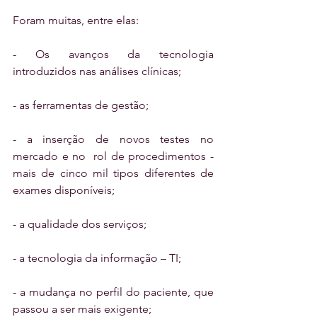
Foram muitas, entre elas:
- Os avanços da tecnologia 
introduzidos nas análises clínicas;
- as ferramentas de gestão;
- a inserção de novos testes no 
mercado e no  rol de procedimentos - 
mais de cinco mil tipos diferentes de 
exames disponíveis;
- a qualidade dos serviços;
- a tecnologia da informação – TI;
- a mudança no perfil do paciente, que 
passou a ser mais exigente;