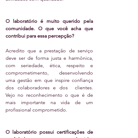
O laboratório é muito querido pela 
comunidade. O que você acha que 
contribui para essa percepção?
Acredito que a prestação de serviço 
deve ser de forma justa e harmônica, 
com seriedade, ética, respeito e 
comprometimento, desenvolvendo 
uma gestão em que inspire confiança 
dos colaboradores e dos  clientes.  
Vejo no reconhecimento o que é de 
mais importante na vida de um 
profissional comprometido.
O laboratório possui certificações de 