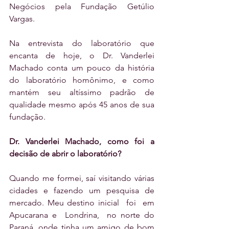
Negócios pela Fundação Getúlio 
Vargas.
Na entrevista do laboratório que 
encanta de hoje, o Dr. Vanderlei 
Machado conta um pouco da história 
do laboratório homônimo, e como 
mantém seu altíssimo padrão de 
qualidade mesmo após 45 anos de sua 
fundação.
Dr. Vanderlei Machado, como foi a 
decisão de abrir o laboratório?
Quando me formei, saí visitando várias 
cidades e fazendo um pesquisa de 
mercado. Meu destino inicial  foi  em 
Apucarana e  Londrina,  no norte do 
Paraná, onde tinha um amigo de bom 