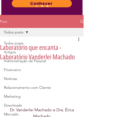
Conhecer
Post
Todos posts
Todos posts
Laboratório que encanta -
Artigos
Laboratório Vanderlei Machado
Administração de Pessoal
Financeiro
Notícias
Relacionamento com Cliente
Marketing
Downloads
 Dr. Vanderlei Machado e Dra. Érica 
Mercado
Machado