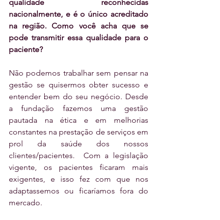
qualidade reconhecidas 
nacionalmente, e é o único acreditado 
na região. Como você acha que se 
pode transmitir essa qualidade para o 
paciente?
Não podemos trabalhar sem pensar na 
gestão se quisermos obter sucesso e 
entender bem do seu negócio. Desde 
a fundação fazemos uma gestão 
pautada na ética e em melhorias 
constantes na prestação de serviços em 
prol da saúde dos nossos 
clientes/pacientes.  Com a legislação 
vigente, os pacientes ficaram mais 
exigentes, e isso fez com que nos 
adaptassemos ou ficaríamos fora do 
mercado.