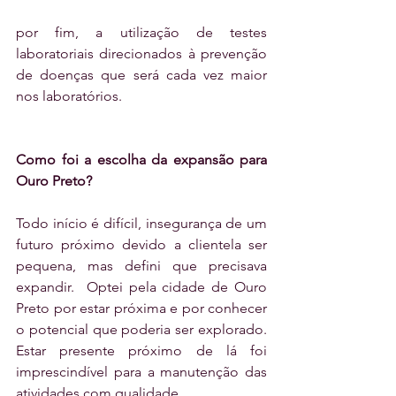
por fim, a utilização de testes 
laboratoriais direcionados à prevenção 
de doenças que será cada vez maior 
nos laboratórios.
Como foi a escolha da expansão para 
Ouro Preto?
Todo início é difícil, insegurança de um 
futuro próximo devido a clientela ser 
pequena, mas defini que precisava 
expandir.  Optei pela cidade de Ouro 
Preto por estar próxima e por conhecer 
o potencial que poderia ser explorado. 
Estar presente próximo de lá foi 
imprescindível para a manutenção das 
atividades com qualidade.