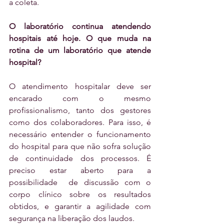
a coleta.
O laboratório continua atendendo 
hospitais até hoje. O que muda na 
rotina de um laboratório que atende 
hospital?
O atendimento hospitalar deve ser 
encarado com o mesmo 
profissionalismo, tanto dos gestores 
como dos colaboradores. Para isso, é 
necessário entender o funcionamento 
do hospital para que não sofra solução 
de continuidade dos processos. É 
preciso estar aberto para a 
possibilidade  de discussão com o 
corpo clínico sobre os resultados 
obtidos, e garantir a agilidade com 
segurança na liberação dos laudos.