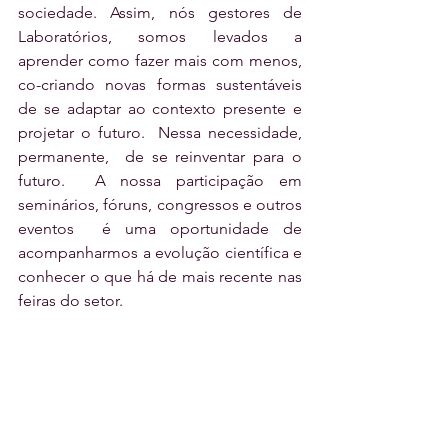
sociedade. Assim, nós gestores de 
Laboratórios,  somos  levados  a 
aprender como fazer mais com menos, 
co-criando novas formas sustentáveis 
de se adaptar ao contexto presente e 
projetar o futuro.  Nessa necessidade, 
permanente,  de se reinventar para o 
futuro.  A nossa participação em 
seminários, fóruns, congressos e outros 
eventos  é uma oportunidade de 
acompanharmos a evolução científica e 
conhecer o que há de mais recente nas 
feiras do setor.