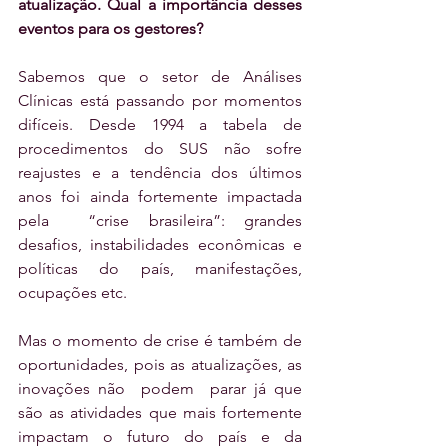
atualização. Qual a importância desses 
eventos para os gestores?
Sabemos que o setor de Análises 
Clínicas está passando por momentos 
difíceis. Desde 1994 a tabela de 
procedimentos do SUS não sofre 
reajustes e a tendência dos últimos 
anos foi ainda fortemente impactada 
pela  “crise brasileira”: grandes 
desafios, instabilidades econômicas e 
políticas do país, manifestações, 
ocupações etc.
Mas o momento de crise é também de 
oportunidades, pois as atualizações, as 
inovações não  podem  parar já que 
são as atividades que mais fortemente 
impactam o futuro do país e da 