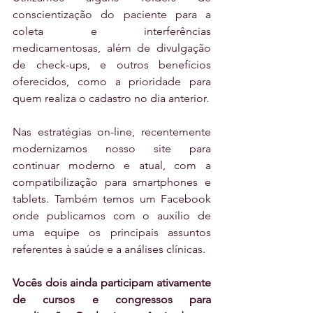
conscientização do paciente para a 
coleta e interferências 
medicamentosas, além de divulgação 
de check-ups, e outros benefícios 
oferecidos, como a prioridade para 
quem realiza o cadastro no dia anterior.
Nas estratégias on-line, recentemente 
modernizamos nosso site para 
continuar moderno e atual, com a 
compatibilização para smartphones e 
tablets. Também temos um Facebook 
onde publicamos com o auxílio de 
uma equipe os principais assuntos 
referentes à saúde e a análises clínicas.  
Vocês dois ainda participam ativamente 
de cursos e congressos para 