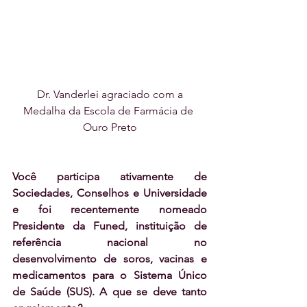
 Dr. Vanderlei agraciado com a 
Medalha da Escola de Farmácia de 
Ouro Preto
Você participa ativamente de 
Sociedades, Conselhos e Universidade 
e foi recentemente nomeado 
Presidente da Funed, instituição de 
referência nacional no 
desenvolvimento de soros, vacinas e 
medicamentos para o Sistema Único 
de Saúde (SUS). A que se deve tanto 