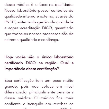
classe médica é o foco na qualidade. 
Nosso laboratório possui controles de 
qualidade interno e externo, através do 
PNCQ, sistema da gestão da qualidade 
e agora acreditação DICQ, garantindo 
que todos os nossos processos são de 
extrema qualidade e confiança.
Hoje vocês são o único laboratório 
certificado DICQ na região. Qual a 
importância dessa certificação?
Essa certificação tem um peso muito 
grande, pois nos coloca em nível 
diferenciado, principalmente perante a 
classe médica. O médico fica mais 
confiante e tranquilo em receber os 