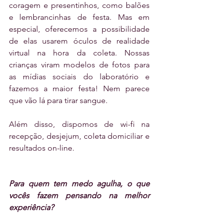
coragem e presentinhos, como balões 
e lembrancinhas de festa. Mas em 
especial, oferecemos a possibilidade 
de elas usarem óculos de realidade 
virtual na hora da coleta. Nossas 
crianças viram modelos de fotos para 
as mídias sociais do laboratório e 
fazemos a maior festa! Nem parece 
que vão lá para tirar sangue.
Além disso, dispomos de wi-fi na 
recepção, desjejum, coleta domiciliar e 
resultados on-line.
Para quem tem medo agulha, o que 
vocês fazem pensando na melhor 
experiência?