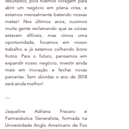
resultados, pois tivemos coragem para 
abrir um negócio em plena crise, e 
estamos mensalmente batendo nossas 
metas! Nos últimos anos, ouvimos 
muita gente reclamando que as coisas 
estavam difíceis, mas vimos uma 
oportunidade, focamos em nosso 
trabalho e já estamos colhendo bons 
frutos. Para o futuro, pensamos em 
expandir nosso negócio, investir ainda 
mais em inovação e fechar novas 
parcerias. Sem dúvidas o ano de 2018 
será ainda melhor!
---
Jaqueline Adriana Fracaro é 
Farmacêutica Generalista, formada na 
Universidade Anglo Americano de Foz 