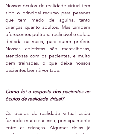
Nossos óculos de realidade virtual tem 
sido o principal recurso para pessoas 
que tem medo de agulha, tanto 
crianças quanto adultos. Mas também 
oferecemos poltrona reclinável e coleta 
deitada na maca, para quem preferir. 
Nossas coletistas são maravilhosas, 
atenciosas com os pacientes, e muito 
bem treinadas, o que deixa nossos 
pacientes bem à vontade.
Como foi a resposta dos pacientes ao 
óculos de realidade virtual? 
Os óculos de realidade virtual estão 
fazendo muito sucesso, principalmente 
entre as crianças. Algumas delas já 