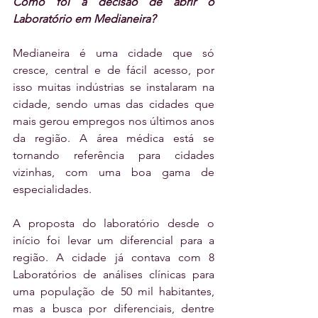
Como foi a decisão de abrir o 
Laboratório em Medianeira?
Medianeira é uma cidade que só 
cresce, central e de fácil acesso, por 
isso muitas indústrias se instalaram na 
cidade, sendo umas das cidades que 
mais gerou empregos nos últimos anos 
da região. A área médica está se 
tornando referência para cidades 
vizinhas, com uma boa gama de 
especialidades.
A proposta do laboratório desde o 
início foi levar um diferencial para a 
região. A cidade já contava com 8 
Laboratórios de análises clínicas para 
uma população de 50 mil habitantes, 
mas a busca por diferenciais, dentre 