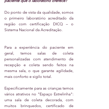
paciente que o laboratório oferece?
Do ponto de vista da qualidade, somos 
o primeiro laboratório acreditado da 
região com certificação DICQ – o 
Sistema Nacional da Acreditação.
Para a experiência do paciente em 
geral, temos salas de coleta 
personalizadas com atendimento de 
recepção e coleta sendo feitos na 
mesma sala, o que garante agilidade, 
mais conforto e sigilo total.
Especificamente para as crianças temos 
vários atrativos no "Espaço Estrelinha": 
uma sala de coleta decorada, com 
muitos brinquedos, certificado de 