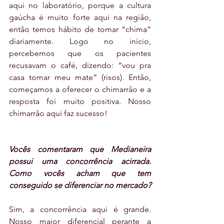
aqui no laboratório, porque a cultura 
gaúcha é muito forte aqui na região, 
então temos hábito de tomar “chima” 
diariamente. Logo no início, 
percebemos que os pacientes 
recusavam o café, dizendo: “vou pra 
casa tomar meu mate” (risos). Então, 
começamos a oferecer o chimarrão e a 
resposta foi muito positiva. Nosso 
chimarrão aqui faz sucesso!
Vocês comentaram que Medianeira 
possui uma concorrência acirrada. 
Como vocês acham que tem 
conseguido se diferenciar no mercado?
Sim, a concorrência aqui é grande. 
Nosso maior diferencial perante a 