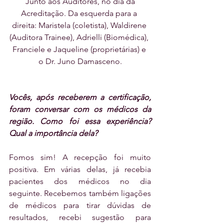
 Junto aos Auditores, no dia da 
Acreditação. Da esquerda para a 
direita: Maristela (coletista), Waldirene 
(Auditora Trainee), Adrielli (Biomédica), 
Franciele e Jaqueline (proprietárias) e 
o Dr. Juno Damasceno.
Vocês, após receberem a certificação, 
foram conversar com os médicos da 
região. Como foi essa experiência? 
Qual a importância dela?
Fomos sim! A recepção foi muito 
positiva. Em várias delas, já recebia 
pacientes dos médicos no dia 
seguinte. Recebemos também ligações 
de médicos para tirar dúvidas de 
resultados, recebi sugestão para 