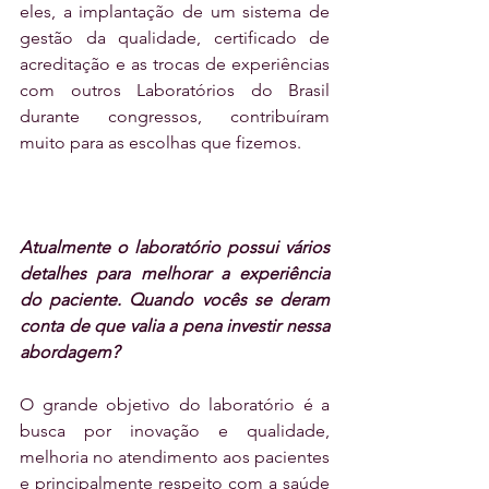
eles, a implantação de um sistema de 
gestão da qualidade, certificado de 
acreditação e as trocas de experiências 
com outros Laboratórios do Brasil 
durante congressos, contribuíram 
muito para as escolhas que fizemos.
Atualmente o laboratório possui vários 
detalhes para melhorar a experiência 
do paciente. Quando vocês se deram 
conta de que valia a pena investir nessa 
abordagem?
O grande objetivo do laboratório é a 
busca por inovação e qualidade, 
melhoria no atendimento aos pacientes 
e principalmente respeito com a saúde 