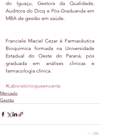
do Iguaçu, Gestora da Qualidade, 
Auditora do Dicq e Pós-Graduanda em 
MBA de gestão em saúde.
Franciele Maciel Cezar é Farmacêutica 
Bioquímica formada na Universidade 
Estadual do Oeste do Paraná, pós 
graduada em análises clinicas e 
farmacologia clínica.
#Laboratórioqueencanta
Mercado
Gestão