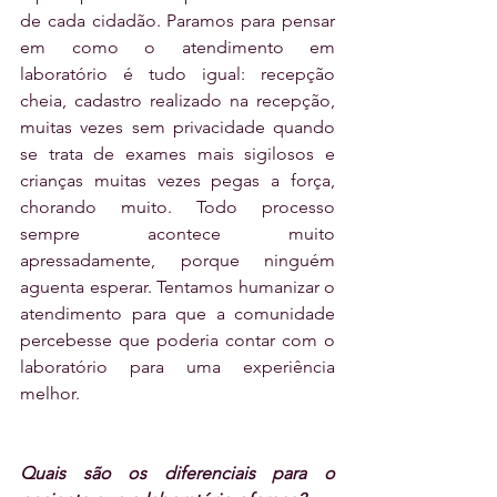
de cada cidadão. Paramos para pensar 
em como o atendimento em 
laboratório é tudo igual: recepção 
cheia, cadastro realizado na recepção, 
muitas vezes sem privacidade quando 
se trata de exames mais sigilosos e 
crianças muitas vezes pegas a força, 
chorando muito. Todo processo 
sempre acontece muito 
apressadamente, porque ninguém 
aguenta esperar. Tentamos humanizar o 
atendimento para que a comunidade 
percebesse que poderia contar com o 
laboratório para uma experiência 
melhor. 
Quais são os diferenciais para o 