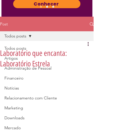
Conhecer
Post
Todos posts
Todos posts
Laboratório que encanta:
Artigos
Laboratório Estrela
Administração de Pessoal
Financeiro
Notícias
Relacionamento com Cliente
Marketing
Downloads
Mercado