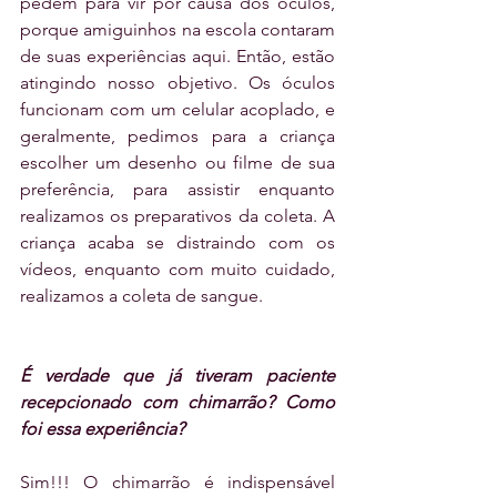
pedem para vir por causa dos óculos, 
porque amiguinhos na escola contaram 
de suas experiências aqui. Então, estão 
atingindo nosso objetivo. Os óculos 
funcionam com um celular acoplado, e 
geralmente, pedimos para a criança 
escolher um desenho ou filme de sua 
preferência, para assistir enquanto 
realizamos os preparativos da coleta. A 
criança acaba se distraindo com os 
vídeos, enquanto com muito cuidado, 
realizamos a coleta de sangue.
É verdade que já tiveram paciente 
recepcionado com chimarrão? Como 
foi essa experiência?
Sim!!! O chimarrão é indispensável 