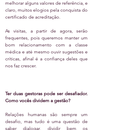
melhorar alguns valores de referência, e 
claro, muitos elogios pela conquista do 
certificado de acreditação.
As visitas, a partir de agora, serão 
frequentes, pois queremos manter um 
bom relacionamento com a classe 
médica e até mesmo ouvir sugestões e 
críticas, afinal é a confiança deles que 
nos faz crescer.
Ter duas gestoras pode ser desafiador. 
Como vocês dividem a gestão?
Relações humanas são sempre um 
desafio, mas tudo é uma questão de 
saber dialogar, dividir bem os 