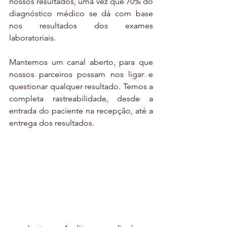
nossos resultados, uma vez que 70% do 
diagnóstico médico se dá com base 
nos resultados dos exames 
laboratoriais.
Mantemos um canal aberto, para que 
nossos parceiros possam nos ligar e 
questionar qualquer resultado. Temos a 
completa rastreabilidade, desde a 
entrada do paciente na recepção, até a 
entrega dos resultados.