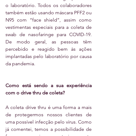
o laboratório. Todos os colaboradores 
também estão usando máscara PFF2 ou 
N95 com “face shield”, assim como 
vestimentas especiais para a coleta de 
swab de nasofaringe para COVID-19. 
De modo geral, as pessoas têm 
percebido e reagido bem às ações 
implantadas pelo laboratório por causa 
da pandemia.
Como está sendo a sua experiência 
com o drive thru de coleta?
A coleta drive thru é uma forma a mais 
de protegermos nossos clientes de 
uma possível infecção pelo vírus. Como 
já comentei, temos a possibilidade de 