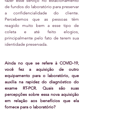
fazer esse serviço no estacionamento 
de fundos do laboratório para preservar 
a confidencialidade do cliente. 
Percebemos que as pessoas têm 
reagido muito bem a esse tipo de 
coleta e até feito elogios, 
principalmente pelo fato de terem sua 
identidade preservada.
Ainda no que se refere à COVID-19, 
você fez a aquisição de outro 
equipamento para o laboratório, que 
auxilia na rapidez do diagnóstico do 
exame RT-PCR. Quais são suas 
percepções sobre essa nova aquisição 
em relação aos benefícios que ela 
fornece para o laboratório?