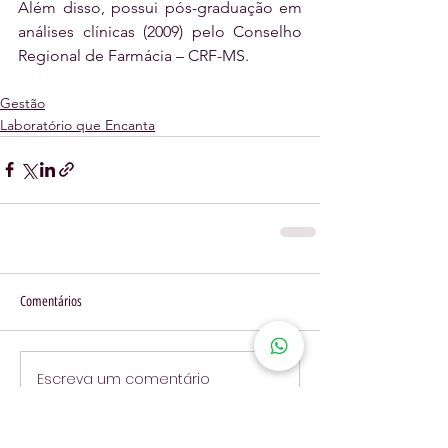
Além disso, possui pós-graduação em 
análises clínicas (2009) pelo Conselho 
Regional de Farmácia – CRF-MS.
Gestão
Laboratório que Encanta
Comentários
Escreva um comentário