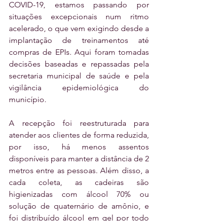
COVID-19, estamos passando por 
situações excepcionais num ritmo 
acelerado, o que vem exigindo desde a 
implantação de treinamentos até 
compras de EPIs. Aqui foram tomadas 
decisões baseadas e repassadas pela 
secretaria municipal de saúde e pela 
vigilância epidemiológica do 
município. 
A recepção foi reestruturada para 
atender aos clientes de forma reduzida, 
por isso, há menos assentos 
disponíveis para manter a distância de 2 
metros entre as pessoas. Além disso, a 
cada coleta, as cadeiras são 
higienizadas com álcool 70% ou 
solução de quaternário de amônio, e 
foi distribuído álcool em gel por todo 