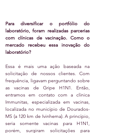
Para diversificar o portfólio do 
laboratório, foram realizadas parcerias 
com clínicas de vacinação. Como o 
mercado recebeu essa inovação do 
laboratório? 
Essa é mais uma ação baseada na 
solicitação de nossos clientes. Com 
frequência, ligavam perguntando sobre 
as vacinas de Gripe H1N1. Então, 
entramos em contato com a clínica 
Immunitas, especializada em vacinas, 
localizada no município de Dourados-
MS (a 120 km de Ivinhema). A princípio, 
seria somente vacinas para H1N1, 
porém, surgiram solicitações para 