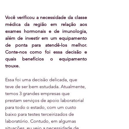
Você verificou a necessidade da classe 
médica da região em relação aos 
exames hormonais e de imunologia, 
além de investir em um equipamento 
de ponta para atendê-los melhor. 
Conte-nos como foi essa decisão e 
quais benefícios o equipamento 
trouxe.
Essa foi uma decisão delicada, que 
teve de ser bem estudada. Atualmente, 
temos 3 grandes empresas que 
prestam serviços de apoio laboratorial 
para todo o estado, com um custo 
baixo para testes terceirizados de 
laboratório. Contudo, em algumas 
situações, eu vejo a necessidade de 