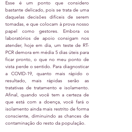
Esse é um ponto que considero 
bastante delicado, pois se trata de uma 
daquelas decisões difíceis de serem 
tomadas, e que colocam à prova nosso 
papel como gestores. Embora os 
laboratórios de apoio consigam nos 
atender, hoje em dia, um teste de RT-
PCR demora em média 5 dias úteis para 
ficar pronto, o que no meu ponto de 
vista perde o sentido. Para diagnosticar 
a COVID-19, quanto mais rápido o 
resultado, mais rápidas serão as 
tratativas de tratamento e isolamento. 
Afinal, quando você tem a certeza de 
que está com a doença, você fará o 
isolamento ainda mais restrito de forma 
consciente, diminuindo as chances de 
contaminação do resto da população.