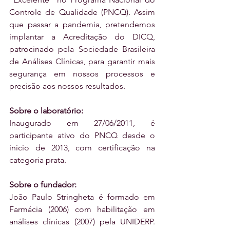
Controle de Qualidade (PNCQ). Assim 
que passar a pandemia, pretendemos 
implantar a Acreditação do DICQ, 
patrocinado pela Sociedade Brasileira 
de Análises Clínicas, para garantir mais 
segurança em nossos processos e 
precisão aos nossos resultados.
Sobre o laboratório:
Inaugurado em 27/06/2011, é 
participante ativo do PNCQ desde o 
início de 2013, com certificação na 
categoria prata. 
Sobre o fundador:
João Paulo Stringheta é formado em 
Farmácia (2006) com habilitação em 
análises clínicas (2007) pela UNIDERP. 