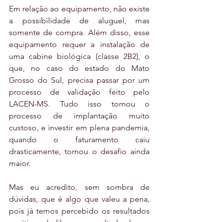
Em relação ao equipamento, não existe 
a possibilidade de aluguel, mas 
somente de compra. Além disso, esse 
equipamento requer a instalação de 
uma cabine biológica (classe 2B2), o 
que, no caso do estado do Mato 
Grosso do Sul, precisa passar por um 
processo de validação feito pelo 
LACEN-MS. Tudo isso tornou o 
processo de implantação muito 
custoso, e investir em plena pandemia, 
quando o faturamento caiu 
drasticamente, tornou o desafio ainda 
maior. 
Mas eu acredito, sem sombra de 
dúvidas, que é algo que valeu a pena, 
pois já temos percebido os resultados 