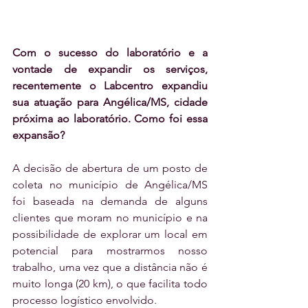
Com o sucesso do laboratório e a 
vontade de expandir os serviços, 
recentemente o Labcentro expandiu 
sua atuação para Angélica/MS, cidade 
próxima ao laboratório. Como foi essa 
expansão?
A decisão de abertura de um posto de 
coleta no município de Angélica/MS 
foi baseada na demanda de alguns 
clientes que moram no município e na 
possibilidade de explorar um local em 
potencial para mostrarmos nosso 
trabalho, uma vez que a distância não é 
muito longa (20 km), o que facilita todo 
processo logístico envolvido.