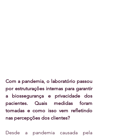
Com a pandemia, o laboratório passou 
por estruturações internas para garantir 
a biossegurança e privacidade dos 
pacientes. Quais medidas foram 
tomadas e como isso vem refletindo 
nas percepções dos clientes?
Desde a pandemia causada pela 