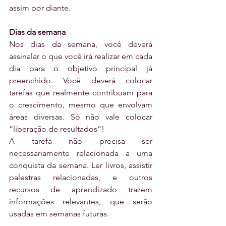
assim por diante.
Dias da semana
Nos dias da semana, você deverá 
assinalar o que você irá realizar em cada 
dia para o objetivo principal já 
preenchido. Você deverá colocar 
tarefas que realmente contribuam para 
o crescimento, mesmo que envolvam 
áreas diversas. Só não vale colocar 
“liberação de resultados”! 
A tarefa não precisa ser 
necessariamente relacionada a uma 
conquista da semana. Ler livros, assistir 
palestras relacionadas, e outros 
recursos de aprendizado trazem 
informações relevantes, que serão 
usadas em semanas futuras. 