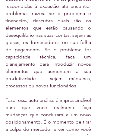
respondidas à exaustão até encontrar 
problemas raízes. Se o problema é 
financeiro, descubra quais são os 
elementos que estão causando o 
desequilíbrio nas suas contas, sejam as 
glosas, os fornecedores ou sua folha 
de pagamento. Se o problema for 
capacidade técnica, faça um 
planejamento para introduzir novos 
elementos que aumentem a sua 
produtividade - sejam máquinas, 
processos ou novos funcionários.
Fazer essa auto-análise é imprescindível 
para que você realmente faça 
mudanças que conduzam a um novo 
posicionamento. É o momento de tirar 
a culpa do mercado, e ver como você 