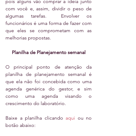
pois alguns vão comprar a ideia junto 
com você e, assim, dividir o peso de 
algumas tarefas.  Envolver os 
funcionários é uma forma de fazer com 
que eles se comprometam com as 
melhorias propostas.
Planilha de Planejamento semanal
O principal ponto de atenção da 
planilha de planejamento semanal é 
que ela não foi concebida como uma 
agenda genérica do gestor, e sim 
como uma agenda visando o 
crescimento do laboratório.
Baixe a planilha clicando 
aqui
 ou no 
botão abaixo: