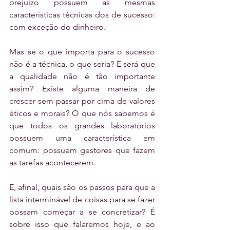
prejuízo possuem as mesmas 
características técnicas dos de sucesso: 
com exceção do dinheiro. 
Mas se o que importa para o sucesso 
não é a técnica, o que seria? E será que 
a qualidade não é tão importante 
assim? Existe alguma maneira de 
crescer sem passar por cima de valores 
éticos e morais? O que nós sabemos é 
que todos os grandes laboratórios 
possuem uma característica em 
comum: possuem gestores que fazem 
as tarefas acontecerem.
E, afinal, quais são os passos para que a 
lista interminável de coisas para se fazer 
possam começar a se concretizar? É 
sobre isso que falaremos hoje, e ao 