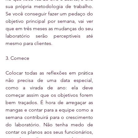
sua própria metodologia de trabalho. 
Se você conseguir fazer um pedaço do 
objetivo principal por semana, vai ver 
que em três meses as mudanças do seu 
laboratório serão perceptíveis até 
mesmo para clientes. 
3. Comece
Colocar todas as reflexões em prática 
não precisa de uma data especial, 
como a virada de ano: ela deve 
começar assim que os objetivos forem 
bem traçados. É hora de arregaçar as 
mangas e contar para a equipe como a 
semana contribuirá para o crescimento 
do laboratório. Não tenha medo de 
contar os planos aos seus funcionários, 