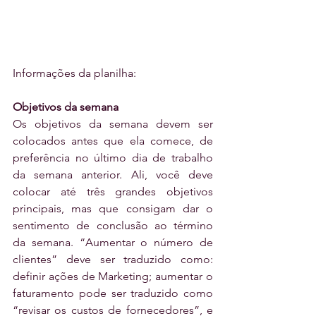
Informações da planilha:
Objetivos da semana
Os objetivos da semana devem ser 
colocados antes que ela comece, de 
preferência no último dia de trabalho 
da semana anterior. Ali, você deve 
colocar até três grandes objetivos 
principais, mas que consigam dar o 
sentimento de conclusão ao término 
da semana. “Aumentar o número de 
clientes” deve ser traduzido como: 
definir ações de Marketing; aumentar o 
faturamento pode ser traduzido como 
“revisar os custos de fornecedores”, e 