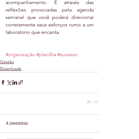
acompanhamento. É através das 
reflexões provocadas pela agenda 
semanal que você poderá direcionar 
corretamente seus esforços rumo a um 
laboratório que encanta.
#organização
#planilha
#sucesso
Gestão
Downloads
4 comentários