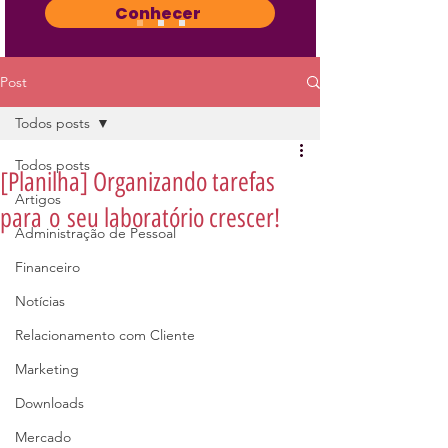
Conhecer
Post
Todos posts
Todos posts
[Planilha] Organizando tarefas
Artigos
para o seu laboratório crescer!
Administração de Pessoal
Financeiro
Notícias
Relacionamento com Cliente
Marketing
Downloads
Mercado