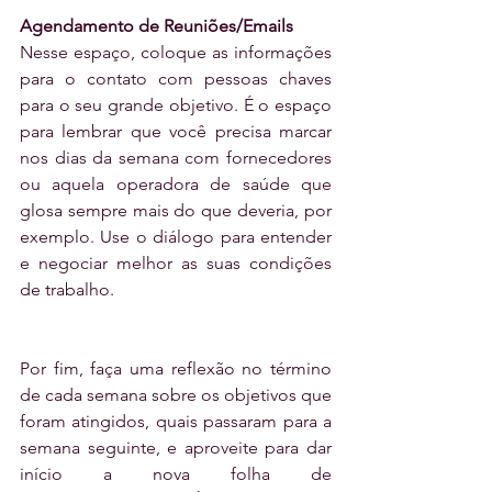
Agendamento de Reuniões/Emails
Nesse espaço, coloque as informações 
para o contato com pessoas chaves 
para o seu grande objetivo. É o espaço 
para lembrar que você precisa marcar 
nos dias da semana com fornecedores 
ou aquela operadora de saúde que 
glosa sempre mais do que deveria, por 
exemplo. Use o diálogo para entender 
e negociar melhor as suas condições 
de trabalho.
Por fim, faça uma reflexão no término 
de cada semana sobre os objetivos que 
foram atingidos, quais passaram para a 
semana seguinte, e aproveite para dar 
início a nova folha de 