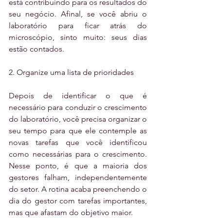
está contribuindo para os resultados do 
seu negócio. Afinal, se você abriu o 
laboratório para ficar atrás do 
microscópio, sinto muito: seus dias 
estão contados.
2. Organize uma lista de prioridades
Depois de identificar o que é 
necessário para conduzir o crescimento 
do laboratório, você precisa organizar o 
seu tempo para que ele contemple as 
novas tarefas que você identificou 
como necessárias para o crescimento. 
Nesse ponto, é que a maioria dos 
gestores falham, independentemente 
do setor. A rotina acaba preenchendo o 
dia do gestor com tarefas importantes, 
mas que afastam do objetivo maior. 