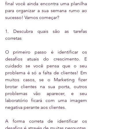
final você ainda encontra uma planilha 
para organizar a sua semana rumo ao 
sucesso! Vamos começar?
1. Descubra quais são as tarefas 
corretas
O primeiro passo é identificar os 
desafios atuais do crescimento. E 
cuidado se você pensa que o seu 
problema é só a falta de clientes! Em 
muitos casos, se o Marketing fizer 
brotar clientes na sua porta, outros 
problemas vão aparecer, e seu 
laboratório ficará com uma imagem 
negativa perante aos clientes.
A forma correta de identificar os 
desafios é através de muitas perguntas, 