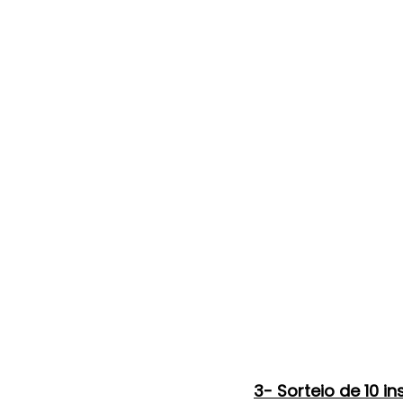
3- Sorteio de 10 