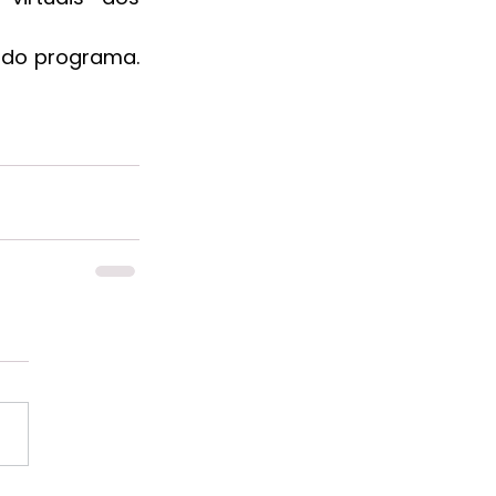
 do programa. 