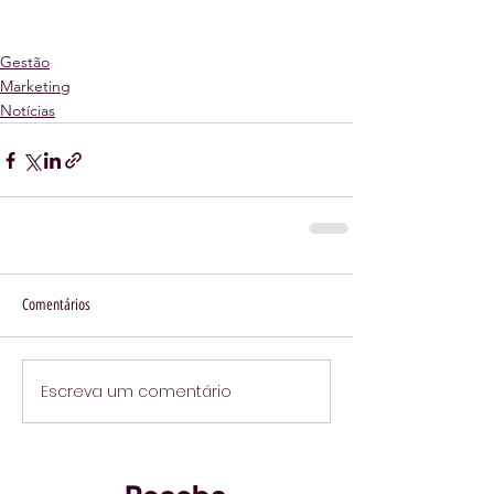
Gestão
Marketing
Notícias
Comentários
Escreva um comentário