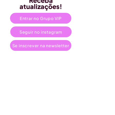
Receba
atualizações!
Entrar no Grupo VIP
Seguir no instagram
Se inscrever na newsletter