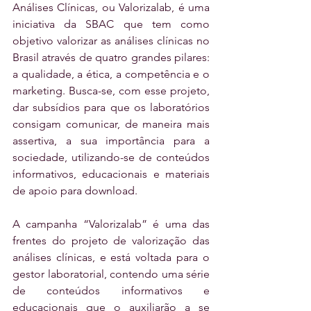
Análises Clínicas, ou Valorizalab, é uma 
iniciativa da SBAC que tem como 
objetivo valorizar as análises clínicas no 
Brasil através de quatro grandes pilares: 
a qualidade, a ética, a competência e o 
marketing. Busca-se, com esse projeto, 
dar subsídios para que os laboratórios 
consigam comunicar, de maneira mais 
assertiva, a sua importância para a 
sociedade, utilizando-se de conteúdos 
informativos, educacionais e materiais 
de apoio para download.
A campanha “Valorizalab” é uma das 
frentes do projeto de valorização das 
análises clínicas, e está voltada para o 
gestor laboratorial, contendo uma série 
de conteúdos informativos e 
educacionais que o auxiliarão a se 