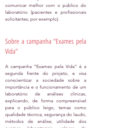
comunicar melhor com o público do 
laboratório (pacientes e profissionais 
solicitantes, por exemplo). 
Sobre a campanha “Exames pela 
Vida”
A campanha “Exames pela Vida” é a 
segunda frente do projeto, e visa 
conscientizar a sociedade sobre a 
importância e o funcionamento de um 
laboratório de análises clínicas, 
explicando, de forma compreensível 
para o público leigo, temas como 
qualidade técnica, segurança do laudo, 
métodos de análise, utilidade dos 