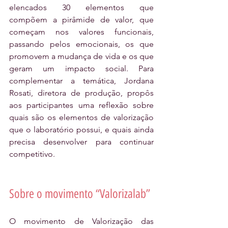
elencados 30 elementos que 
compõem a pirâmide de valor, que 
começam nos valores funcionais, 
passando pelos emocionais, os que 
promovem a mudança de vida e os que 
geram um impacto social. Para 
complementar a temática, Jordana 
Rosati, diretora de produção, propôs 
aos participantes uma reflexão sobre 
quais são os elementos de valorização 
que o laboratório possui, e quais ainda 
precisa desenvolver para continuar 
competitivo.
Sobre o movimento “Valorizalab”
O movimento de Valorização das 