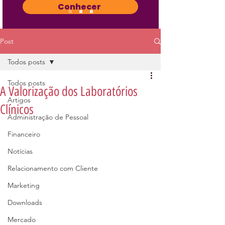
Conhecer
Post
Todos posts
Todos posts
A Valorização dos Laboratórios
Artigos
Clínicos
Administração de Pessoal
Financeiro
Notícias
Relacionamento com Cliente
Marketing
Downloads
Mercado