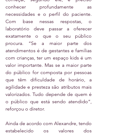
conhecer profundamente as 
necessidades e o perfil do paciente. 
Com base nessas respostas, o 
laboratório deve passar a oferecer 
exatamente o que o seu público 
procura. “Se a maior parte dos 
atendimentos é de gestantes e famílias 
com crianças, ter um espaço kids é um 
valor importante. Mas se a maior parte 
do público for composta por pessoas 
que têm dificuldade de horário, a 
agilidade e presteza são atributos mais 
valorizados. Tudo depende de quem é 
o público que está sendo atendido”, 
reforçou o diretor.
Ainda de acordo com Alexandre, tendo 
estabelecido os valores dos 