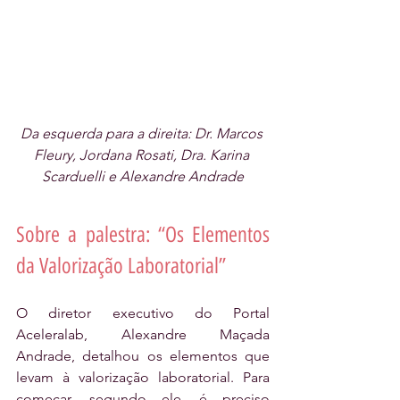
Da esquerda para a direita: Dr. Marcos 
Fleury, Jordana Rosati, Dra. Karina 
Scarduelli e Alexandre Andrade
Sobre a palestra: “Os Elementos 
da Valorização Laboratorial”
O diretor executivo do Portal 
Aceleralab, Alexandre Maçada 
Andrade, detalhou os elementos que 
levam à valorização laboratorial. Para 
começar, segundo ele, é preciso 