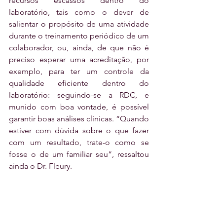
recursos escassos dentro do 
laboratório, tais como o dever de 
salientar o propósito de uma atividade 
durante o treinamento periódico de um 
colaborador, ou, ainda, de que não é 
preciso esperar uma acreditação, por 
exemplo, para ter um controle da 
qualidade eficiente dentro do 
laboratório: seguindo-se a RDC, e 
munido com boa vontade, é possível 
garantir boas análises clínicas. “Quando 
estiver com dúvida sobre o que fazer 
com um resultado, trate-o como se 
fosse o de um familiar seu”, ressaltou 
ainda o Dr. Fleury.