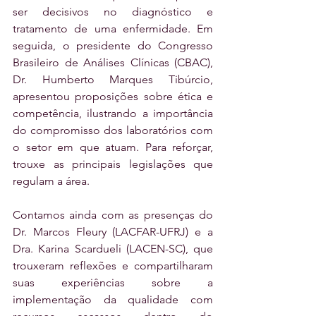
ser decisivos no diagnóstico e 
tratamento de uma enfermidade. Em 
seguida, o presidente do Congresso 
Brasileiro de Análises Clínicas (CBAC), 
Dr. Humberto Marques Tibúrcio, 
apresentou proposições sobre ética e 
competência, ilustrando a importância 
do compromisso dos laboratórios com 
o setor em que atuam. Para reforçar, 
trouxe as principais legislações que 
regulam a área.
Contamos ainda com as presenças do 
Dr. Marcos Fleury (LACFAR-UFRJ) e a 
Dra. Karina Scardueli (LACEN-SC), que 
trouxeram reflexões e compartilharam 
suas experiências sobre a 
implementação da qualidade com 