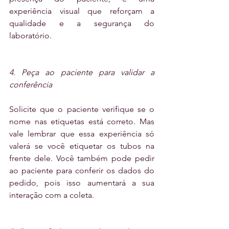
experiência visual que reforçam a 
qualidade e a segurança do 
laboratório. 
4. Peça ao paciente para validar a 
conferência
Solicite que o paciente verifique se o 
nome nas etiquetas está correto. Mas 
vale lembrar que essa experiência só 
valerá se você etiquetar os tubos na 
frente dele. Você também pode pedir 
ao paciente para conferir os dados do 
pedido, pois isso aumentará a sua 
interação com a coleta.