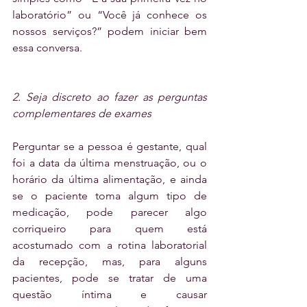
laboratório” ou “Você já conhece os 
nossos serviços?” podem iniciar bem 
essa conversa.  
2. Seja discreto ao fazer as perguntas 
complementares de exames
Perguntar se a pessoa é gestante, qual 
foi a data da última menstruação, ou o 
horário da última alimentação, e ainda 
se o paciente toma algum tipo de 
medicação, pode parecer algo 
corriqueiro para quem está 
acostumado com a rotina laboratorial 
da recepção, mas, para alguns 
pacientes, pode se tratar de uma 
questão íntima e causar 