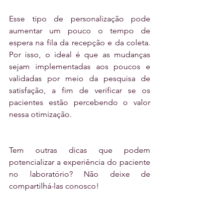
Esse tipo de personalização pode 
aumentar um pouco o tempo de 
espera na fila da recepção e da coleta. 
Por isso, o ideal é que as mudanças 
sejam implementadas aos poucos e 
validadas por meio da pesquisa de 
satisfação, a fim de verificar se os 
pacientes estão percebendo o valor 
nessa otimização.
Tem outras dicas que podem 
potencializar a experiência do paciente 
no laboratório? Não deixe de 
compartilhá-las conosco!