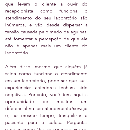
que levam o cliente a ouvir do 
recepcionista como funciona o 
atendimento do seu laboratório são 
inúmeros, e vão desde dispersar a 
tensão causada pelo medo de agulhas, 
até fomentar a percepção de que ele 
não é apenas mais um cliente do 
laboratório.
Além disso, mesmo que alguém já 
saiba como funciona o atendimento 
em um laboratório, pode ser que suas 
experiências anteriores tenham sido 
negativas. Portanto, você tem aqui a 
oportunidade de mostrar um 
diferencial no seu atendimento/serviço 
e, ao mesmo tempo, tranquilizar o 
paciente para a coleta. Perguntas 
simples como “É a sua primeira vez no 