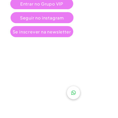
Entrar no Grupo VIP
Seguir no instagram
Se inscrever na newsletter