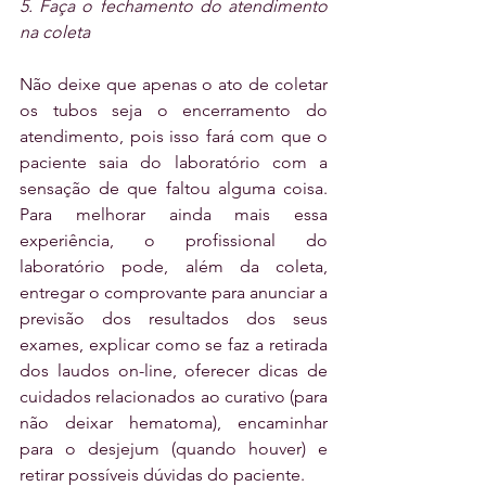
5. Faça o fechamento do atendimento 
na coleta
Não deixe que apenas o ato de coletar 
os tubos seja o encerramento do 
atendimento, pois isso fará com que o 
paciente saia do laboratório com a 
sensação de que faltou alguma coisa. 
Para melhorar ainda mais essa 
experiência, o profissional do 
laboratório pode, além da coleta, 
entregar o comprovante para anunciar a 
previsão dos resultados dos seus 
exames, explicar como se faz a retirada 
dos laudos on-line, oferecer dicas de 
cuidados relacionados ao curativo (para 
não deixar hematoma), encaminhar 
para o desjejum (quando houver) e 
retirar possíveis dúvidas do paciente.