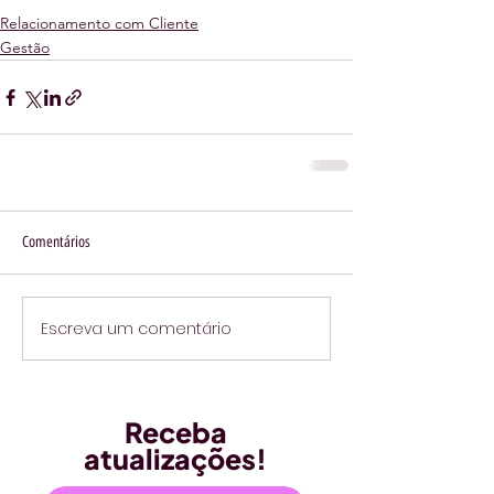
Relacionamento com Cliente
Gestão
Comentários
Escreva um comentário
Receba
atualizações!