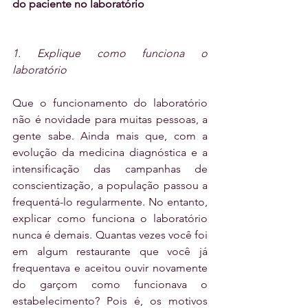
do paciente no laboratório
1. Explique como funciona o 
laboratório
Que o funcionamento do laboratório 
não é novidade para muitas pessoas, a 
gente sabe. Ainda mais que, com a 
evolução da medicina diagnóstica e a 
intensificação das campanhas de 
conscientização, a população passou a 
frequentá-lo regularmente. No entanto, 
explicar como funciona o laboratório 
nunca é demais. Quantas vezes você foi 
em algum restaurante que você já 
frequentava e aceitou ouvir novamente 
do garçom como funcionava o 
estabelecimento? Pois é, os motivos 