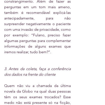
constrangimento. Além de fazer as 
perguntas em um tom mais ameno, 
também é recomendável explicá-las 
antecipadamente, para não 
surpreender negativamente o paciente 
com uma invasão de privacidade, como 
por exemplo: “Fulano, preciso fazer 
algumas perguntas para complementar 
informações de alguns exames que 
iremos realizar, tudo bem?”.
3. Antes da coleta, faça a conferência 
dos dados na frente do cliente
Quem não viu a chamada da última 
novela da Globo na qual duas pessoas 
têm os seus exames trocados? Esse 
medo não está presente só na ficção, 