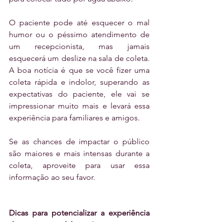
O paciente pode até esquecer o mal 
humor ou o péssimo atendimento de 
um recepcionista, mas jamais 
esquecerá um deslize na sala de coleta. 
A boa notícia é que se você fizer uma 
coleta rápida e indolor, superando as 
expectativas do paciente, ele vai se 
impressionar muito mais e levará essa 
experiência para familiares e amigos. 
Se as chances de impactar o público 
são maiores e mais intensas durante a 
coleta, aproveite para usar essa 
informação ao seu favor.
Dicas para potencializar a experiência 