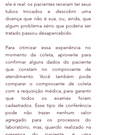
ele é real: os pacientes receiam ter seus 
tubos trocados e descobrir uma 
doença que não é sua, ou, ainda, que 
algum problema sério que poderia ser 
tratado passou desapercebido. 
Para otimizar essa experiência no 
momento da coleta, aproveite para 
confirmar alguns dados do paciente 
que constam no comprovante de 
atendimento. Você também pode 
comparar o comprovante de coleta 
com a requisição médica, para garantir 
que todos os exames foram 
cadastrados. Esse tipo de conferência 
pode não trazer nenhum valor 
agregado para os processos do 
laboratório, mas, quando realizado na 
presença do paciente, é uma 