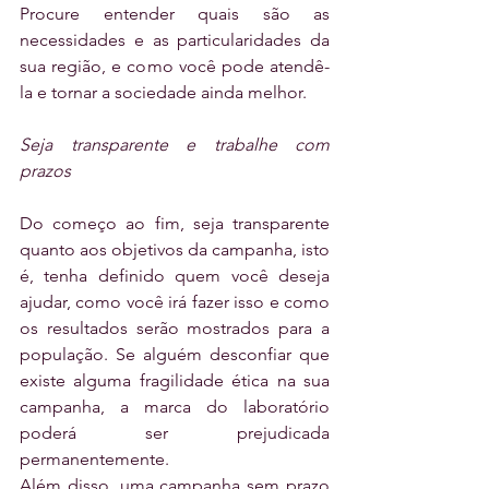
Procure entender quais são as 
necessidades e as particularidades da 
sua região, e como você pode atendê-
la e tornar a sociedade ainda melhor.
Seja transparente e trabalhe com 
prazos
Do começo ao fim, seja transparente 
quanto aos objetivos da campanha, isto 
é, tenha definido quem você deseja 
ajudar, como você irá fazer isso e como 
os resultados serão mostrados para a 
população. Se alguém desconfiar que 
existe alguma fragilidade ética na sua 
campanha, a marca do laboratório 
poderá ser prejudicada 
permanentemente.
Além disso, uma campanha sem prazo 