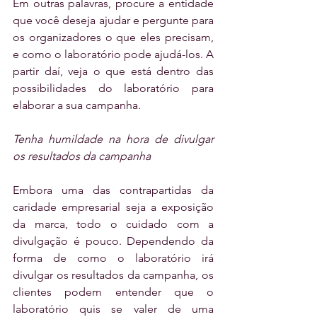
Em outras palavras, procure a entidade 
que você deseja ajudar e pergunte para 
os organizadores o que eles precisam, 
e como o laboratório pode ajudá-los. A 
partir daí, veja o que está dentro das 
possibilidades do laboratório para 
elaborar a sua campanha.
Tenha humildade na hora de divulgar 
os resultados da campanha
Embora uma das contrapartidas da 
caridade empresarial seja a exposição 
da marca, todo o cuidado com a 
divulgação é pouco. Dependendo da 
forma de como o laboratório irá 
divulgar os resultados da campanha, os 
clientes podem entender que o 
laboratório quis se valer de uma 