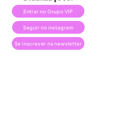
Entrar no Grupo VIP
Seguir no instagram
Se inscrever na newsletter