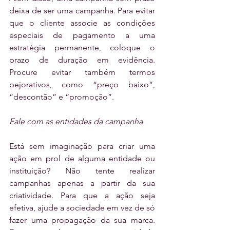
deixa de ser uma campanha. Para evitar 
que o cliente associe as condições 
especiais de pagamento a uma 
estratégia permanente, coloque o 
prazo de duração em evidência. 
Procure evitar também termos 
pejorativos, como “preço baixo”, 
“descontão” e “promoção”.
Fale com as entidades da campanha
Está sem imaginação para criar uma 
ação em prol de alguma entidade ou 
instituição? Não tente realizar 
campanhas apenas a partir da sua 
criatividade. Para que a ação seja 
efetiva, ajude a sociedade em vez de só 
fazer uma propagação da sua marca. 