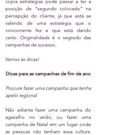
copia estratégias pode passar a ter a 
posição de “segundo colocado” na 
percepção do cliente, já que está se 
valendo de uma estratégia que o 
concorrente fez e que está dando 
certo. Originalidade é o segredo das 
campanhas de sucesso.
Vamos às dicas!
Dicas para as campanhas de fim de ano
Procure fazer uma campanha que tenha 
apelo regional
Não adianta fazer uma campanha do 
agasalho no verão, ou fazer uma 
campanha de Natal em um lugar onde 
as pessoas não tenham essa cultura. 