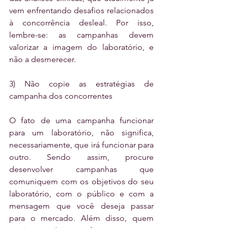
vem enfrentando desafios relacionados 
à concorrência desleal. Por isso, 
lembre-se: as campanhas devem 
valorizar a imagem do laboratório, e 
não a desmerecer.
3) Não copie as estratégias de 
campanha dos concorrentes
O fato de uma campanha funcionar 
para um laboratório, não significa, 
necessariamente, que irá funcionar para 
outro. Sendo assim, procure 
desenvolver campanhas que 
comuniquem com os objetivos do seu 
laboratório, com o público e com a 
mensagem que você deseja passar 
para o mercado. Além disso, quem 