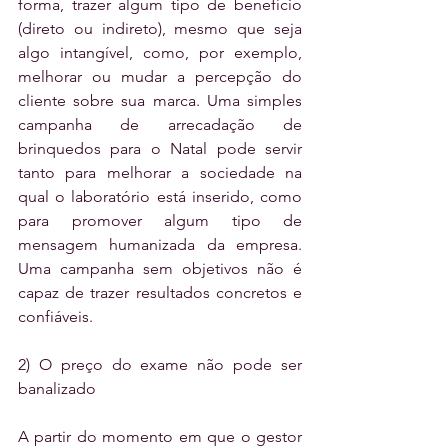
forma, trazer algum tipo de benefício 
(direto ou indireto), mesmo que seja 
algo intangível, como, por exemplo, 
melhorar ou mudar a percepção do 
cliente sobre sua marca. Uma simples 
campanha de arrecadação de 
brinquedos para o Natal pode servir 
tanto para melhorar a sociedade na 
qual o laboratório está inserido, como 
para promover algum tipo de 
mensagem humanizada da empresa. 
Uma campanha sem objetivos não é 
capaz de trazer resultados concretos e 
confiáveis.
2) O preço do exame não pode ser 
banalizado
A partir do momento em que o gestor 