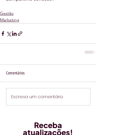
Gestão
Marketing
Comentários
Escreva um comentário
Receba
atualizações!