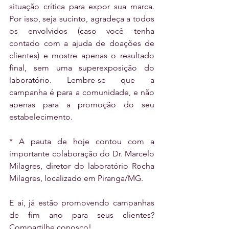
situação crítica para expor sua marca. 
Por isso, seja sucinto, agradeça a todos 
os envolvidos (caso você tenha 
contado com a ajuda de doações de 
clientes) e mostre apenas o resultado 
final, sem uma superexposição do 
laboratório. Lembre-se que a 
campanha é para a comunidade, e não 
apenas para a promoção do seu 
estabelecimento.
* A pauta de hoje contou com a 
importante colaboração do Dr. Marcelo 
Milagres, diretor do laboratório Rocha 
Milagres, localizado em Piranga/MG.
E aí, já estão promovendo campanhas 
de fim ano para seus clientes? 
Compartilhe conosco!