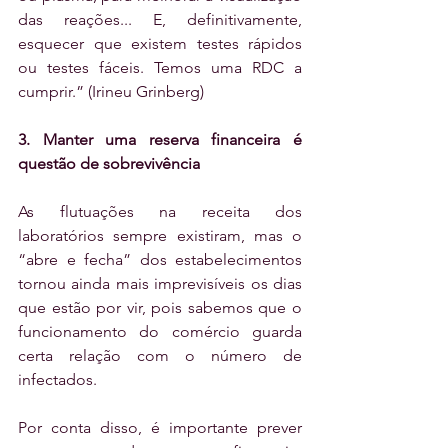
das reações... E, definitivamente, 
esquecer que existem testes rápidos 
ou testes fáceis. Temos uma RDC a 
cumprir.” (Irineu Grinberg) 
3. Manter uma reserva financeira é 
questão de sobrevivência
As flutuações na receita dos 
laboratórios sempre existiram, mas o 
“abre e fecha” dos estabelecimentos 
tornou ainda mais imprevisíveis os dias 
que estão por vir, pois sabemos que o 
funcionamento do comércio guarda 
certa relação com o número de 
infectados. 
Por conta disso, é importante prever 