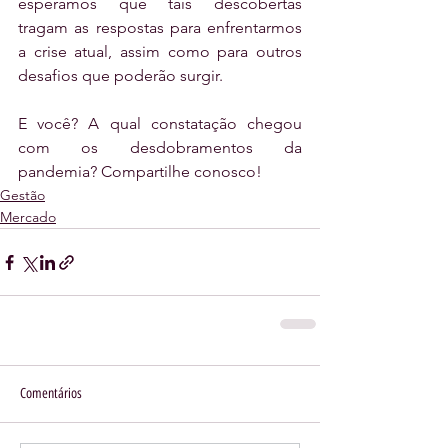
esperamos que tais descobertas 
tragam as respostas para enfrentarmos 
a crise atual, assim como para outros 
desafios que poderão surgir.
E você? A qual constatação chegou 
com os desdobramentos da 
pandemia? Compartilhe conosco!
Gestão
Mercado
Comentários