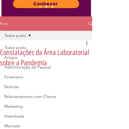
Conhecer
Post
Todos posts
Todos posts
Constatações da Área Laboratorial
Artigos
sobre a Pandemia
Administração de Pessoal
Financeiro
Notícias
Relacionamento com Cliente
Marketing
Downloads
Mercado