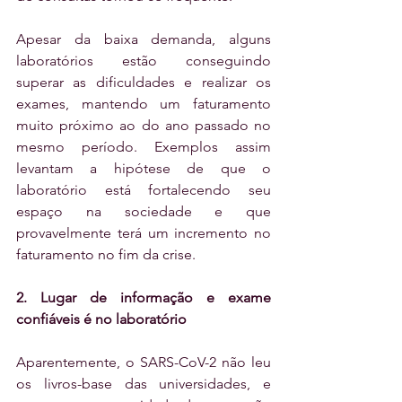
Apesar da baixa demanda, alguns 
laboratórios estão conseguindo 
superar as dificuldades e realizar os 
exames, mantendo um faturamento 
muito próximo ao do ano passado no 
mesmo período. Exemplos assim 
levantam a hipótese de que o 
laboratório está fortalecendo seu 
espaço na sociedade e que 
provavelmente terá um incremento no 
faturamento no fim da crise.
2. Lugar de informação e exame 
confiáveis é no laboratório
Aparentemente, o SARS-CoV-2 não leu 
os livros-base das universidades, e 