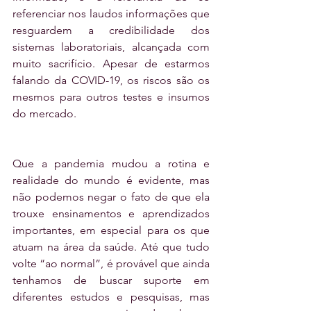
referenciar nos laudos informações que 
resguardem a credibilidade dos 
sistemas laboratoriais, alcançada com 
muito sacrifício. Apesar de estarmos 
falando da COVID-19, os riscos são os 
mesmos para outros testes e insumos 
do mercado.
Que a pandemia mudou a rotina e 
realidade do mundo é evidente, mas 
não podemos negar o fato de que ela 
trouxe ensinamentos e aprendizados 
importantes, em especial para os que 
atuam na área da saúde. Até que tudo 
volte “ao normal”, é provável que ainda 
tenhamos de buscar suporte em 
diferentes estudos e pesquisas, mas 