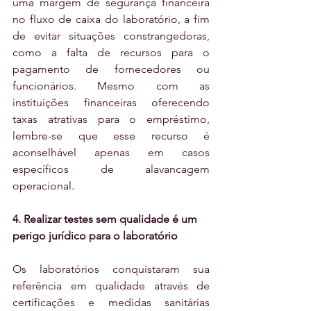
uma margem de segurança financeira 
no fluxo de caixa do laboratório, a fim 
de evitar situações constrangedoras, 
como a falta de recursos para o 
pagamento de fornecedores ou 
funcionários. Mesmo com as 
instituições financeiras oferecendo 
taxas atrativas para o empréstimo, 
lembre-se que esse recurso é 
aconselhável apenas em casos 
específicos de alavancagem 
operacional.
4. Realizar testes sem qualidade é um 
perigo jurídico para o laboratório
Os laboratórios conquistaram sua 
referência em qualidade através de 
certificações e medidas sanitárias 