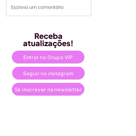
Escreva um comentário
Receba
atualizações!
Entrar no Grupo VIP
Seguir no instagram
Se inscrever na newsletter