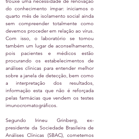
trouxe uma necessidade de renovação 
do conhecimento ímpar: iniciamos o 
quarto mês de isolamento social ainda 
sem compreender totalmente como 
devemos proceder em relação ao vírus. 
Com isso, o laboratório se tornou 
também um lugar de aconselhamento, 
pois pacientes e médicos estão 
procurando os estabelecimentos de 
análises clínicas para entender melhor 
sobre a janela de detecção, bem como 
a interpretação dos resultados, 
informação esta que não é reforçada 
pelas farmácias que vendem os testes 
imunocromatográficos.
Segundo Irineu Grinberg, ex-
presidente da Sociedade Brasileira de 
Análises Clínicas (SBAC), cometemos 