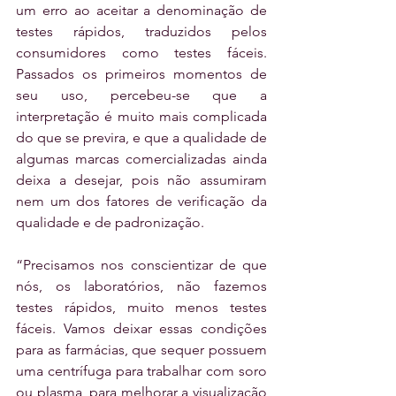
um erro ao aceitar a denominação de 
testes rápidos, traduzidos pelos 
consumidores como testes fáceis. 
Passados os primeiros momentos de 
seu uso, percebeu-se que a 
interpretação é muito mais complicada 
do que se previra, e que a qualidade de 
algumas marcas comercializadas ainda 
deixa a desejar, pois não assumiram 
nem um dos fatores de verificação da 
qualidade e de padronização.
“Precisamos nos conscientizar de que 
nós, os laboratórios, não fazemos 
testes rápidos, muito menos testes 
fáceis. Vamos deixar essas condições 
para as farmácias, que sequer possuem 
uma centrífuga para trabalhar com soro 
ou plasma, para melhorar a visualização 