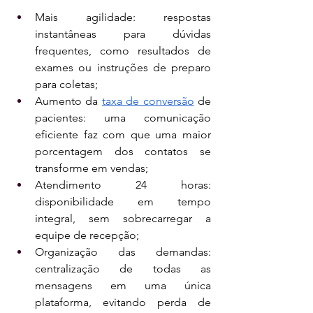
Mais agilidade: respostas 
instantâneas para dúvidas 
frequentes, como resultados de 
exames ou instruções de preparo 
para coletas;
Aumento da 
taxa de conversão
 de 
pacientes: uma comunicação 
eficiente faz com que uma maior 
porcentagem dos contatos se 
transforme em vendas;
Atendimento 24 horas: 
disponibilidade em tempo 
integral, sem sobrecarregar a 
equipe de recepção;
Organização das demandas: 
centralização de todas as 
mensagens em uma única 
plataforma, evitando perda de 