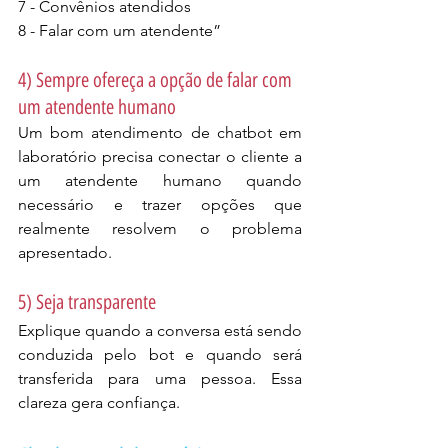
7 - Convênios atendidos
8 - Falar com um atendente”
4) Sempre ofereça a opção de falar com 
um atendente humano
Um bom atendimento de chatbot em 
laboratório precisa conectar o cliente a 
um atendente humano quando 
necessário e trazer opções que 
realmente resolvem o problema 
apresentado.
5) Seja transparente
Explique quando a conversa está sendo 
conduzida pelo bot e quando será 
transferida para uma pessoa. Essa 
clareza gera confiança.