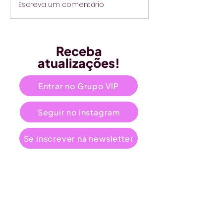
Escreva um comentário
Receba
atualizações!
Entrar no Grupo VIP
Seguir no instagram
Se inscrever na newsletter