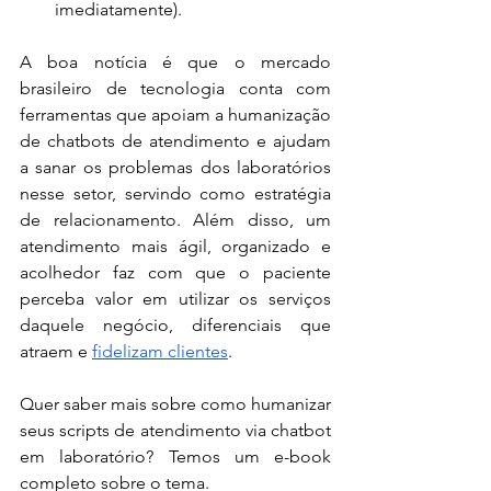
imediatamente).
A boa notícia é que o mercado 
brasileiro de tecnologia conta com 
ferramentas que apoiam a humanização 
de chatbots de atendimento e ajudam 
a sanar os problemas dos laboratórios 
nesse setor, servindo como estratégia 
de relacionamento. Além disso, um 
atendimento mais ágil, organizado e 
acolhedor faz com que o paciente 
perceba valor em utilizar os serviços 
daquele negócio, diferenciais que 
atraem e 
fidelizam clientes
.
Quer saber mais sobre como humanizar 
seus scripts de atendimento via chatbot 
em laboratório? Temos um e-book 
completo sobre o tema.