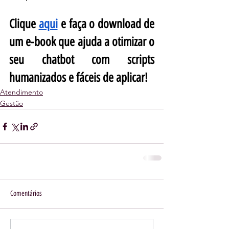
Clique 
aqui
 e faça o download de 
um e-book que ajuda a otimizar o 
seu chatbot com scripts 
humanizados e fáceis de aplicar!
Atendimento
Gestão
Comentários