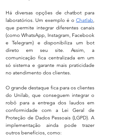
Há diversas opções de chatbot para 
laboratórios. Um exemplo é o 
Chatlab
, 
que permite integrar diferentes canais 
(como WhatsApp, Instagram, Facebook 
e Telegram) e disponibiliza um bot 
direto em seu site. Assim, a 
comunicação fica centralizada em um 
só sistema e garante mais praticidade 
no atendimento dos clientes.
O grande destaque fica para os clientes 
do Unilab, que conseguem integrar o 
robô para a entrega dos laudos em 
conformidade com a Lei Geral de 
Proteção de Dados Pessoais (LGPD). A 
implementação ainda pode trazer 
outros benefícios, como: