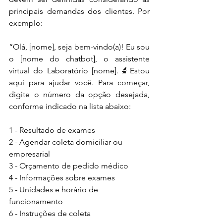
principais demandas dos clientes. Por 
exemplo:
“Olá, [nome], seja bem-vindo(a)! Eu sou 
o [nome do chatbot], o assistente 
virtual do Laboratório [nome].🔬Estou 
aqui para ajudar você. Para começar, 
digite o número da opção desejada, 
conforme indicado na lista abaixo:
1 - Resultado de exames
2 - Agendar coleta domiciliar ou 
empresarial
3 - Orçamento de pedido médico
4 - Informações sobre exames
5 - Unidades e horário de 
funcionamento
6 - Instruções de coleta