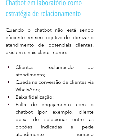
Chatbot em laboratório como 
estratégia de relacionamento
Quando o chatbot não está sendo 
eficiente em seu objetivo de otimizar o 
atendimento de potenciais clientes, 
existem sinais claros, como:
Clientes reclamando do 
atendimento;
Queda na conversão de clientes via 
WhatsApp;
Baixa fidelização;
Falta de engajamento com o 
chatbot (por exemplo, cliente 
deixa de selecionar entre as 
opções indicadas e pede 
atendimento humano 