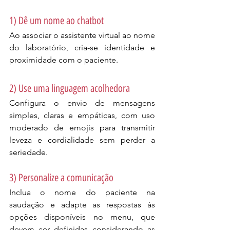
1) Dê um nome ao chatbot
Ao associar o assistente virtual ao nome 
do laboratório, cria-se identidade e 
proximidade com o paciente.
2) Use uma linguagem acolhedora
Configura o envio de mensagens 
simples, claras e empáticas, com uso 
moderado de emojis para transmitir 
leveza e cordialidade sem perder a 
seriedade.
3) Personalize a comunicação
Inclua o nome do paciente na 
saudação e adapte as respostas às 
opções disponíveis no menu, que 
devem ser definidas considerando as 