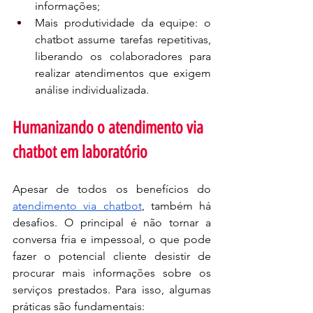
informações;
Mais produtividade da equipe: o 
chatbot assume tarefas repetitivas, 
liberando os colaboradores para 
realizar atendimentos que exigem 
análise individualizada.
Humanizando o atendimento via 
chatbot em laboratório
Apesar de todos os benefícios do 
atendimento via chatbot
, também há 
desafios. O principal é não tornar a 
conversa fria e impessoal, o que pode 
fazer o potencial cliente desistir de 
procurar mais informações sobre os 
serviços prestados. Para isso, algumas 
práticas são fundamentais: